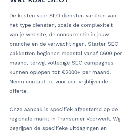
De kosten voor SEO diensten variëren van
het type diensten, zoals de complexiteit
van je website, de concurrentie in jouw
branche en de verwachtingen. Starter SEO
pakketten beginnen meestal vanaf €600 per
maand, terwijl volledige SEO campagnes
kunnen oplopen tot €2000+ per maand.
Neem contact op voor een vrijblijvende
offerte.
Onze aanpak is specifiek afgestemd op de
regionale markt in Fransumer Voorwerk. Wij
begrijpen de specifieke uitdagingen en