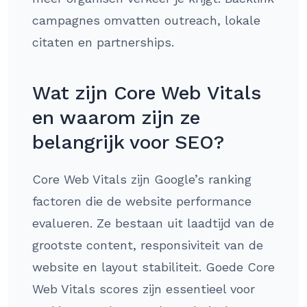
campagnes omvatten outreach, lokale
citaten en partnerships.
Wat zijn Core Web Vitals
en waarom zijn ze
belangrijk voor SEO?
Core Web Vitals zijn Google’s ranking
factoren die de website performance
evalueren. Ze bestaan uit laadtijd van de
grootste content, responsiviteit van de
website en layout stabiliteit. Goede Core
Web Vitals scores zijn essentieel voor