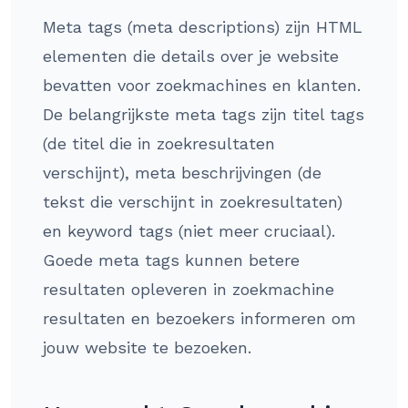
Meta tags (meta descriptions) zijn HTML
elementen die details over je website
bevatten voor zoekmachines en klanten.
De belangrijkste meta tags zijn titel tags
(de titel die in zoekresultaten
verschijnt), meta beschrijvingen (de
tekst die verschijnt in zoekresultaten)
en keyword tags (niet meer cruciaal).
Goede meta tags kunnen betere
resultaten opleveren in zoekmachine
resultaten en bezoekers informeren om
jouw website te bezoeken.