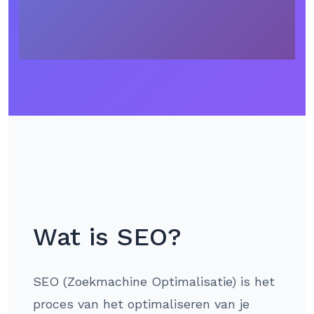
Wat is SEO?
SEO (Zoekmachine Optimalisatie) is het
proces van het optimaliseren van je