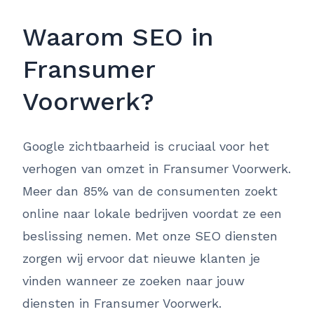
Waarom SEO in
Fransumer
Voorwerk?
Google zichtbaarheid is cruciaal voor het
verhogen van omzet in Fransumer Voorwerk.
Meer dan 85% van de consumenten zoekt
online naar lokale bedrijven voordat ze een
beslissing nemen. Met onze SEO diensten
zorgen wij ervoor dat nieuwe klanten je
vinden wanneer ze zoeken naar jouw
diensten in Fransumer Voorwerk.