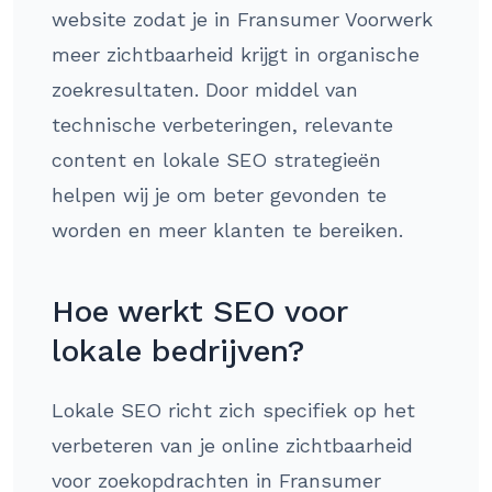
website zodat je in Fransumer Voorwerk
meer zichtbaarheid krijgt in organische
zoekresultaten. Door middel van
technische verbeteringen, relevante
content en lokale SEO strategieën
helpen wij je om beter gevonden te
worden en meer klanten te bereiken.
Hoe werkt SEO voor
lokale bedrijven?
Lokale SEO richt zich specifiek op het
verbeteren van je online zichtbaarheid
voor zoekopdrachten in Fransumer