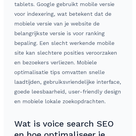
tablets. Google gebruikt mobile versie
voor indexering, wat betekent dat de
mobiele versie van je website de
belangrijkste versie is voor ranking
bepaling. Een slecht werkende mobile
site kan slechtere posities veroorzaken
en bezoekers verliezen. Mobiele
optimalisatie tips omvatten snelle
laadtijden, gebruiksvriendelijke interface,
goede leesbaarheid, user-friendly design
en mobiele lokale zoekopdrachten.
Wat is voice search SEO
en hoe optimaliseer je