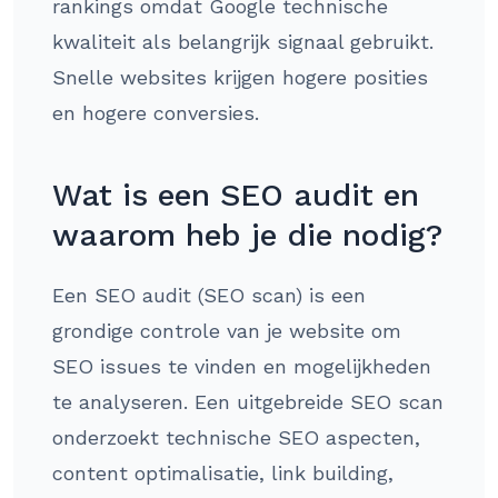
rankings omdat Google technische
kwaliteit als belangrijk signaal gebruikt.
Snelle websites krijgen hogere posities
en hogere conversies.
Wat is een SEO audit en
waarom heb je die nodig?
Een SEO audit (SEO scan) is een
grondige controle van je website om
SEO issues te vinden en mogelijkheden
te analyseren. Een uitgebreide SEO scan
onderzoekt technische SEO aspecten,
content optimalisatie, link building,