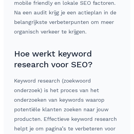
mobile friendly en lokale SEO factoren.
Na een audit krijg je een actieplan in de
belangrijkste verbeterpunten om meer
organisch verkeer te krijgen.
Hoe werkt keyword
research voor SEO?
Keyword research (zoekwoord
onderzoek) is het proces van het
onderzoeken van keywords waarop
potentiële klanten zoeken naar jouw
producten. Effectieve keyword research
helpt je om pagina’s te verbeteren voor