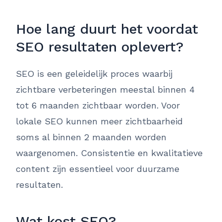
Hoe lang duurt het voordat
SEO resultaten oplevert?
SEO is een geleidelijk proces waarbij
zichtbare verbeteringen meestal binnen 4
tot 6 maanden zichtbaar worden. Voor
lokale SEO kunnen meer zichtbaarheid
soms al binnen 2 maanden worden
waargenomen. Consistentie en kwalitatieve
content zijn essentieel voor duurzame
resultaten.
Wat kost SEO?