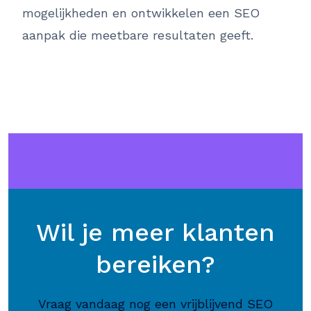
mogelijkheden en ontwikkelen een SEO
aanpak die meetbare resultaten geeft.
Wil je meer klanten
bereiken?
Vraag vandaag nog een vrijblijvend SEO