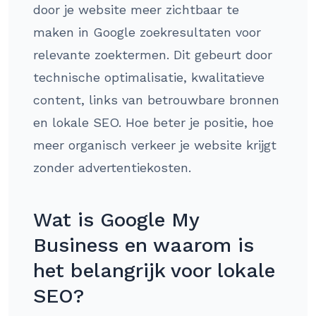
door je website meer zichtbaar te
maken in Google zoekresultaten voor
relevante zoektermen. Dit gebeurt door
technische optimalisatie, kwalitatieve
content, links van betrouwbare bronnen
en lokale SEO. Hoe beter je positie, hoe
meer organisch verkeer je website krijgt
zonder advertentiekosten.
Wat is Google My
Business en waarom is
het belangrijk voor lokale
SEO?