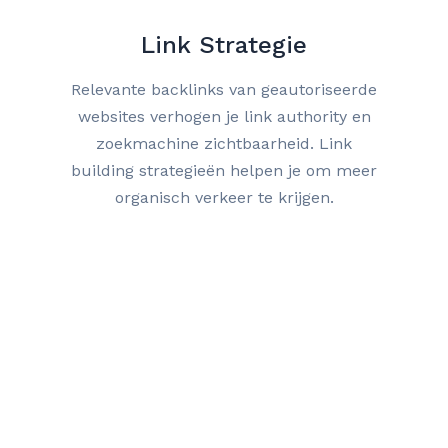
Link Strategie
Relevante backlinks van geautoriseerde
websites verhogen je link authority en
zoekmachine zichtbaarheid. Link
building strategieën helpen je om meer
organisch verkeer te krijgen.