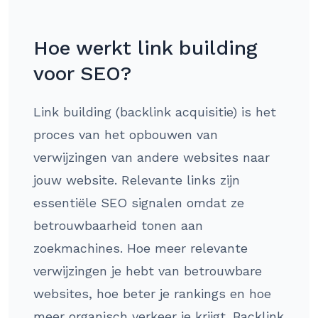
Hoe werkt link building
voor SEO?
Link building (backlink acquisitie) is het
proces van het opbouwen van
verwijzingen van andere websites naar
jouw website. Relevante links zijn
essentiële SEO signalen omdat ze
betrouwbaarheid tonen aan
zoekmachines. Hoe meer relevante
verwijzingen je hebt van betrouwbare
websites, hoe beter je rankings en hoe
meer organisch verkeer je krijgt. Backlink