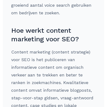
groeiend aantal voice search gebruiken
om bedrijven te zoeken.
Hoe werkt content
marketing voor SEO?
Content marketing (content strategie)
voor SEO is het publiceren van
informatieve content om organisch
verkeer aan te trekken en beter te
ranken in zoekmachines. Kwalitatieve
content omvat informatieve blogposts,
stap-voor-stap gidsen, vraag-antwoord
content, case studies en lokale