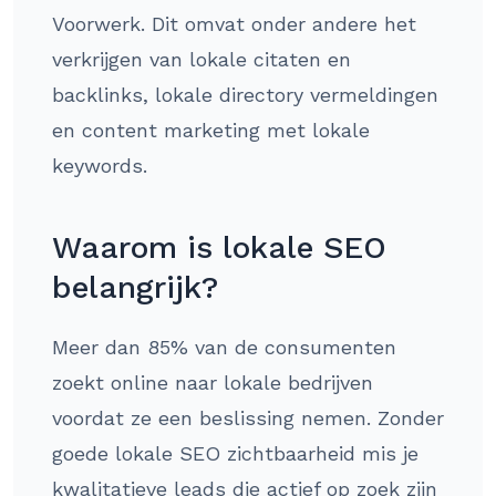
Voorwerk. Dit omvat onder andere het
verkrijgen van lokale citaten en
backlinks, lokale directory vermeldingen
en content marketing met lokale
keywords.
Waarom is lokale SEO
belangrijk?
Meer dan 85% van de consumenten
zoekt online naar lokale bedrijven
voordat ze een beslissing nemen. Zonder
goede lokale SEO zichtbaarheid mis je
kwalitatieve leads die actief op zoek zijn