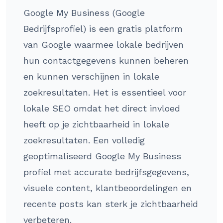
Google My Business (Google
Bedrijfsprofiel) is een gratis platform
van Google waarmee lokale bedrijven
hun contactgegevens kunnen beheren
en kunnen verschijnen in lokale
zoekresultaten. Het is essentieel voor
lokale SEO omdat het direct invloed
heeft op je zichtbaarheid in lokale
zoekresultaten. Een volledig
geoptimaliseerd Google My Business
profiel met accurate bedrijfsgegevens,
visuele content, klantbeoordelingen en
recente posts kan sterk je zichtbaarheid
verbeteren.