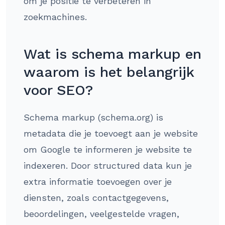
om je positie te verbeteren in
zoekmachines.
Wat is schema markup en
waarom is het belangrijk
voor SEO?
Schema markup (schema.org) is
metadata die je toevoegt aan je website
om Google te informeren je website te
indexeren. Door structured data kun je
extra informatie toevoegen over je
diensten, zoals contactgegevens,
beoordelingen, veelgestelde vragen,