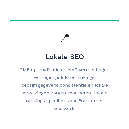
📍
Lokale SEO
GMB optimalisatie en NAP vermeldingen
verhogen je lokale rankings.
bedrijfsgegevens consistentie en lokale
verwijzingen zorgen voor betere lokale
rankings specifiek voor Fransumer
Voorwerk.