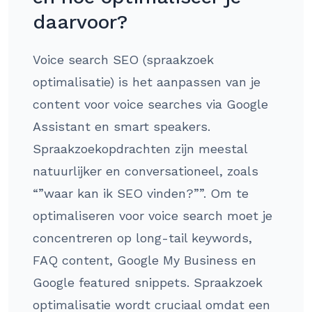
daarvoor?
Voice search SEO (spraakzoek
optimalisatie) is het aanpassen van je
content voor voice searches via Google
Assistant en smart speakers.
Spraakzoekopdrachten zijn meestal
natuurlijker en conversationeel, zoals
“”waar kan ik SEO vinden?””. Om te
optimaliseren voor voice search moet je
concentreren op long-tail keywords,
FAQ content, Google My Business en
Google featured snippets. Spraakzoek
optimalisatie wordt cruciaal omdat een