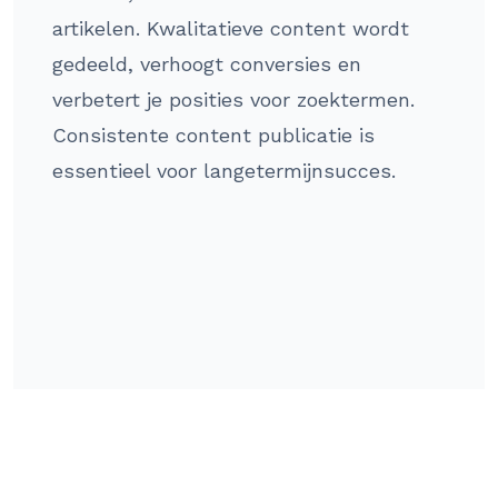
artikelen. Kwalitatieve content wordt
gedeeld, verhoogt conversies en
verbetert je posities voor zoektermen.
Consistente content publicatie is
essentieel voor langetermijnsucces.