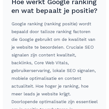
Hoe werkt Google ranking
en wat bepaalt je positie?
Google ranking (ranking positie) wordt
bepaald door talloze ranking factoren
die Google gebruikt om de kwaliteit van
je website te beoordelen. Cruciale SEO
signalen zijn content kwaliteit,
backlinks, Core Web Vitals,
gebruikerservaring, lokale SEO signalen,
mobiele optimalisatie en content
actualiteit. Hoe hoger je ranking, hoe
meer leads je website krijgt.
Doorlopende optimalisatie zijn essentieel