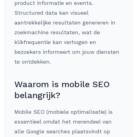
product informatie en events.
Structured data kan visueel
aantrekkelijke resultaten genereren in
zoekmachine resultaten, wat de
klikfrequentie kan verhogen en
bezoekers informeert om jouw diensten
te ontdekken.
Waarom is mobile SEO
belangrijk?
Mobile SEO (mobiele optimalisatie) is
essentieel omdat het merendeel van
alle Google searches plaatsvindt op