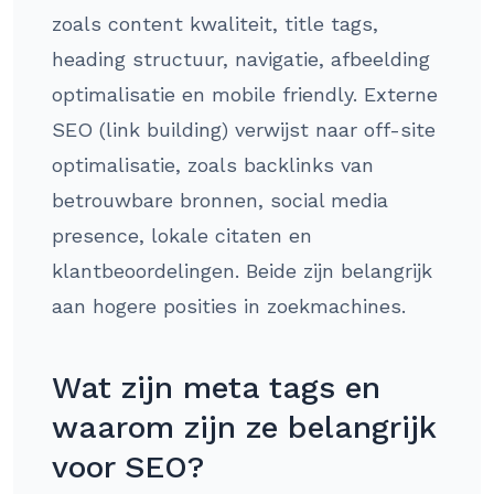
zoals content kwaliteit, title tags,
heading structuur, navigatie, afbeelding
optimalisatie en mobile friendly. Externe
SEO (link building) verwijst naar off-site
optimalisatie, zoals backlinks van
betrouwbare bronnen, social media
presence, lokale citaten en
klantbeoordelingen. Beide zijn belangrijk
aan hogere posities in zoekmachines.
Wat zijn meta tags en
waarom zijn ze belangrijk
voor SEO?