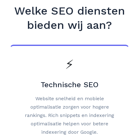
Welke SEO diensten
bieden wij aan?
⚡
Technische SEO
Website snelheid en mobiele
optimalisatie zorgen voor hogere
rankings. Rich snippets en indexering
optimalisatie helpen voor betere
indexering door Google.