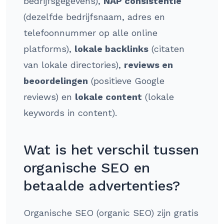
bedrijfsgegevens),
NAP consistentie
(dezelfde bedrijfsnaam, adres en
telefoonnummer op alle online
platforms),
lokale backlinks
(citaten
van lokale directories),
reviews en
beoordelingen
(positieve Google
reviews) en
lokale content
(lokale
keywords in content).
Wat is het verschil tussen
organische SEO en
betaalde advertenties?
Organische SEO (organic SEO) zijn gratis