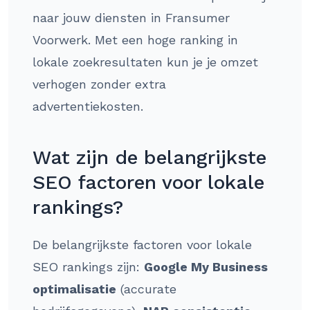
naar jouw diensten in Fransumer
Voorwerk. Met een hoge ranking in
lokale zoekresultaten kun je je omzet
verhogen zonder extra
advertentiekosten.
Wat zijn de belangrijkste
SEO factoren voor lokale
rankings?
De belangrijkste factoren voor lokale
SEO rankings zijn:
Google My Business
optimalisatie
(accurate