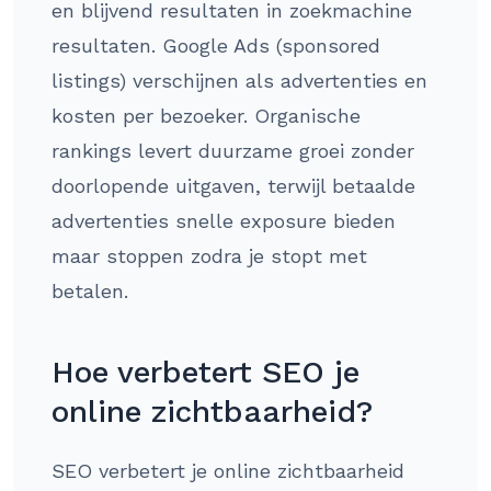
en blijvend resultaten in zoekmachine
resultaten. Google Ads (sponsored
listings) verschijnen als advertenties en
kosten per bezoeker. Organische
rankings levert duurzame groei zonder
doorlopende uitgaven, terwijl betaalde
advertenties snelle exposure bieden
maar stoppen zodra je stopt met
betalen.
Hoe verbetert SEO je
online zichtbaarheid?
SEO verbetert je online zichtbaarheid