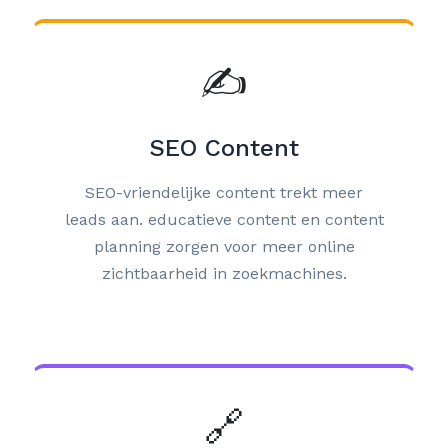
✍️
SEO Content
SEO-vriendelijke content trekt meer
leads aan. educatieve content en content
planning zorgen voor meer online
zichtbaarheid in zoekmachines.
🔗