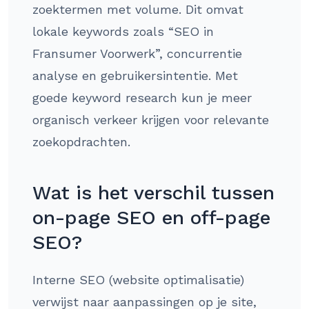
zoektermen met volume. Dit omvat
lokale keywords zoals “SEO in
Fransumer Voorwerk”, concurrentie
analyse en gebruikersintentie. Met
goede keyword research kun je meer
organisch verkeer krijgen voor relevante
zoekopdrachten.
Wat is het verschil tussen
on-page SEO en off-page
SEO?
Interne SEO (website optimalisatie)
verwijst naar aanpassingen op je site,