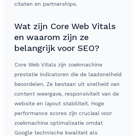
citaten en partnerships.
Wat zijn Core Web Vitals
en waarom zijn ze
belangrijk voor SEO?
Core Web Vitals zijn zoekmachine
prestatie indicatoren die de laadsnelheid
beoordelen. Ze bestaan uit snelheid van
content weergave, responsiviteit van de
website en layout stabiliteit. Hoge
performance scores zijn cruciaal voor
zoekmachine optimalisatie omdat
Google technische kwaliteit als