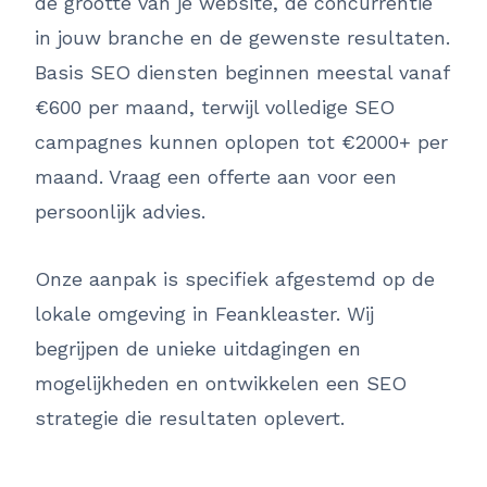
de grootte van je website, de concurrentie
in jouw branche en de gewenste resultaten.
Basis SEO diensten beginnen meestal vanaf
€600 per maand, terwijl volledige SEO
campagnes kunnen oplopen tot €2000+ per
maand. Vraag een offerte aan voor een
persoonlijk advies.
Onze aanpak is specifiek afgestemd op de
lokale omgeving in Feankleaster. Wij
begrijpen de unieke uitdagingen en
mogelijkheden en ontwikkelen een SEO
strategie die resultaten oplevert.