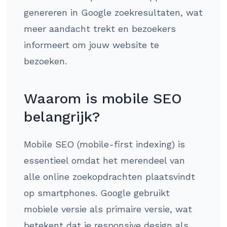
genereren in Google zoekresultaten, wat
meer aandacht trekt en bezoekers
informeert om jouw website te
bezoeken.
Waarom is mobile SEO
belangrijk?
Mobile SEO (mobile-first indexing) is
essentieel omdat het merendeel van
alle online zoekopdrachten plaatsvindt
op smartphones. Google gebruikt
mobiele versie als primaire versie, wat
betekent dat je responsive design als