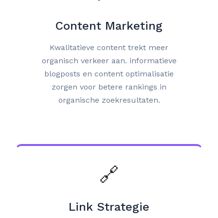
Content Marketing
Kwalitatieve content trekt meer
organisch verkeer aan. informatieve
blogposts en content optimalisatie
zorgen voor betere rankings in
organische zoekresultaten.
🔗
Link Strategie