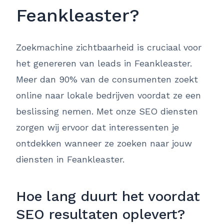
Feankleaster?
Zoekmachine zichtbaarheid is cruciaal voor
het genereren van leads in Feankleaster.
Meer dan 90% van de consumenten zoekt
online naar lokale bedrijven voordat ze een
beslissing nemen. Met onze SEO diensten
zorgen wij ervoor dat interessenten je
ontdekken wanneer ze zoeken naar jouw
diensten in Feankleaster.
Hoe lang duurt het voordat
SEO resultaten oplevert?