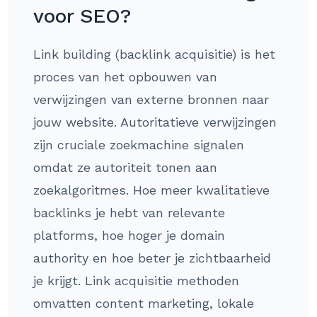
voor SEO?
Link building (backlink acquisitie) is het
proces van het opbouwen van
verwijzingen van externe bronnen naar
jouw website. Autoritatieve verwijzingen
zijn cruciale zoekmachine signalen
omdat ze autoriteit tonen aan
zoekalgoritmes. Hoe meer kwalitatieve
backlinks je hebt van relevante
platforms, hoe hoger je domain
authority en hoe beter je zichtbaarheid
je krijgt. Link acquisitie methoden
omvatten content marketing, lokale