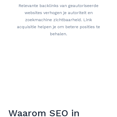
Relevante backlinks van geautoriseerde
websites verhogen je autoriteit en
zoekmachine zichtbaarheid. Link
acquisitie helpen je om betere posities te
behalen.
Waarom SEO in