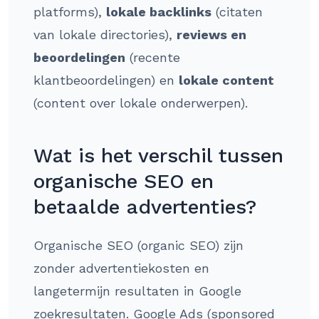
platforms),
lokale backlinks
(citaten
van lokale directories),
reviews en
beoordelingen
(recente
klantbeoordelingen) en
lokale content
(content over lokale onderwerpen).
Wat is het verschil tussen
organische SEO en
betaalde advertenties?
Organische SEO (organic SEO) zijn
zonder advertentiekosten en
langetermijn resultaten in Google
zoekresultaten. Google Ads (sponsored