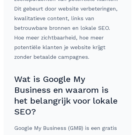
Dit gebeurt door website verbeteringen,
kwalitatieve content, links van
betrouwbare bronnen en lokale SEO.
Hoe meer zichtbaarheid, hoe meer
potentiële klanten je website krijgt
zonder betaalde campagnes.
Wat is Google My
Business en waarom is
het belangrijk voor lokale
SEO?
Google My Business (GMB) is een gratis