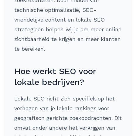
zoekresultaten. Door middel van
technische optimalisatie, SEO-
vriendelijke content en lokale SEO
strategieën helpen wij je om meer online
zichtbaarheid te krijgen en meer klanten
te bereiken.
Hoe werkt SEO voor
lokale bedrijven?
Lokale SEO richt zich specifiek op het
verhogen van je lokale rankings voor
geografisch gerichte zoekopdrachten. Dit
omvat onder andere het verkrijgen van