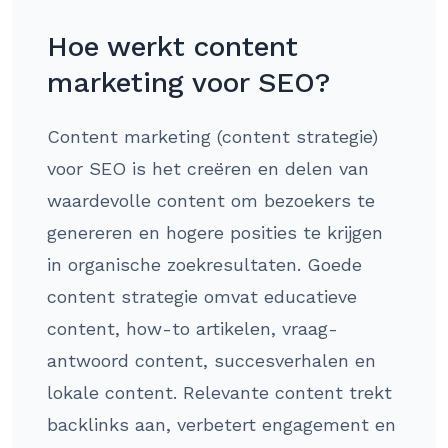
Hoe werkt content
marketing voor SEO?
Content marketing (content strategie)
voor SEO is het creëren en delen van
waardevolle content om bezoekers te
genereren en hogere posities te krijgen
in organische zoekresultaten. Goede
content strategie omvat educatieve
content, how-to artikelen, vraag-
antwoord content, succesverhalen en
lokale content. Relevante content trekt
backlinks aan, verbetert engagement en