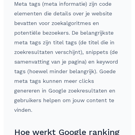
Meta tags (meta informatie) zijn code
elementen die details over je website
bevatten voor zoekalgoritmes en
potentiële bezoekers. De belangrijkste
meta tags zijn titel tags (de titel die in
zoekresultaten verschijnt), snippets (de
samenvatting van je pagina) en keyword
tags (hoewel minder belangrijk). Goede
meta tags kunnen meer clicks
genereren in Google zoekresultaten en
gebruikers helpen om jouw content te
vinden.
Hoe werkt Google ranking