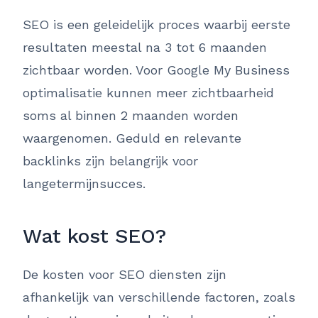
SEO is een geleidelijk proces waarbij eerste
resultaten meestal na 3 tot 6 maanden
zichtbaar worden. Voor Google My Business
optimalisatie kunnen meer zichtbaarheid
soms al binnen 2 maanden worden
waargenomen. Geduld en relevante
backlinks zijn belangrijk voor
langetermijnsucces.
Wat kost SEO?
De kosten voor SEO diensten zijn
afhankelijk van verschillende factoren, zoals