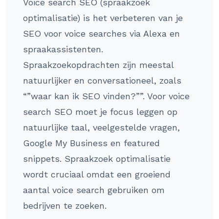
Voice search SEO (spraakzoek
optimalisatie) is het verbeteren van je
SEO voor voice searches via Alexa en
spraakassistenten.
Spraakzoekopdrachten zijn meestal
natuurlijker en conversationeel, zoals
“”waar kan ik SEO vinden?””. Voor voice
search SEO moet je focus leggen op
natuurlijke taal, veelgestelde vragen,
Google My Business en featured
snippets. Spraakzoek optimalisatie
wordt cruciaal omdat een groeiend
aantal voice search gebruiken om
bedrijven te zoeken.