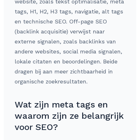
website, zoals tekst optimalisatie, meta
tags, H1, H2, H3 tags, navigatie, alt tags
en technische SEO. Off-page SEO
(backlink acquisitie) verwijst naar
externe signalen, zoals backlinks van
andere websites, social media signalen,
lokale citaten en beoordelingen. Beide
dragen bij aan meer zichtbaarheid in
organische zoekresultaten.
Wat zijn meta tags en
waarom zijn ze belangrijk
voor SEO?