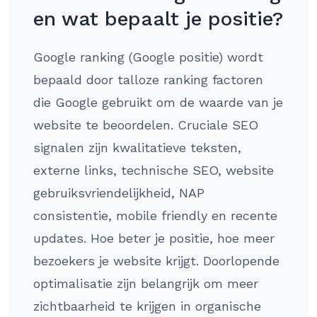
en wat bepaalt je positie?
Google ranking (Google positie) wordt
bepaald door talloze ranking factoren
die Google gebruikt om de waarde van je
website te beoordelen. Cruciale SEO
signalen zijn kwalitatieve teksten,
externe links, technische SEO, website
gebruiksvriendelijkheid, NAP
consistentie, mobile friendly en recente
updates. Hoe beter je positie, hoe meer
bezoekers je website krijgt. Doorlopende
optimalisatie zijn belangrijk om meer
zichtbaarheid te krijgen in organische