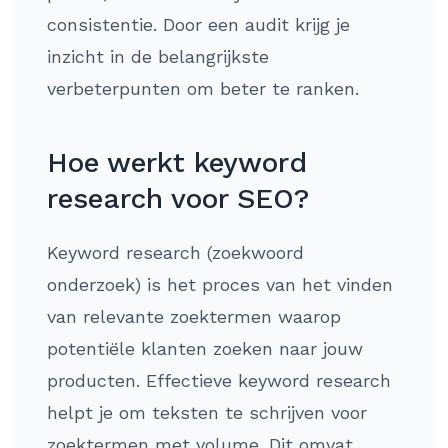
consistentie. Door een audit krijg je
inzicht in de belangrijkste
verbeterpunten om beter te ranken.
Hoe werkt keyword
research voor SEO?
Keyword research (zoekwoord
onderzoek) is het proces van het vinden
van relevante zoektermen waarop
potentiële klanten zoeken naar jouw
producten. Effectieve keyword research
helpt je om teksten te schrijven voor
zoektermen met volume. Dit omvat