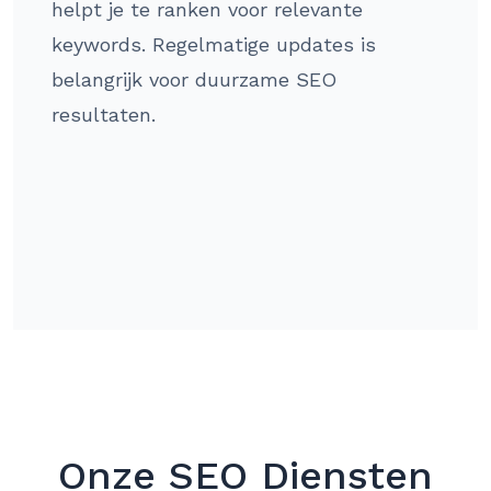
helpt je te ranken voor relevante
keywords. Regelmatige updates is
belangrijk voor duurzame SEO
resultaten.
Onze SEO Diensten