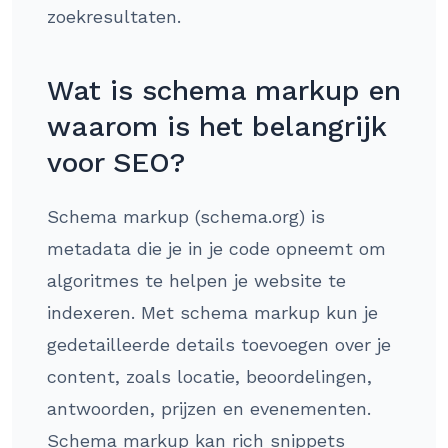
zoekresultaten.
Wat is schema markup en
waarom is het belangrijk
voor SEO?
Schema markup (schema.org) is
metadata die je in je code opneemt om
algoritmes te helpen je website te
indexeren. Met schema markup kun je
gedetailleerde details toevoegen over je
content, zoals locatie, beoordelingen,
antwoorden, prijzen en evenementen.
Schema markup kan rich snippets