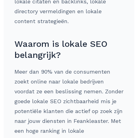
lokale citaten en backlinks, lokale
directory vermeldingen en lokale
content strategieën.
Waarom is lokale SEO
belangrijk?
Meer dan 90% van de consumenten
zoekt online naar lokale bedrijven
voordat ze een beslissing nemen. Zonder
goede lokale SEO zichtbaarheid mis je
potentiële klanten die actief op zoek zijn
naar jouw diensten in Feankleaster. Met
een hoge ranking in lokale