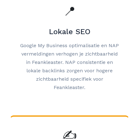
📍
Lokale SEO
Google My Business optimalisatie en NAP
vermeldingen verhogen je zichtbaarheid
in Feankleaster. NAP consistentie en
lokale backlinks zorgen voor hogere
zichtbaarheid specifiek voor
Feankleaster.
✍️