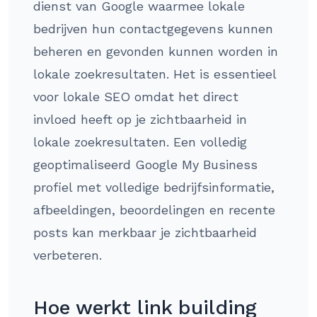
dienst van Google waarmee lokale
bedrijven hun contactgegevens kunnen
beheren en gevonden kunnen worden in
lokale zoekresultaten. Het is essentieel
voor lokale SEO omdat het direct
invloed heeft op je zichtbaarheid in
lokale zoekresultaten. Een volledig
geoptimaliseerd Google My Business
profiel met volledige bedrijfsinformatie,
afbeeldingen, beoordelingen en recente
posts kan merkbaar je zichtbaarheid
verbeteren.
Hoe werkt link building