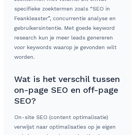
specifieke zoektermen zoals “SEO in
Feankleaster”, concurrentie analyse en
gebruikersintentie. Met goede keyword
research kun je meer leads genereren
voor keywords waarop je gevonden wilt
worden.
Wat is het verschil tussen
on-page SEO en off-page
SEO?
On-site SEO (content optimalisatie)
verwijst naar optimalisaties op je eigen