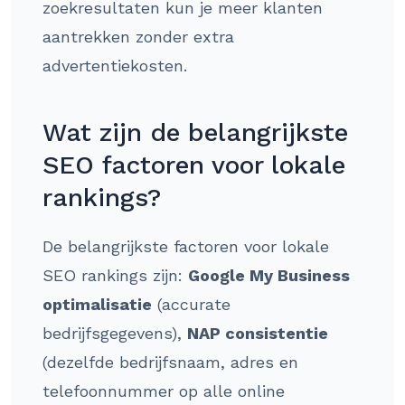
zoekresultaten kun je meer klanten
aantrekken zonder extra
advertentiekosten.
Wat zijn de belangrijkste
SEO factoren voor lokale
rankings?
De belangrijkste factoren voor lokale
SEO rankings zijn:
Google My Business
optimalisatie
(accurate
bedrijfsgegevens),
NAP consistentie
(dezelfde bedrijfsnaam, adres en
telefoonnummer op alle online