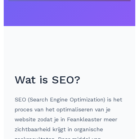
Wat is SEO?
SEO (Search Engine Optimization) is het
proces van het optimaliseren van je
website zodat je in Feankleaster meer
zichtbaarheid krijgt in organische