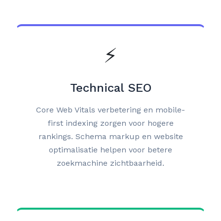
⚡
Technical SEO
Core Web Vitals verbetering en mobile-
first indexing zorgen voor hogere
rankings. Schema markup en website
optimalisatie helpen voor betere
zoekmachine zichtbaarheid.