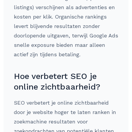
listings) verschijnen als advertenties en
kosten per klik. Organische rankings
levert blijvende resultaten zonder
doorlopende uitgaven, terwijl Google Ads
snelle exposure bieden maar alleen
actief zijn tijdens betaling.
Hoe verbetert SEO je
online zichtbaarheid?
SEO verbetert je online zichtbaarheid
door je website hoger te laten ranken in
zoekmachine resultaten voor
zoekopdrachten van potentiële klanten.