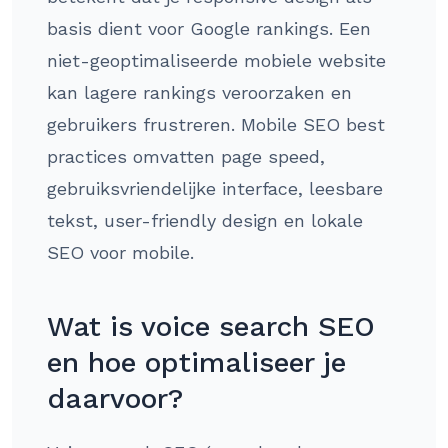
basis dient voor Google rankings. Een
niet-geoptimaliseerde mobiele website
kan lagere rankings veroorzaken en
gebruikers frustreren. Mobile SEO best
practices omvatten page speed,
gebruiksvriendelijke interface, leesbare
tekst, user-friendly design en lokale
SEO voor mobile.
Wat is voice search SEO
en hoe optimaliseer je
daarvoor?