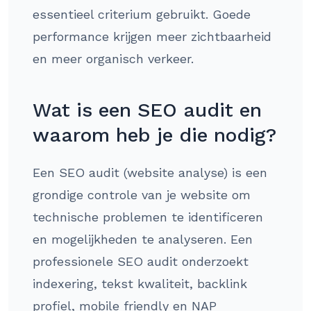
essentieel criterium gebruikt. Goede
performance krijgen meer zichtbaarheid
en meer organisch verkeer.
Wat is een SEO audit en
waarom heb je die nodig?
Een SEO audit (website analyse) is een
grondige controle van je website om
technische problemen te identificeren
en mogelijkheden te analyseren. Een
professionele SEO audit onderzoekt
indexering, tekst kwaliteit, backlink
profiel, mobile friendly en NAP