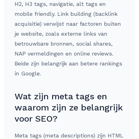
H2, H3 tags, navigatie, alt tags en
mobile friendly. Link building (backlink
acquisitie) verwijst naar factoren buiten
je website, zoals externe links van
betrouwbare bronnen, social shares,
NAP vermeldingen en online reviews.
Beide zijn belangrijk aan betere rankings
in Google.
Wat zijn meta tags en
waarom zijn ze belangrijk
voor SEO?
Meta tags (meta descriptions) zijn HTML