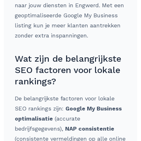
naar jouw diensten in Engwerd. Met een
geoptimaliseerde Google My Business
listing kun je meer klanten aantrekken
zonder extra inspanningen.
Wat zijn de belangrijkste
SEO factoren voor lokale
rankings?
De belangrijkste factoren voor lokale
SEO rankings zijn:
Google My Business
optimalisatie
(accurate
bedrijfsgegevens),
NAP consistentie
(consistente vermeldingen op alle online