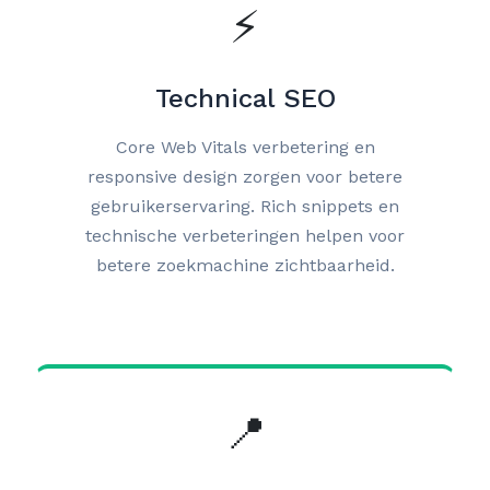
⚡
Technical SEO
Core Web Vitals verbetering en
responsive design zorgen voor betere
gebruikerservaring. Rich snippets en
technische verbeteringen helpen voor
betere zoekmachine zichtbaarheid.
📍