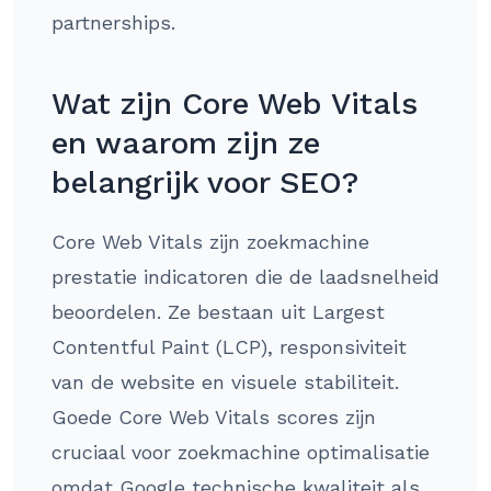
partnerships.
Wat zijn Core Web Vitals
en waarom zijn ze
belangrijk voor SEO?
Core Web Vitals zijn zoekmachine
prestatie indicatoren die de laadsnelheid
beoordelen. Ze bestaan uit Largest
Contentful Paint (LCP), responsiviteit
van de website en visuele stabiliteit.
Goede Core Web Vitals scores zijn
cruciaal voor zoekmachine optimalisatie
omdat Google technische kwaliteit als