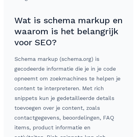
Wat is schema markup en
waarom is het belangrijk
voor SEO?
Schema markup (schema.org) is
gecodeerde informatie die je in je code
opneemt om zoekmachines te helpen je
content te interpreteren. Met rich
snippets kun je gedetailleerde details
toevoegen over je content, zoals
contactgegevens, beoordelingen, FAQ
items, product informatie en