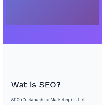
Wat is SEO?
SEO (Zoekmachine Marketing) is het