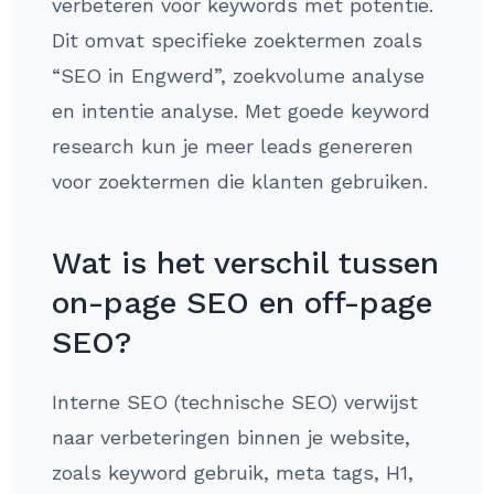
verbeteren voor keywords met potentie.
Dit omvat specifieke zoektermen zoals
“SEO in Engwerd”, zoekvolume analyse
en intentie analyse. Met goede keyword
research kun je meer leads genereren
voor zoektermen die klanten gebruiken.
Wat is het verschil tussen
on-page SEO en off-page
SEO?
Interne SEO (technische SEO) verwijst
naar verbeteringen binnen je website,
zoals keyword gebruik, meta tags, H1,