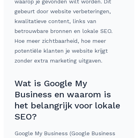
waarop je gevonden wilt worden. Dit
gebeurt door website verbeteringen,
kwalitatieve content, links van
betrouwbare bronnen en lokale SEO.
Hoe meer zichtbaarheid, hoe meer
potentiële klanten je website krijgt
zonder extra marketing uitgaven.
Wat is Google My
Business en waarom is
het belangrijk voor lokale
SEO?
Google My Business (Google Business