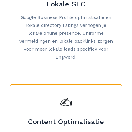
Lokale SEO
Google Business Profile optimalisatie en
lokale directory listings verhogen je
lokale online presence. uniforme
vermeldingen en lokale backlinks zorgen
voor meer lokale leads specifiek voor
Engwerd.
✍️
Content Optimalisatie