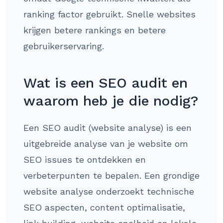
ranking factor gebruikt. Snelle websites
krijgen betere rankings en betere
gebruikerservaring.
Wat is een SEO audit en
waarom heb je die nodig?
Een SEO audit (website analyse) is een
uitgebreide analyse van je website om
SEO issues te ontdekken en
verbeterpunten te bepalen. Een grondige
website analyse onderzoekt technische
SEO aspecten, content optimalisatie,