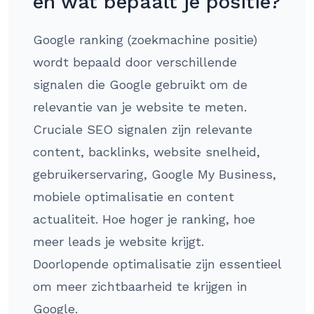
en wat bepaalt je positie?
Google ranking (zoekmachine positie)
wordt bepaald door verschillende
signalen die Google gebruikt om de
relevantie van je website te meten.
Cruciale SEO signalen zijn relevante
content, backlinks, website snelheid,
gebruikerservaring, Google My Business,
mobiele optimalisatie en content
actualiteit. Hoe hoger je ranking, hoe
meer leads je website krijgt.
Doorlopende optimalisatie zijn essentieel
om meer zichtbaarheid te krijgen in
Google.