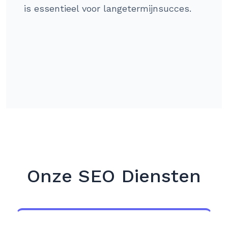
is essentieel voor langetermijnsucces.
Onze SEO Diensten