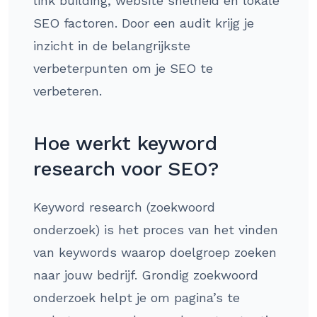
link building, website snelheid en lokale
SEO factoren. Door een audit krijg je
inzicht in de belangrijkste
verbeterpunten om je SEO te
verbeteren.
Hoe werkt keyword
research voor SEO?
Keyword research (zoekwoord
onderzoek) is het proces van het vinden
van keywords waarop doelgroep zoeken
naar jouw bedrijf. Grondig zoekwoord
onderzoek helpt je om pagina’s te