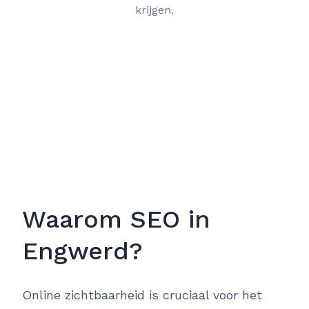
krijgen.
Waarom SEO in
Engwerd?
Online zichtbaarheid is cruciaal voor het