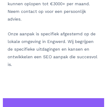
kunnen oplopen tot €3000+ per maand.
Neem contact op voor een persoonlijk
advies.
Onze aanpak is specifiek afgestemd op de
lokale omgeving in Engwerd. Wij begrijpen
de specifieke uitdagingen en kansen en
ontwikkelen een SEO aanpak die succesvol
is.