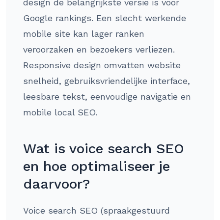
design de belangrijkste versie is voor
Google rankings. Een slecht werkende
mobile site kan lager ranken
veroorzaken en bezoekers verliezen.
Responsive design omvatten website
snelheid, gebruiksvriendelijke interface,
leesbare tekst, eenvoudige navigatie en
mobile local SEO.
Wat is voice search SEO
en hoe optimaliseer je
daarvoor?
Voice search SEO (spraakgestuurd