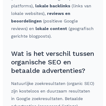
platforms),
lokale backlinks
(links van
lokale websites),
reviews en
beoordelingen
(positieve Google
reviews) en
lokale content
(geografisch
gerichte blogposts).
Wat is het verschil tussen
organische SEO en
betaalde advertenties?
Natuurlijke zoekresultaten (organic SEO)
zijn kosteloos en duurzaam resultaten
in Google zoekresultaten. Betaalde