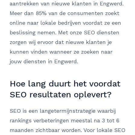
aantrekken van nieuwe klanten in Engwerd.
Meer dan 85% van de consumenten zoekt
online naar lokale bedrijven voordat ze een
beslissing nemen. Met onze SEO diensten
zorgen wij ervoor dat nieuwe klanten je
kunnen vinden wanneer ze zoeken naar
jouw diensten in Engwerd.
Hoe lang duurt het voordat
SEO resultaten oplevert?
SEO is een langetermijnstrategie waarbij
rankings verbeteringen meestal na 3 tot 6
maanden zichtbaar worden. Voor lokale SEO