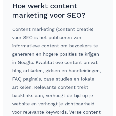
Hoe werkt content
marketing voor SEO?
Content marketing (content creatie)
voor SEO is het publiceren van
informatieve content om bezoekers te
genereren en hogere posities te krijgen
in Google. Kwalitatieve content omvat
blog artikelen, gidsen en handleidingen,
FAQ pagina’s, case studies en lokale
artikelen. Relevante content trekt
backlinks aan, verhoogt de tijd op je
website en verhoogt je zichtbaarheid
voor relevante keywords. Verse content