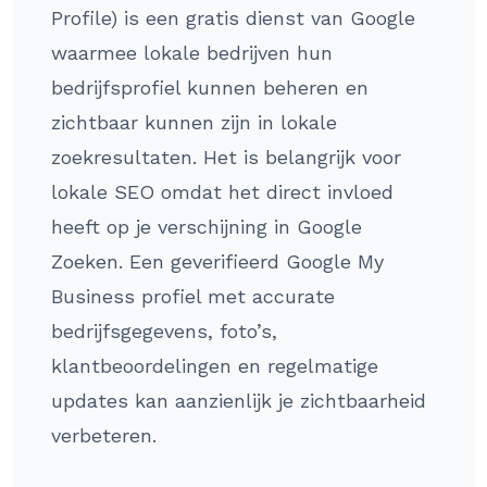
Profile) is een gratis dienst van Google
waarmee lokale bedrijven hun
bedrijfsprofiel kunnen beheren en
zichtbaar kunnen zijn in lokale
zoekresultaten. Het is belangrijk voor
lokale SEO omdat het direct invloed
heeft op je verschijning in Google
Zoeken. Een geverifieerd Google My
Business profiel met accurate
bedrijfsgegevens, foto’s,
klantbeoordelingen en regelmatige
updates kan aanzienlijk je zichtbaarheid
verbeteren.