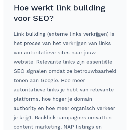
Hoe werkt link building
voor SEO?
Link building (externe links verkrijgen) is
het proces van het verkrijgen van links
van autoritatieve sites naar jouw
website. Relevante links zijn essentiële
SEO signalen omdat ze betrouwbaarheid
tonen aan Google. Hoe meer
autoritatieve links je hebt van relevante
platforms, hoe hoger je domain
authority en hoe meer organisch verkeer
je krijgt. Backlink campagnes omvatten
content marketing, NAP listings en