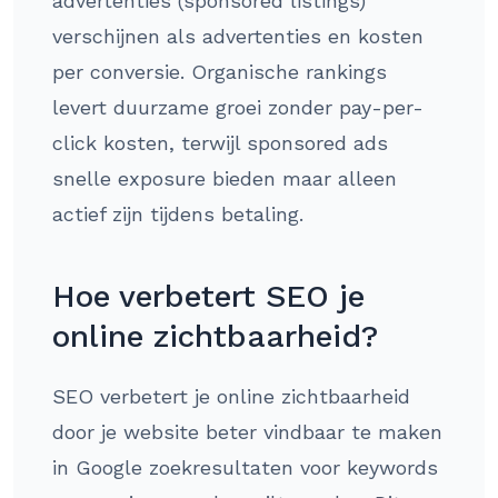
advertenties (sponsored listings)
verschijnen als advertenties en kosten
per conversie. Organische rankings
levert duurzame groei zonder pay-per-
click kosten, terwijl sponsored ads
snelle exposure bieden maar alleen
actief zijn tijdens betaling.
Hoe verbetert SEO je
online zichtbaarheid?
SEO verbetert je online zichtbaarheid
door je website beter vindbaar te maken
in Google zoekresultaten voor keywords