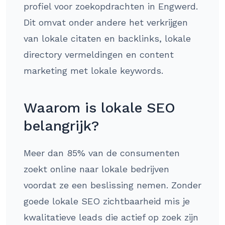
profiel voor zoekopdrachten in Engwerd.
Dit omvat onder andere het verkrijgen
van lokale citaten en backlinks, lokale
directory vermeldingen en content
marketing met lokale keywords.
Waarom is lokale SEO
belangrijk?
Meer dan 85% van de consumenten
zoekt online naar lokale bedrijven
voordat ze een beslissing nemen. Zonder
goede lokale SEO zichtbaarheid mis je
kwalitatieve leads die actief op zoek zijn