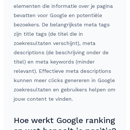
elementen die informatie over je pagina
bevatten voor Google en potentiële
bezoekers. De belangrijkste meta tags
zijn title tags (de titel die in
zoekresultaten verschijnt), meta
descriptions (de beschrijving onder de
titel) en meta keywords (minder
relevant). Effectieve meta descriptions
kunnen meer clicks genereren in Google
zoekresultaten en gebruikers helpen om
jouw content te vinden.
Hoe werkt Google ranking