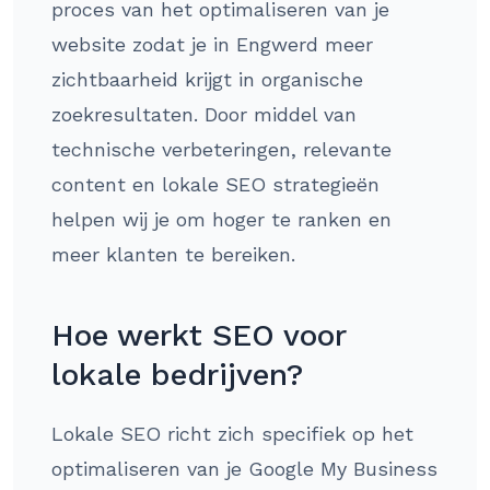
proces van het optimaliseren van je
website zodat je in Engwerd meer
zichtbaarheid krijgt in organische
zoekresultaten. Door middel van
technische verbeteringen, relevante
content en lokale SEO strategieën
helpen wij je om hoger te ranken en
meer klanten te bereiken.
Hoe werkt SEO voor
lokale bedrijven?
Lokale SEO richt zich specifiek op het
optimaliseren van je Google My Business