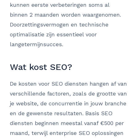
kunnen eerste verbeteringen soms al
binnen 2 maanden worden waargenomen.
Doorzettingsvermogen en technische
optimalisatie zijn essentieel voor
langetermijnsucces.
Wat kost SEO?
De kosten voor SEO diensten hangen af van
verschillende factoren, zoals de grootte van
je website, de concurrentie in jouw branche
en de gewenste resultaten. Basis SEO
diensten beginnen meestal vanaf €500 per
maand, terwijl enterprise SEO oplossingen