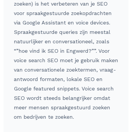
zoeken) is het verbeteren van je SEO
voor spraakgestuurde zoekopdrachten
via Google Assistant en voice devices.
Spraakgestuurde queries zijn meestal
natuurlijker en conversationeel, zoals
“”hoe vind ik SEO in Engwerd?””. Voor
voice search SEO moet je gebruik maken
van conversationele zoektermen, vraag-
antwoord formaten, lokale SEO en
Google featured snippets. Voice search
SEO wordt steeds belangrijker omdat
meer mensen spraakgestuurd zoeken
om bedrijven te zoeken.