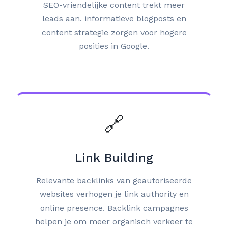
SEO-vriendelijke content trekt meer
leads aan. informatieve blogposts en
content strategie zorgen voor hogere
posities in Google.
🔗
Link Building
Relevante backlinks van geautoriseerde
websites verhogen je link authority en
online presence. Backlink campagnes
helpen je om meer organisch verkeer te