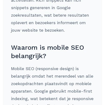
activiteiten. Rich snippets kan rich
snippets genereren in Google
zoekresultaten, wat betere resultaten
oplevert en bezoekers informeert om
jouw website te bezoeken.
Waarom is mobile SEO
belangrijk?
Mobile SEO (responsive design) is
belangrijk omdat het merendeel van alle
zoekopdrachten plaatsvindt op mobiele
apparaten. Google gebruikt mobile-first
indexing, wat betekent dat je responsive