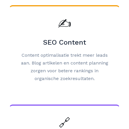
✍️
SEO Content
Content optimalisatie trekt meer leads
aan. Blog artikelen en content planning
zorgen voor betere rankings in
organische zoekresultaten.
🔗