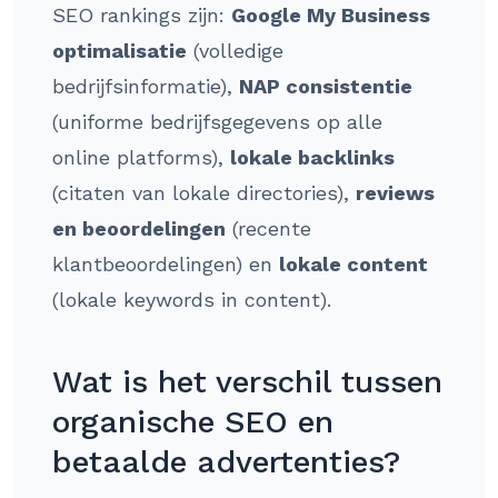
SEO rankings zijn:
Google My Business
optimalisatie
(volledige
bedrijfsinformatie),
NAP consistentie
(uniforme bedrijfsgegevens op alle
online platforms),
lokale backlinks
(citaten van lokale directories),
reviews
en beoordelingen
(recente
klantbeoordelingen) en
lokale content
(lokale keywords in content).
Wat is het verschil tussen
organische SEO en
betaalde advertenties?