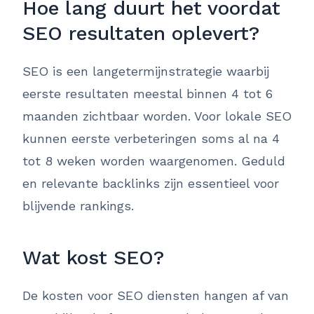
Hoe lang duurt het voordat
SEO resultaten oplevert?
SEO is een langetermijnstrategie waarbij
eerste resultaten meestal binnen 4 tot 6
maanden zichtbaar worden. Voor lokale SEO
kunnen eerste verbeteringen soms al na 4
tot 8 weken worden waargenomen. Geduld
en relevante backlinks zijn essentieel voor
blijvende rankings.
Wat kost SEO?
De kosten voor SEO diensten hangen af van