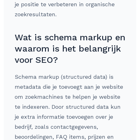
je positie te verbeteren in organische
zoekresultaten.
Wat is schema markup en
waarom is het belangrijk
voor SEO?
Schema markup (structured data) is
metadata die je toevoegt aan je website
om zoekmachines te helpen je website
te indexeren. Door structured data kun
je extra informatie toevoegen over je
bedrijf, zoals contactgegevens,
beoordelingen, FAQ items, prijzen en