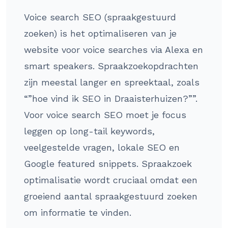
Voice search SEO (spraakgestuurd
zoeken) is het optimaliseren van je
website voor voice searches via Alexa en
smart speakers. Spraakzoekopdrachten
zijn meestal langer en spreektaal, zoals
“”hoe vind ik SEO in Draaisterhuizen?””.
Voor voice search SEO moet je focus
leggen op long-tail keywords,
veelgestelde vragen, lokale SEO en
Google featured snippets. Spraakzoek
optimalisatie wordt cruciaal omdat een
groeiend aantal spraakgestuurd zoeken
om informatie te vinden.