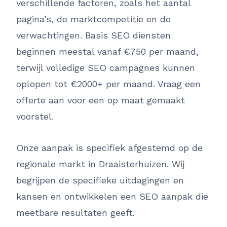
verschillende factoren, zoals het aantal
pagina’s, de marktcompetitie en de
verwachtingen. Basis SEO diensten
beginnen meestal vanaf €750 per maand,
terwijl volledige SEO campagnes kunnen
oplopen tot €2000+ per maand. Vraag een
offerte aan voor een op maat gemaakt
voorstel.
Onze aanpak is specifiek afgestemd op de
regionale markt in Draaisterhuizen. Wij
begrijpen de specifieke uitdagingen en
kansen en ontwikkelen een SEO aanpak die
meetbare resultaten geeft.