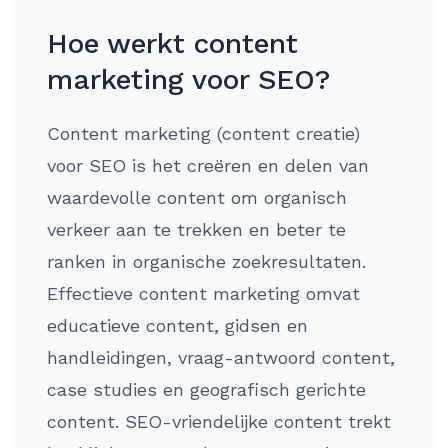
Hoe werkt content
marketing voor SEO?
Content marketing (content creatie)
voor SEO is het creëren en delen van
waardevolle content om organisch
verkeer aan te trekken en beter te
ranken in organische zoekresultaten.
Effectieve content marketing omvat
educatieve content, gidsen en
handleidingen, vraag-antwoord content,
case studies en geografisch gerichte
content. SEO-vriendelijke content trekt