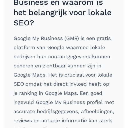
Business en waarom is
het belangrijk voor lokale
SEO?
Google My Business (GMB) is een gratis
platform van Google waarmee lokale
bedrijven hun contactgegevens kunnen
beheren en zichtbaar kunnen zijn in
Google Maps. Het is cruciaal voor lokale
SEO omdat het direct invloed heeft op
je ranking in Google Maps. Een goed
ingevuld Google My Business profiel met
accurate bedrijfsgegevens, afbeeldingen,
reviews en actuele informatie kan sterk