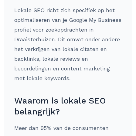
Lokale SEO richt zich specifiek op het
optimaliseren van je Google My Business
profiel voor zoekopdrachten in
Draaisterhuizen. Dit omvat onder andere
het verkrijgen van lokale citaten en
backlinks, lokale reviews en
beoordelingen en content marketing
met lokale keywords.
Waarom is lokale SEO
belangrijk?
Meer dan 95% van de consumenten