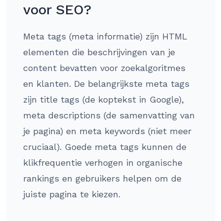
voor SEO?
Meta tags (meta informatie) zijn HTML
elementen die beschrijvingen van je
content bevatten voor zoekalgoritmes
en klanten. De belangrijkste meta tags
zijn title tags (de koptekst in Google),
meta descriptions (de samenvatting van
je pagina) en meta keywords (niet meer
cruciaal). Goede meta tags kunnen de
klikfrequentie verhogen in organische
rankings en gebruikers helpen om de
juiste pagina te kiezen.