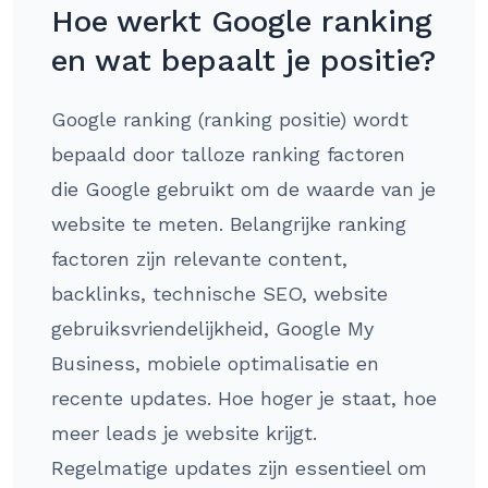
Hoe werkt Google ranking
en wat bepaalt je positie?
Google ranking (ranking positie) wordt
bepaald door talloze ranking factoren
die Google gebruikt om de waarde van je
website te meten. Belangrijke ranking
factoren zijn relevante content,
backlinks, technische SEO, website
gebruiksvriendelijkheid, Google My
Business, mobiele optimalisatie en
recente updates. Hoe hoger je staat, hoe
meer leads je website krijgt.
Regelmatige updates zijn essentieel om