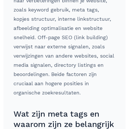
naar verbeteringen binnen je website,
zoals keyword gebruik, meta tags,
kopjes structuur, interne linkstructuur,
afbeelding optimalisatie en website
snelheid. Off-page SEO (link building)
verwijst naar externe signalen, zoals
verwijzingen van andere websites, social
media signalen, directory listings en
beoordelingen. Beide factoren zijn
cruciaal aan hogere posities in
organische zoekresultaten.
Wat zijn meta tags en
waarom zijn ze belangrijk