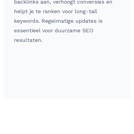
backlinks aan, verhoogt conversies en
helpt je te ranken voor long-tail
keywords. Regelmatige updates is
essentieel voor duurzame SEO
resultaten.