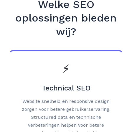
Welke SEO
oplossingen bieden
wij?
⚡
Technical SEO
Website snelheid en responsive design
zorgen voor betere gebruikerservaring.
Structured data en technische
verbeteringen helpen voor betere