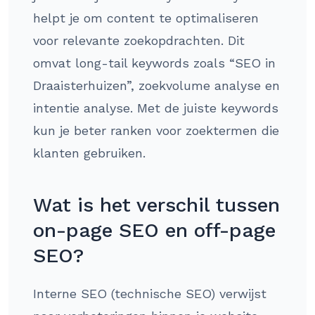
helpt je om content te optimaliseren
voor relevante zoekopdrachten. Dit
omvat long-tail keywords zoals “SEO in
Draaisterhuizen”, zoekvolume analyse en
intentie analyse. Met de juiste keywords
kun je beter ranken voor zoektermen die
klanten gebruiken.
Wat is het verschil tussen
on-page SEO en off-page
SEO?
Interne SEO (technische SEO) verwijst