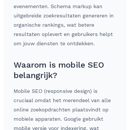
evenementen. Schema markup kan
uitgebreide zoekresultaten genereren in
organische rankings, wat betere
resultaten oplevert en gebruikers helpt
om jouw diensten te ontdekken.
Waarom is mobile SEO
belangrijk?
Mobile SEO (responsive design) is
cruciaal omdat het merendeel van alle
online zoekopdrachten plaatsvindt op
mobiele apparaten. Google gebruikt
mobile versie voor indexering, wat