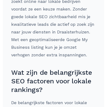
zoekt online naar lokale bedrijven
voordat ze een keuze maken. Zonder
goede lokale SEO zichtbaarheid mis je
kwalitatieve leads die actief op zoek zijn
naar jouw diensten in Draaisterhuizen.
Met een geoptimaliseerde Google My
Business listing kun je je omzet
verhogen zonder extra inspanningen.
Wat zijn de belangrijkste
SEO factoren voor lokale
rankings?
De belangrijkste factoren voor lokale