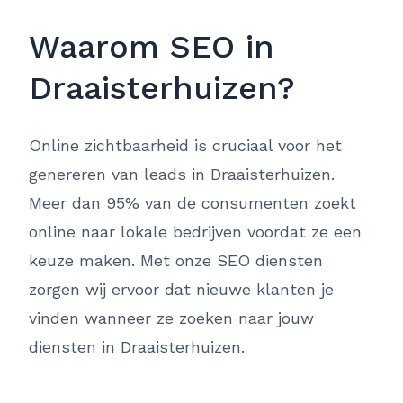
Waarom SEO in
Draaisterhuizen?
Online zichtbaarheid is cruciaal voor het
genereren van leads in Draaisterhuizen.
Meer dan 95% van de consumenten zoekt
online naar lokale bedrijven voordat ze een
keuze maken. Met onze SEO diensten
zorgen wij ervoor dat nieuwe klanten je
vinden wanneer ze zoeken naar jouw
diensten in Draaisterhuizen.