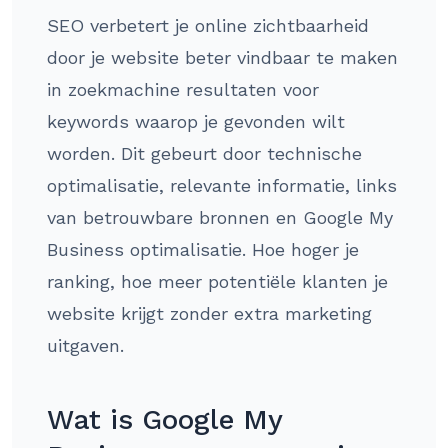
SEO verbetert je online zichtbaarheid
door je website beter vindbaar te maken
in zoekmachine resultaten voor
keywords waarop je gevonden wilt
worden. Dit gebeurt door technische
optimalisatie, relevante informatie, links
van betrouwbare bronnen en Google My
Business optimalisatie. Hoe hoger je
ranking, hoe meer potentiële klanten je
website krijgt zonder extra marketing
uitgaven.
Wat is Google My