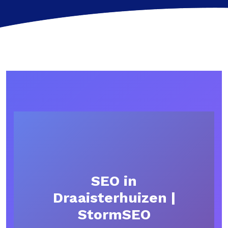
SEO in
Draaisterhuizen |
StormSEO