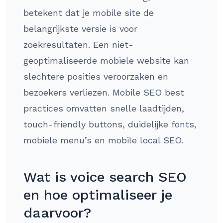
betekent dat je mobile site de
belangrijkste versie is voor
zoekresultaten. Een niet-
geoptimaliseerde mobiele website kan
slechtere posities veroorzaken en
bezoekers verliezen. Mobile SEO best
practices omvatten snelle laadtijden,
touch-friendly buttons, duidelijke fonts,
mobiele menu’s en mobile local SEO.
Wat is voice search SEO
en hoe optimaliseer je
daarvoor?