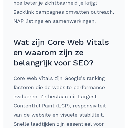
hoe beter je zichtbaarheid je krijgt.
Backlink campagnes omvatten outreach,
NAP listings en samenwerkingen.
Wat zijn Core Web Vitals
en waarom zijn ze
belangrijk voor SEO?
Core Web Vitals zijn Google’s ranking
factoren die de website performance
evalueren. Ze bestaan uit Largest
Contentful Paint (LCP), responsiviteit
van de website en visuele stabiliteit.
Snelle laadtijden zijn essentieel voor