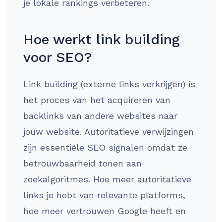
je lokale rankings verbeteren.
Hoe werkt link building
voor SEO?
Link building (externe links verkrijgen) is
het proces van het acquireren van
backlinks van andere websites naar
jouw website. Autoritatieve verwijzingen
zijn essentiële SEO signalen omdat ze
betrouwbaarheid tonen aan
zoekalgoritmes. Hoe meer autoritatieve
links je hebt van relevante platforms,
hoe meer vertrouwen Google heeft en