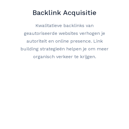
Backlink Acquisitie
Kwalitatieve backlinks van
geautoriseerde websites verhogen je
autoriteit en online presence. Link
building strategieën helpen je om meer
organisch verkeer te krijgen.