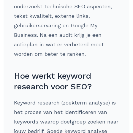
onderzoekt technische SEO aspecten,
tekst kwaliteit, externe links,
gebruikerservaring en Google My
Business. Na een audit krijg je een
actieplan in wat er verbeterd moet
worden om beter te ranken.
Hoe werkt keyword
research voor SEO?
Keyword research (zoekterm analyse) is
het proces van het identificeren van
keywords waarop doelgroep zoeken naar
jouw bedrijf. Goede keyword analyse