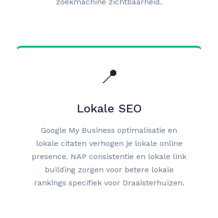
zoekmachine zichtbaarheid.
📍
Lokale SEO
Google My Business optimalisatie en
lokale citaten verhogen je lokale online
presence. NAP consistentie en lokale link
building zorgen voor betere lokale
rankings specifiek voor Draaisterhuizen.