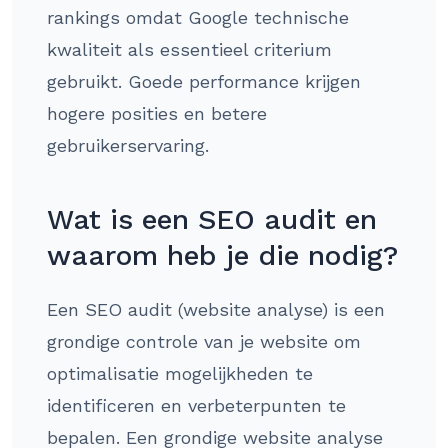
rankings omdat Google technische
kwaliteit als essentieel criterium
gebruikt. Goede performance krijgen
hogere posities en betere
gebruikerservaring.
Wat is een SEO audit en
waarom heb je die nodig?
Een SEO audit (website analyse) is een
grondige controle van je website om
optimalisatie mogelijkheden te
identificeren en verbeterpunten te
bepalen. Een grondige website analyse