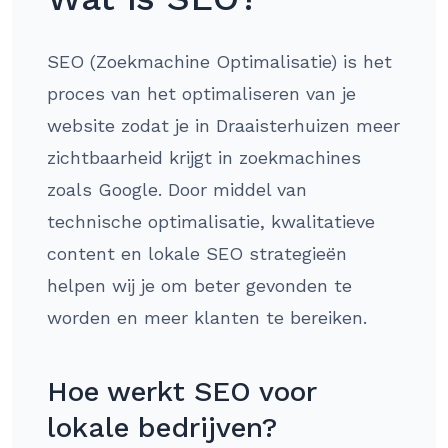
SEO (Zoekmachine Optimalisatie) is het
proces van het optimaliseren van je
website zodat je in Draaisterhuizen meer
zichtbaarheid krijgt in zoekmachines
zoals Google. Door middel van
technische optimalisatie, kwalitatieve
content en lokale SEO strategieën
helpen wij je om beter gevonden te
worden en meer klanten te bereiken.
Hoe werkt SEO voor
lokale bedrijven?