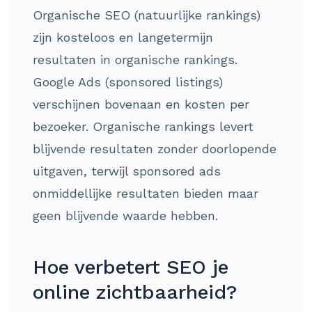
Organische SEO (natuurlijke rankings)
zijn kosteloos en langetermijn
resultaten in organische rankings.
Google Ads (sponsored listings)
verschijnen bovenaan en kosten per
bezoeker. Organische rankings levert
blijvende resultaten zonder doorlopende
uitgaven, terwijl sponsored ads
onmiddellijke resultaten bieden maar
geen blijvende waarde hebben.
Hoe verbetert SEO je
online zichtbaarheid?