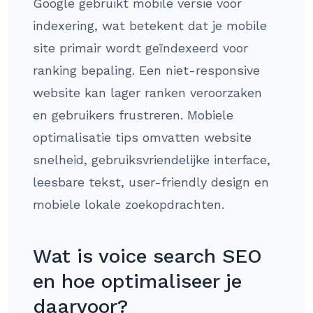
Google gebruikt mobile versie voor
indexering, wat betekent dat je mobile
site primair wordt geïndexeerd voor
ranking bepaling. Een niet-responsive
website kan lager ranken veroorzaken
en gebruikers frustreren. Mobiele
optimalisatie tips omvatten website
snelheid, gebruiksvriendelijke interface,
leesbare tekst, user-friendly design en
mobiele lokale zoekopdrachten.
Wat is voice search SEO
en hoe optimaliseer je
daarvoor?