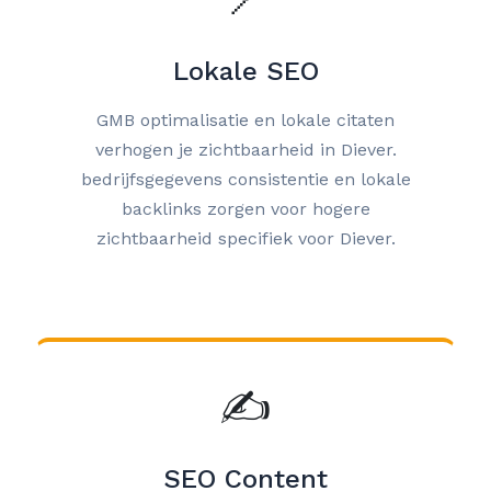
Lokale SEO
GMB optimalisatie en lokale citaten
verhogen je zichtbaarheid in Diever.
bedrijfsgegevens consistentie en lokale
backlinks zorgen voor hogere
zichtbaarheid specifiek voor Diever.
✍️
SEO Content