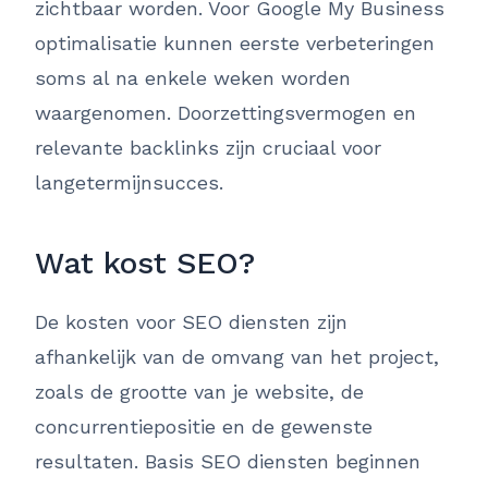
zichtbaar worden. Voor Google My Business
optimalisatie kunnen eerste verbeteringen
soms al na enkele weken worden
waargenomen. Doorzettingsvermogen en
relevante backlinks zijn cruciaal voor
langetermijnsucces.
Wat kost SEO?
De kosten voor SEO diensten zijn
afhankelijk van de omvang van het project,
zoals de grootte van je website, de
concurrentiepositie en de gewenste
resultaten. Basis SEO diensten beginnen