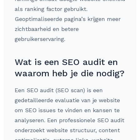
als ranking factor gebruikt.
Geoptimaliseerde pagina’s krijgen meer
zichtbaarheid en betere
gebruikerservaring.
Wat is een SEO audit en
waarom heb je die nodig?
Een SEO audit (SEO scan) is een
gedetailleerde evaluatie van je website
om SEO issues te vinden en kansen te
analyseren. Een professionele SEO audit
onderzoekt website structuur, content