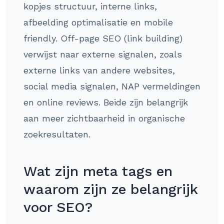
kopjes structuur, interne links,
afbeelding optimalisatie en mobile
friendly. Off-page SEO (link building)
verwijst naar externe signalen, zoals
externe links van andere websites,
social media signalen, NAP vermeldingen
en online reviews. Beide zijn belangrijk
aan meer zichtbaarheid in organische
zoekresultaten.
Wat zijn meta tags en
waarom zijn ze belangrijk
voor SEO?