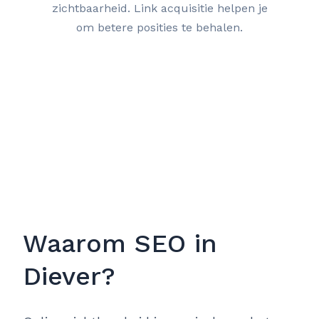
zichtbaarheid. Link acquisitie helpen je
om betere posities te behalen.
Waarom SEO in
Diever?