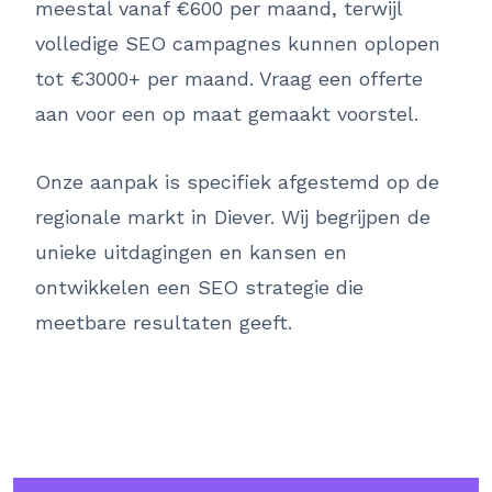
meestal vanaf €600 per maand, terwijl
volledige SEO campagnes kunnen oplopen
tot €3000+ per maand. Vraag een offerte
aan voor een op maat gemaakt voorstel.
Onze aanpak is specifiek afgestemd op de
regionale markt in Diever. Wij begrijpen de
unieke uitdagingen en kansen en
ontwikkelen een SEO strategie die
meetbare resultaten geeft.