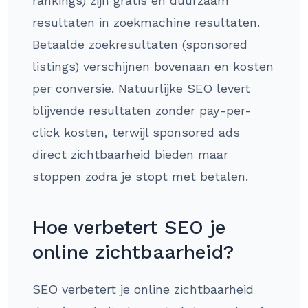
rankings) zijn gratis en duurzaam
resultaten in zoekmachine resultaten.
Betaalde zoekresultaten (sponsored
listings) verschijnen bovenaan en kosten
per conversie. Natuurlijke SEO levert
blijvende resultaten zonder pay-per-
click kosten, terwijl sponsored ads
direct zichtbaarheid bieden maar
stoppen zodra je stopt met betalen.
Hoe verbetert SEO je
online zichtbaarheid?
SEO verbetert je online zichtbaarheid