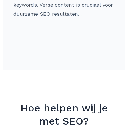
keywords. Verse content is cruciaal voor
duurzame SEO resultaten.
Hoe helpen wij je
met SEO?