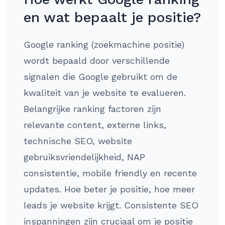
en wat bepaalt je positie?
Google ranking (zoekmachine positie)
wordt bepaald door verschillende
signalen die Google gebruikt om de
kwaliteit van je website te evalueren.
Belangrijke ranking factoren zijn
relevante content, externe links,
technische SEO, website
gebruiksvriendelijkheid, NAP
consistentie, mobile friendly en recente
updates. Hoe beter je positie, hoe meer
leads je website krijgt. Consistente SEO
inspanningen zijn cruciaal om je positie