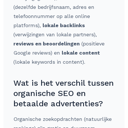
(dezelfde bedrijfsnaam, adres en
telefoonnummer op alle online
platforms),
lokale backlinks
(verwijzingen van lokale partners),
reviews en beoordelingen
(positieve
Google reviews) en
lokale content
(lokale keywords in content).
Wat is het verschil tussen
organische SEO en
betaalde advertenties?
Organische zoekopdrachten (natuurlijke