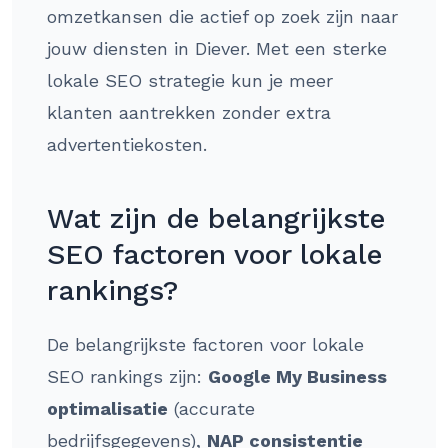
omzetkansen die actief op zoek zijn naar
jouw diensten in Diever. Met een sterke
lokale SEO strategie kun je meer
klanten aantrekken zonder extra
advertentiekosten.
Wat zijn de belangrijkste
SEO factoren voor lokale
rankings?
De belangrijkste factoren voor lokale
SEO rankings zijn:
Google My Business
optimalisatie
(accurate
bedrijfsgegevens),
NAP consistentie