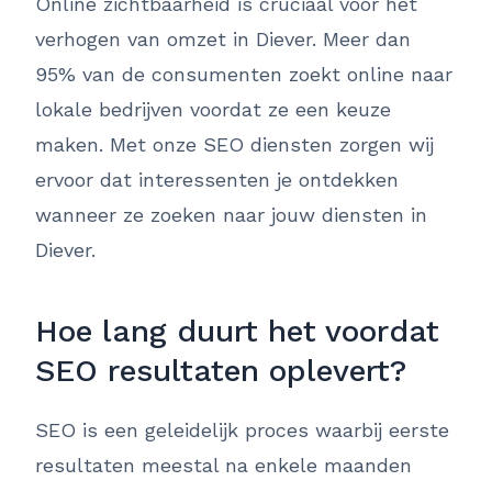
Online zichtbaarheid is cruciaal voor het
verhogen van omzet in Diever. Meer dan
95% van de consumenten zoekt online naar
lokale bedrijven voordat ze een keuze
maken. Met onze SEO diensten zorgen wij
ervoor dat interessenten je ontdekken
wanneer ze zoeken naar jouw diensten in
Diever.
Hoe lang duurt het voordat
SEO resultaten oplevert?
SEO is een geleidelijk proces waarbij eerste
resultaten meestal na enkele maanden