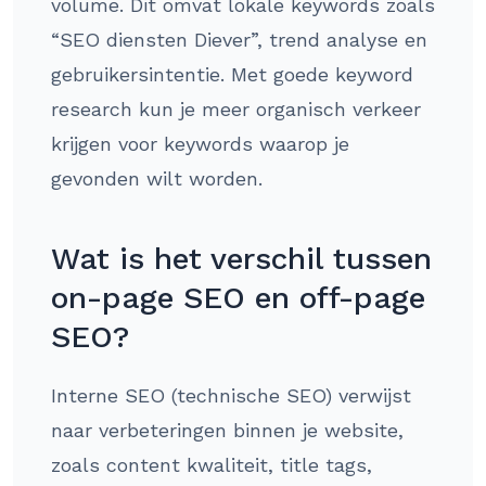
volume. Dit omvat lokale keywords zoals
“SEO diensten Diever”, trend analyse en
gebruikersintentie. Met goede keyword
research kun je meer organisch verkeer
krijgen voor keywords waarop je
gevonden wilt worden.
Wat is het verschil tussen
on-page SEO en off-page
SEO?
Interne SEO (technische SEO) verwijst
naar verbeteringen binnen je website,
zoals content kwaliteit, title tags,