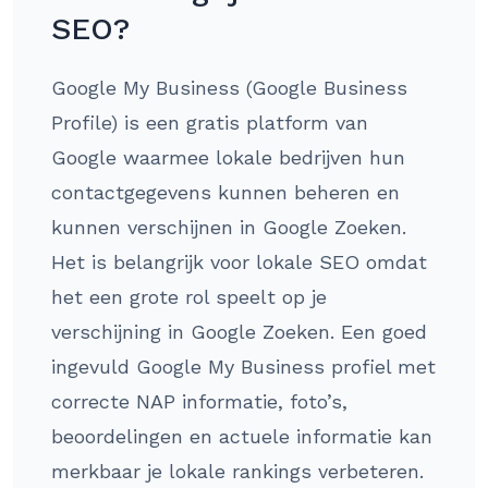
SEO?
Google My Business (Google Business
Profile) is een gratis platform van
Google waarmee lokale bedrijven hun
contactgegevens kunnen beheren en
kunnen verschijnen in Google Zoeken.
Het is belangrijk voor lokale SEO omdat
het een grote rol speelt op je
verschijning in Google Zoeken. Een goed
ingevuld Google My Business profiel met
correcte NAP informatie, foto’s,
beoordelingen en actuele informatie kan
merkbaar je lokale rankings verbeteren.