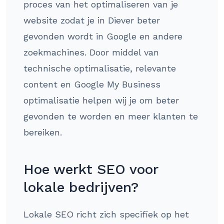
proces van het optimaliseren van je
website zodat je in Diever beter
gevonden wordt in Google en andere
zoekmachines. Door middel van
technische optimalisatie, relevante
content en Google My Business
optimalisatie helpen wij je om beter
gevonden te worden en meer klanten te
bereiken.
Hoe werkt SEO voor
lokale bedrijven?
Lokale SEO richt zich specifiek op het