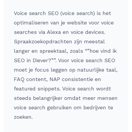
Voice search SEO (voice search) is het
optimaliseren van je website voor voice
searches via Alexa en voice devices.
Spraakzoekopdrachten zijn meestal
langer en spreektaal, zoals “”hoe vind ik
SEO in Diever?””. Voor voice search SEO
moet je focus leggen op natuurlijke taal,
FAQ content, NAP consistentie en
featured snippets. Voice search wordt
steeds belangrijker omdat meer mensen
voice search gebruiken om bedrijven te
zoeken.