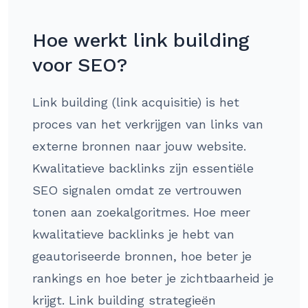
Hoe werkt link building
voor SEO?
Link building (link acquisitie) is het
proces van het verkrijgen van links van
externe bronnen naar jouw website.
Kwalitatieve backlinks zijn essentiële
SEO signalen omdat ze vertrouwen
tonen aan zoekalgoritmes. Hoe meer
kwalitatieve backlinks je hebt van
geautoriseerde bronnen, hoe beter je
rankings en hoe beter je zichtbaarheid je
krijgt. Link building strategieën