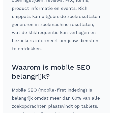
openingstijden, reviews, FAQ items,
product informatie en events. Rich
snippets kan uitgebreide zoekresultaten
genereren in zoekmachine resultaten,
wat de klikfrequentie kan verhogen en
bezoekers informeert om jouw diensten
te ontdekken.
Waarom is mobile SEO
belangrijk?
Mobile SEO (mobile-first indexing) is
belangrijk omdat meer dan 60% van alle
zoekopdrachten plaatsvindt op tablets.