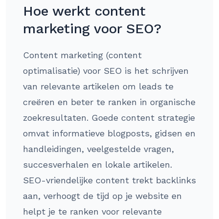
Hoe werkt content
marketing voor SEO?
Content marketing (content
optimalisatie) voor SEO is het schrijven
van relevante artikelen om leads te
creëren en beter te ranken in organische
zoekresultaten. Goede content strategie
omvat informatieve blogposts, gidsen en
handleidingen, veelgestelde vragen,
succesverhalen en lokale artikelen.
SEO-vriendelijke content trekt backlinks
aan, verhoogt de tijd op je website en
helpt je te ranken voor relevante