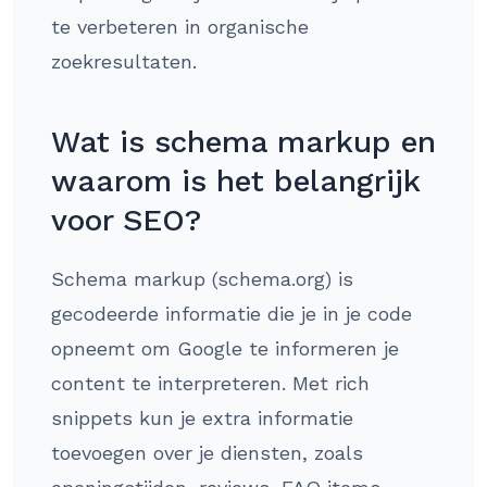
te verbeteren in organische
zoekresultaten.
Wat is schema markup en
waarom is het belangrijk
voor SEO?
Schema markup (schema.org) is
gecodeerde informatie die je in je code
opneemt om Google te informeren je
content te interpreteren. Met rich
snippets kun je extra informatie
toevoegen over je diensten, zoals