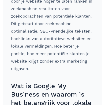
door je website hoger te laten ranken in
zoekmachine resultaten voor
zoekopdrachten van potentiële klanten.
Dit gebeurt door zoekmachine
optimalisatie, SEO-vriendelijke teksten,
backlinks van autoritatieve websites en
lokale vermeldingen. Hoe beter je
positie, hoe meer potentiële klanten je
website krijgt zonder extra marketing
uitgaven.
Wat is Google My
Business en waarom is
het belangrijk voor lokale