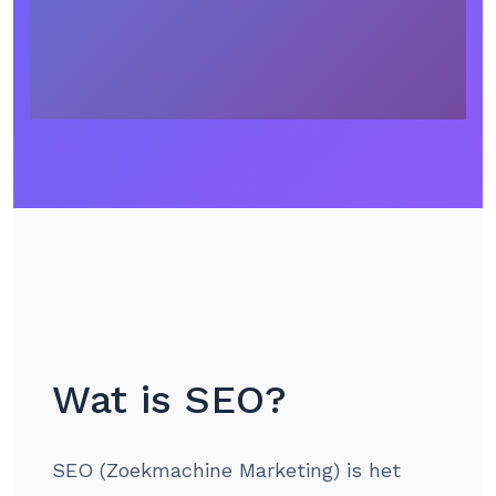
Wat is SEO?
SEO (Zoekmachine Marketing) is het