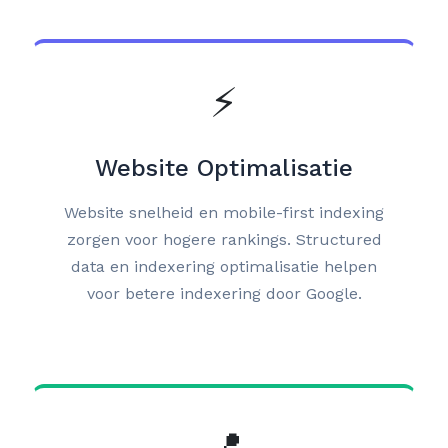
⚡
Website Optimalisatie
Website snelheid en mobile-first indexing
zorgen voor hogere rankings. Structured
data en indexering optimalisatie helpen
voor betere indexering door Google.
📍