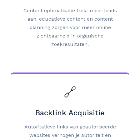
Content optimalisatie trekt meer leads
aan. educatieve content en content
planning zorgen voor meer online
zichtbaarheid in organische
zoekresultaten.
🔗
Backlink Acquisitie
Autoritatieve links van geautoriseerde
websites verhogen je autoriteit en