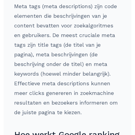
Meta tags (meta descriptions) zijn code
elementen die beschrijvingen van je
content bevatten voor zoekalgoritmes
en gebruikers. De meest cruciale meta
tags zijn title tags (de titel van je
pagina), meta beschrijvingen (de
beschrijving onder de titel) en meta
keywords (hoewel minder belangrijk).
Effectieve meta descriptions kunnen
meer clicks genereren in zoekmachine
resultaten en bezoekers informeren om
de juiste pagina te kiezen.
Hoe werkt Google ranking