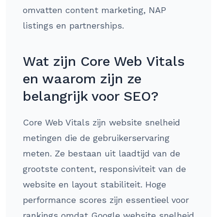
omvatten content marketing, NAP
listings en partnerships.
Wat zijn Core Web Vitals
en waarom zijn ze
belangrijk voor SEO?
Core Web Vitals zijn website snelheid
metingen die de gebruikerservaring
meten. Ze bestaan uit laadtijd van de
grootste content, responsiviteit van de
website en layout stabiliteit. Hoge
performance scores zijn essentieel voor
rankings omdat Google website snelheid