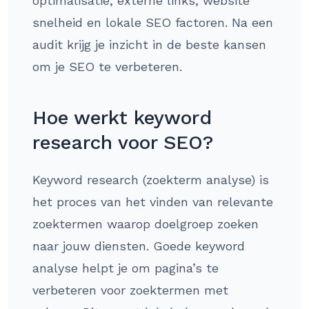
optimalisatie, externe links, website
snelheid en lokale SEO factoren. Na een
audit krijg je inzicht in de beste kansen
om je SEO te verbeteren.
Hoe werkt keyword
research voor SEO?
Keyword research (zoekterm analyse) is
het proces van het vinden van relevante
zoektermen waarop doelgroep zoeken
naar jouw diensten. Goede keyword
analyse helpt je om pagina’s te
verbeteren voor zoektermen met