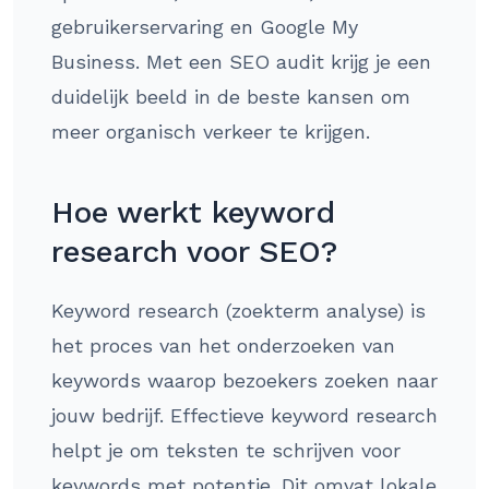
gebruikerservaring en Google My
Business. Met een SEO audit krijg je een
duidelijk beeld in de beste kansen om
meer organisch verkeer te krijgen.
Hoe werkt keyword
research voor SEO?
Keyword research (zoekterm analyse) is
het proces van het onderzoeken van
keywords waarop bezoekers zoeken naar
jouw bedrijf. Effectieve keyword research
helpt je om teksten te schrijven voor
keywords met potentie. Dit omvat lokale