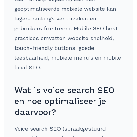
geoptimaliseerde mobiele website kan
lagere rankings veroorzaken en
gebruikers frustreren. Mobile SEO best
practices omvatten website snelheid,
touch-friendly buttons, goede
leesbaarheid, mobiele menu’s en mobile
local SEO.
Wat is voice search SEO
en hoe optimaliseer je
daarvoor?
Voice search SEO (spraakgestuurd