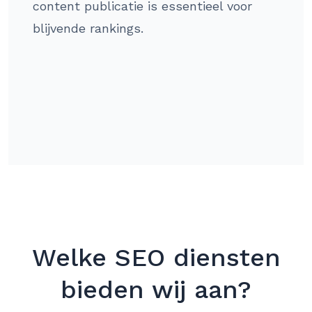
content publicatie is essentieel voor
blijvende rankings.
Welke SEO diensten
bieden wij aan?