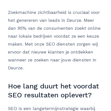
Zoekmachine zichtbaarheid is cruciaal voor
het genereren van leads in Deurze. Meer
dan 95% van de consumenten zoekt online
naar lokale bedrijven voordat ze een keuze
maken. Met onze SEO diensten zorgen wij
ervoor dat nieuwe klanten je ontdekken
wanneer ze zoeken naar jouw diensten in
Deurze.
Hoe lang duurt het voordat
SEO resultaten oplevert?
SEO is een langetermijnstrategie waarbij