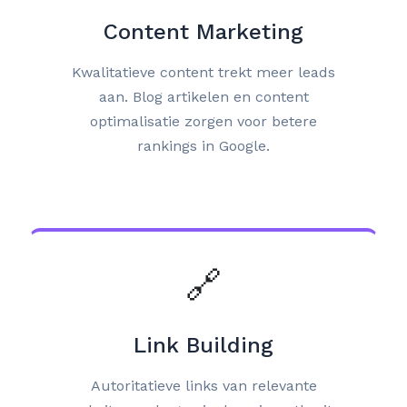
Content Marketing
Kwalitatieve content trekt meer leads
aan. Blog artikelen en content
optimalisatie zorgen voor betere
rankings in Google.
🔗
Link Building
Autoritatieve links van relevante