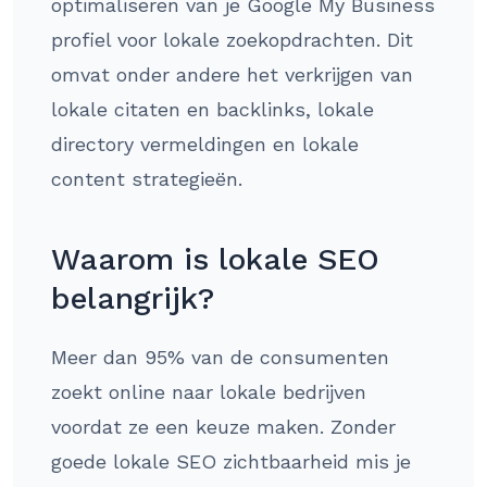
optimaliseren van je Google My Business
profiel voor lokale zoekopdrachten. Dit
omvat onder andere het verkrijgen van
lokale citaten en backlinks, lokale
directory vermeldingen en lokale
content strategieën.
Waarom is lokale SEO
belangrijk?
Meer dan 95% van de consumenten
zoekt online naar lokale bedrijven
voordat ze een keuze maken. Zonder
goede lokale SEO zichtbaarheid mis je