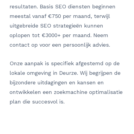
resultaten. Basis SEO diensten beginnen
meestal vanaf €750 per maand, terwijl
uitgebreide SEO strategieën kunnen
oplopen tot €3000+ per maand. Neem
contact op voor een persoonlijk advies.
Onze aanpak is specifiek afgestemd op de
lokale omgeving in Deurze. Wij begrijpen de
bijzondere uitdagingen en kansen en
ontwikkelen een zoekmachine optimalisatie
plan die succesvol is.