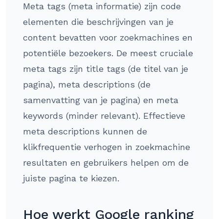
Meta tags (meta informatie) zijn code
elementen die beschrijvingen van je
content bevatten voor zoekmachines en
potentiële bezoekers. De meest cruciale
meta tags zijn title tags (de titel van je
pagina), meta descriptions (de
samenvatting van je pagina) en meta
keywords (minder relevant). Effectieve
meta descriptions kunnen de
klikfrequentie verhogen in zoekmachine
resultaten en gebruikers helpen om de
juiste pagina te kiezen.
Hoe werkt Google ranking