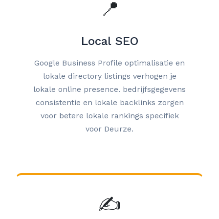
📍
Local SEO
Google Business Profile optimalisatie en
lokale directory listings verhogen je
lokale online presence. bedrijfsgegevens
consistentie en lokale backlinks zorgen
voor betere lokale rankings specifiek
voor Deurze.
✍️