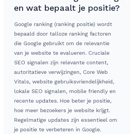
en wat bepaalt je positie?
Google ranking (ranking positie) wordt
bepaald door talloze ranking factoren
die Google gebruikt om de relevantie
van je website te evalueren. Cruciale
SEO signalen zijn relevante content,
autoritatieve verwijzingen, Core Web
Vitals, website gebruiksvriendelijkheid,
lokale SEO signalen, mobile friendly en
recente updates. Hoe beter je positie,
hoe meer bezoekers je website krijgt.
Regelmatige updates zijn essentieel om
je positie te verbeteren in Google.