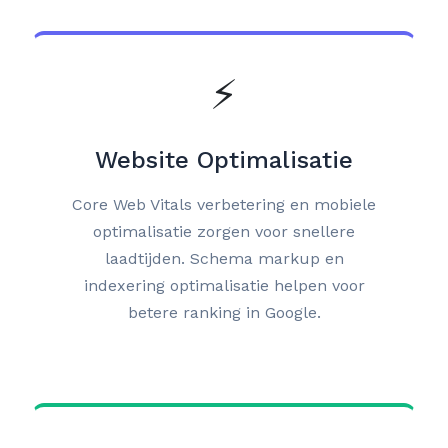
⚡
Website Optimalisatie
Core Web Vitals verbetering en mobiele
optimalisatie zorgen voor snellere
laadtijden. Schema markup en
indexering optimalisatie helpen voor
betere ranking in Google.