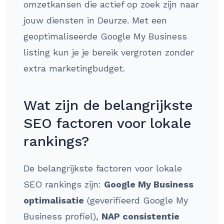
omzetkansen die actief op zoek zijn naar
jouw diensten in Deurze. Met een
geoptimaliseerde Google My Business
listing kun je je bereik vergroten zonder
extra marketingbudget.
Wat zijn de belangrijkste
SEO factoren voor lokale
rankings?
De belangrijkste factoren voor lokale
SEO rankings zijn:
Google My Business
optimalisatie
(geverifieerd Google My
Business profiel),
NAP consistentie