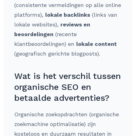
(consistente vermeldingen op alle online
platforms),
lokale backlinks
(links van
lokale websites),
reviews en
beoordelingen
(recente
klantbeoordelingen) en
lokale content
(geografisch gerichte blogposts).
Wat is het verschil tussen
organische SEO en
betaalde advertenties?
Organische zoekopdrachten (organische
zoekmachine optimalisatie) zijn
kosteloos en duurzaam resultaten in