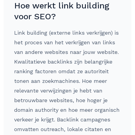
Hoe werkt link building
voor SEO?
Link building (externe links verkrijgen) is
het proces van het verkrijgen van links
van andere websites naar jouw website.
Kwalitatieve backlinks zijn belangrijke
ranking factoren omdat ze autoriteit
tonen aan zoekmachines. Hoe meer
relevante verwijzingen je hebt van
betrouwbare websites, hoe hoger je
domain authority en hoe meer organisch
verkeer je krijgt. Backlink campagnes
omvatten outreach, lokale citaten en