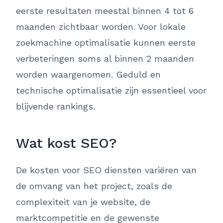
eerste resultaten meestal binnen 4 tot 6
maanden zichtbaar worden. Voor lokale
zoekmachine optimalisatie kunnen eerste
verbeteringen soms al binnen 2 maanden
worden waargenomen. Geduld en
technische optimalisatie zijn essentieel voor
blijvende rankings.
Wat kost SEO?
De kosten voor SEO diensten variëren van
de omvang van het project, zoals de
complexiteit van je website, de
marktcompetitie en de gewenste