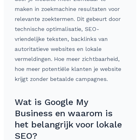
maken in zoekmachine resultaten voor
relevante zoektermen. Dit gebeurt door
technische optimalisatie, SEO-
vriendelijke teksten, backlinks van
autoritatieve websites en lokale
vermeldingen. Hoe meer zichtbaarheid,
hoe meer potentiële klanten je website
krijgt zonder betaalde campagnes.
Wat is Google My
Business en waarom is
het belangrijk voor lokale
SEO?