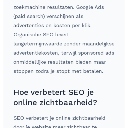
zoekmachine resultaten. Google Ads
(paid search) verschijnen als
advertenties en kosten per klik.
Organische SEO levert
langetermijnwaarde zonder maandelijkse
advertentiekosten, terwijl sponsored ads
onmiddellijke resultaten bieden maar
stoppen zodra je stopt met betalen.
Hoe verbetert SEO je
online zichtbaarheid?
SEO verbetert je online zichtbaarheid
door je website meer zichtbaar te