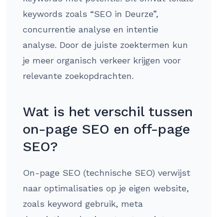
keywords zoals “SEO in Deurze”,
concurrentie analyse en intentie
analyse. Door de juiste zoektermen kun
je meer organisch verkeer krijgen voor
relevante zoekopdrachten.
Wat is het verschil tussen
on-page SEO en off-page
SEO?
On-page SEO (technische SEO) verwijst
naar optimalisaties op je eigen website,
zoals keyword gebruik, meta