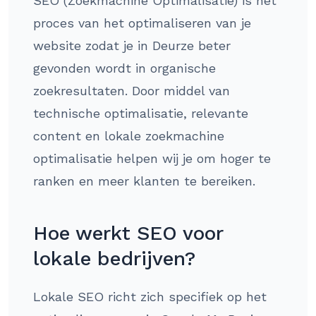
SEO (Zoekmachine Optimalisatie) is het
proces van het optimaliseren van je
website zodat je in Deurze beter
gevonden wordt in organische
zoekresultaten. Door middel van
technische optimalisatie, relevante
content en lokale zoekmachine
optimalisatie helpen wij je om hoger te
ranken en meer klanten te bereiken.
Hoe werkt SEO voor
lokale bedrijven?
Lokale SEO richt zich specifiek op het