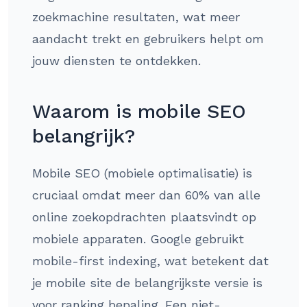
zoekmachine resultaten, wat meer
aandacht trekt en gebruikers helpt om
jouw diensten te ontdekken.
Waarom is mobile SEO
belangrijk?
Mobile SEO (mobiele optimalisatie) is
cruciaal omdat meer dan 60% van alle
online zoekopdrachten plaatsvindt op
mobiele apparaten. Google gebruikt
mobile-first indexing, wat betekent dat
je mobile site de belangrijkste versie is
voor ranking bepaling. Een niet-