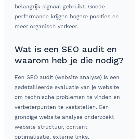
belangrijk signaal gebruikt. Goede
performance krijgen hogere posities en
meer organisch verkeer.
Wat is een SEO audit en
waarom heb je die nodig?
Een SEO audit (website analyse) is een
gedetailleerde evaluatie van je website
om technische problemen te vinden en
verbeterpunten te vaststellen. Een
grondige website analyse onderzoekt
website structuur, content
optimalisatie, externe links,