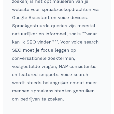
zoeken) is het optimaliseren van je
website voor spraakzoekopdrachten via
Google Assistant en voice devices.
Spraakgestuurde queries zijn meestal
natuurlijker en informeel, zoals “”waar
kan ik SEO vinden?””. Voor voice search
SEO moet je focus leggen op
conversationele zoektermen,
veelgestelde vragen, NAP consistentie
en featured snippets. Voice search
wordt steeds belangrijker omdat meer
mensen spraakassistenten gebruiken
om bedrijven te zoeken.