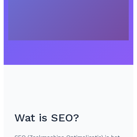
Wat is SEO?