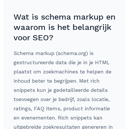
Wat is schema markup en
waarom is het belangrijk
voor SEO?
Schema markup (schema.org) is
gestructureerde data die je in je HTML
plaatst om zoekmachines te helpen de
inhoud beter te begrijpen. Met rich
snippets kun je gedetailleerde details
toevoegen over je bedrijf, zoals locatie,
ratings, FAQ items, product informatie
en evenementen. Rich snippets kan
uitgebreide zoekresultaten genereren in