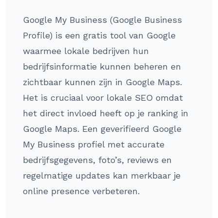
Google My Business (Google Business
Profile) is een gratis tool van Google
waarmee lokale bedrijven hun
bedrijfsinformatie kunnen beheren en
zichtbaar kunnen zijn in Google Maps.
Het is cruciaal voor lokale SEO omdat
het direct invloed heeft op je ranking in
Google Maps. Een geverifieerd Google
My Business profiel met accurate
bedrijfsgegevens, foto’s, reviews en
regelmatige updates kan merkbaar je
online presence verbeteren.