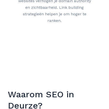
websites verhogen je domain authority
en zichtbaarheid. Link building
strategieën helpen je om hoger te
ranken.
Waarom SEO in
Deurze?