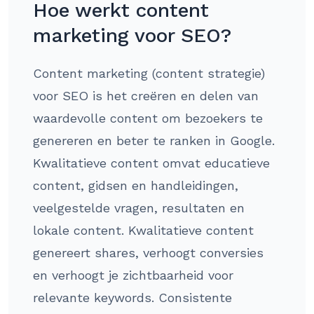
Hoe werkt content
marketing voor SEO?
Content marketing (content strategie)
voor SEO is het creëren en delen van
waardevolle content om bezoekers te
genereren en beter te ranken in Google.
Kwalitatieve content omvat educatieve
content, gidsen en handleidingen,
veelgestelde vragen, resultaten en
lokale content. Kwalitatieve content
genereert shares, verhoogt conversies
en verhoogt je zichtbaarheid voor
relevante keywords. Consistente