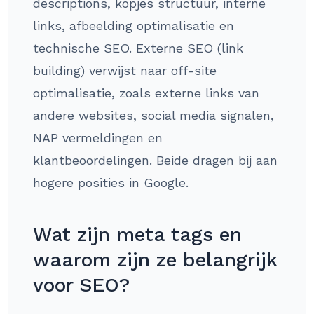
descriptions, kopjes structuur, interne
links, afbeelding optimalisatie en
technische SEO. Externe SEO (link
building) verwijst naar off-site
optimalisatie, zoals externe links van
andere websites, social media signalen,
NAP vermeldingen en
klantbeoordelingen. Beide dragen bij aan
hogere posities in Google.
Wat zijn meta tags en
waarom zijn ze belangrijk
voor SEO?