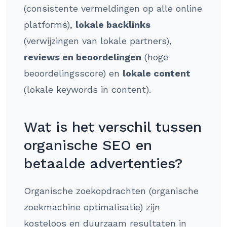
(consistente vermeldingen op alle online
platforms),
lokale backlinks
(verwijzingen van lokale partners),
reviews en beoordelingen
(hoge
beoordelingsscore) en
lokale content
(lokale keywords in content).
Wat is het verschil tussen
organische SEO en
betaalde advertenties?
Organische zoekopdrachten (organische
zoekmachine optimalisatie) zijn
kosteloos en duurzaam resultaten in