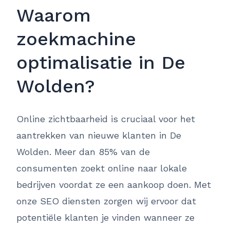
Waarom
zoekmachine
optimalisatie in De
Wolden?
Online zichtbaarheid is cruciaal voor het
aantrekken van nieuwe klanten in De
Wolden. Meer dan 85% van de
consumenten zoekt online naar lokale
bedrijven voordat ze een aankoop doen. Met
onze SEO diensten zorgen wij ervoor dat
potentiële klanten je vinden wanneer ze