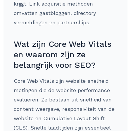
krijgt. Link acquisitie methoden
omvatten gastbloggen, directory
vermeldingen en partnerships.
Wat zijn Core Web Vitals
en waarom zijn ze
belangrijk voor SEO?
Core Web Vitals zijn website snelheid
metingen die de website performance
evalueren. Ze bestaan uit snelheid van
content weergave, responsiviteit van de
website en Cumulative Layout Shift
(CLS). Snelle laadtijden zijn essentieel