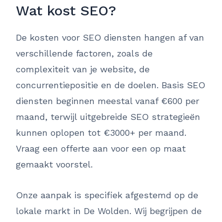
Wat kost SEO?
De kosten voor SEO diensten hangen af van
verschillende factoren, zoals de
complexiteit van je website, de
concurrentiepositie en de doelen. Basis SEO
diensten beginnen meestal vanaf €600 per
maand, terwijl uitgebreide SEO strategieën
kunnen oplopen tot €3000+ per maand.
Vraag een offerte aan voor een op maat
gemaakt voorstel.
Onze aanpak is specifiek afgestemd op de
lokale markt in De Wolden. Wij begrijpen de