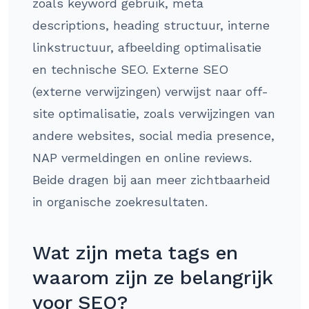
zoals keyword gebruik, meta
descriptions, heading structuur, interne
linkstructuur, afbeelding optimalisatie
en technische SEO. Externe SEO
(externe verwijzingen) verwijst naar off-
site optimalisatie, zoals verwijzingen van
andere websites, social media presence,
NAP vermeldingen en online reviews.
Beide dragen bij aan meer zichtbaarheid
in organische zoekresultaten.
Wat zijn meta tags en
waarom zijn ze belangrijk
voor SEO?