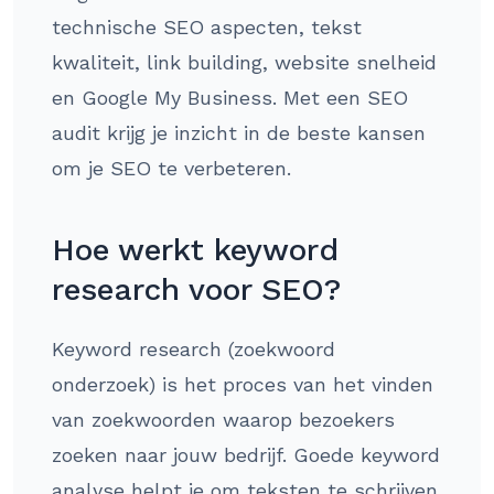
technische SEO aspecten, tekst
kwaliteit, link building, website snelheid
en Google My Business. Met een SEO
audit krijg je inzicht in de beste kansen
om je SEO te verbeteren.
Hoe werkt keyword
research voor SEO?
Keyword research (zoekwoord
onderzoek) is het proces van het vinden
van zoekwoorden waarop bezoekers
zoeken naar jouw bedrijf. Goede keyword
analyse helpt je om teksten te schrijven