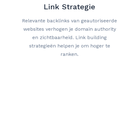
Link Strategie
Relevante backlinks van geautoriseerde
websites verhogen je domain authority
en zichtbaarheid. Link building
strategieën helpen je om hoger te
ranken.