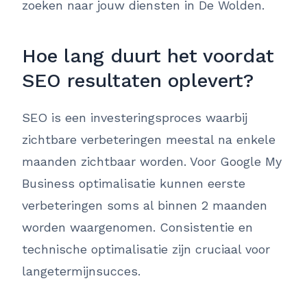
zoeken naar jouw diensten in De Wolden.
Hoe lang duurt het voordat
SEO resultaten oplevert?
SEO is een investeringsproces waarbij
zichtbare verbeteringen meestal na enkele
maanden zichtbaar worden. Voor Google My
Business optimalisatie kunnen eerste
verbeteringen soms al binnen 2 maanden
worden waargenomen. Consistentie en
technische optimalisatie zijn cruciaal voor
langetermijnsucces.