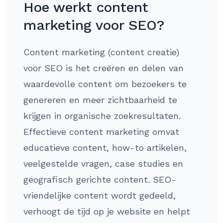
Hoe werkt content
marketing voor SEO?
Content marketing (content creatie)
voor SEO is het creëren en delen van
waardevolle content om bezoekers te
genereren en meer zichtbaarheid te
krijgen in organische zoekresultaten.
Effectieve content marketing omvat
educatieve content, how-to artikelen,
veelgestelde vragen, case studies en
geografisch gerichte content. SEO-
vriendelijke content wordt gedeeld,
verhoogt de tijd op je website en helpt