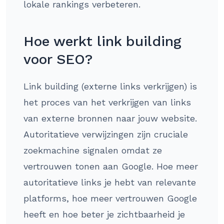
lokale rankings verbeteren.
Hoe werkt link building
voor SEO?
Link building (externe links verkrijgen) is
het proces van het verkrijgen van links
van externe bronnen naar jouw website.
Autoritatieve verwijzingen zijn cruciale
zoekmachine signalen omdat ze
vertrouwen tonen aan Google. Hoe meer
autoritatieve links je hebt van relevante
platforms, hoe meer vertrouwen Google
heeft en hoe beter je zichtbaarheid je