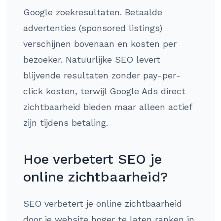
Google zoekresultaten. Betaalde
advertenties (sponsored listings)
verschijnen bovenaan en kosten per
bezoeker. Natuurlijke SEO levert
blijvende resultaten zonder pay-per-
click kosten, terwijl Google Ads direct
zichtbaarheid bieden maar alleen actief
zijn tijdens betaling.
Hoe verbetert SEO je
online zichtbaarheid?
SEO verbetert je online zichtbaarheid
door je website hoger te laten ranken in