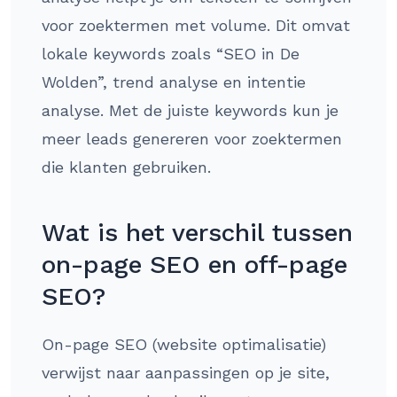
voor zoektermen met volume. Dit omvat
lokale keywords zoals “SEO in De
Wolden”, trend analyse en intentie
analyse. Met de juiste keywords kun je
meer leads genereren voor zoektermen
die klanten gebruiken.
Wat is het verschil tussen
on-page SEO en off-page
SEO?
On-page SEO (website optimalisatie)
verwijst naar aanpassingen op je site,