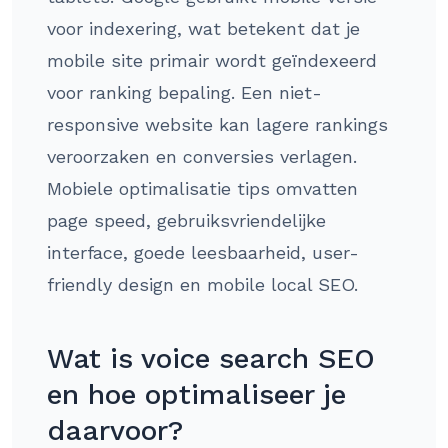
voor indexering, wat betekent dat je
mobile site primair wordt geïndexeerd
voor ranking bepaling. Een niet-
responsive website kan lagere rankings
veroorzaken en conversies verlagen.
Mobiele optimalisatie tips omvatten
page speed, gebruiksvriendelijke
interface, goede leesbaarheid, user-
friendly design en mobile local SEO.
Wat is voice search SEO
en hoe optimaliseer je
daarvoor?