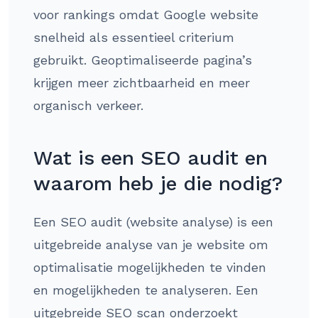
voor rankings omdat Google website
snelheid als essentieel criterium
gebruikt. Geoptimaliseerde pagina’s
krijgen meer zichtbaarheid en meer
organisch verkeer.
Wat is een SEO audit en
waarom heb je die nodig?
Een SEO audit (website analyse) is een
uitgebreide analyse van je website om
optimalisatie mogelijkheden te vinden
en mogelijkheden te analyseren. Een
uitgebreide SEO scan onderzoekt