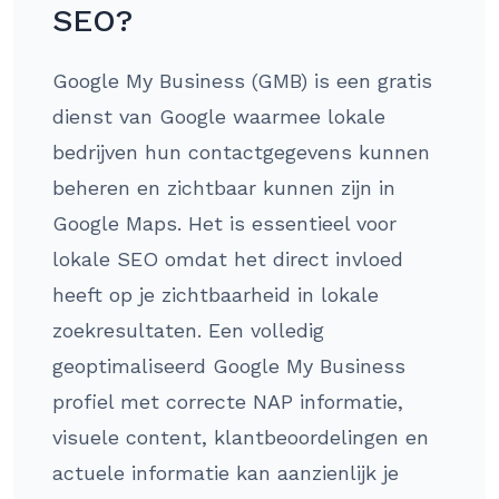
SEO?
Google My Business (GMB) is een gratis
dienst van Google waarmee lokale
bedrijven hun contactgegevens kunnen
beheren en zichtbaar kunnen zijn in
Google Maps. Het is essentieel voor
lokale SEO omdat het direct invloed
heeft op je zichtbaarheid in lokale
zoekresultaten. Een volledig
geoptimaliseerd Google My Business
profiel met correcte NAP informatie,
visuele content, klantbeoordelingen en
actuele informatie kan aanzienlijk je