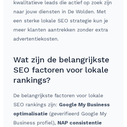
kwalitatieve leads die actief op zoek zijn
naar jouw diensten in De Wolden. Met
een sterke lokale SEO strategie kun je
meer klanten aantrekken zonder extra
advertentiekosten.
Wat zijn de belangrijkste
SEO factoren voor lokale
rankings?
De belangrijkste factoren voor lokale
SEO rankings zijn:
Google My Business
optimalisatie
(geverifieerd Google My
Business profiel),
NAP consistentie