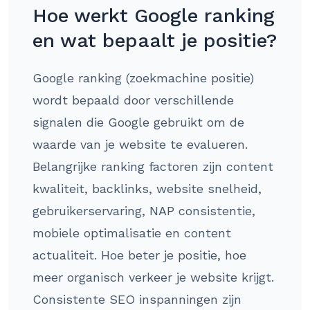
Hoe werkt Google ranking
en wat bepaalt je positie?
Google ranking (zoekmachine positie)
wordt bepaald door verschillende
signalen die Google gebruikt om de
waarde van je website te evalueren.
Belangrijke ranking factoren zijn content
kwaliteit, backlinks, website snelheid,
gebruikerservaring, NAP consistentie,
mobiele optimalisatie en content
actualiteit. Hoe beter je positie, hoe
meer organisch verkeer je website krijgt.
Consistente SEO inspanningen zijn