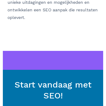
unieke uitdagingen en mogelijkheden en
ontwikkelen een SEO aanpak die resultaten
oplevert.
Start vandaag met
SEO!