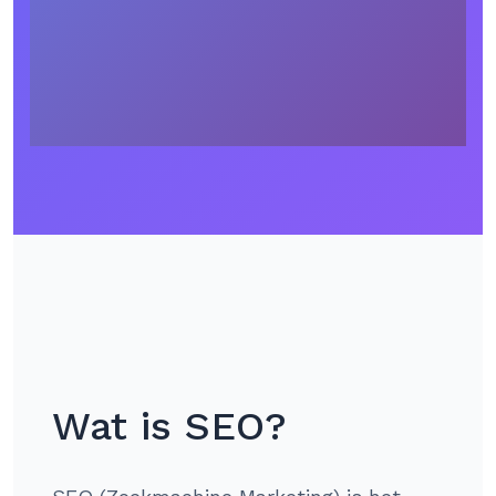
Wat is SEO?