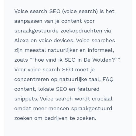
Voice search SEO (voice search) is het
aanpassen van je content voor
spraakgestuurde zoekopdrachten via
Alexa en voice devices. Voice searches
zijn meestal natuurlijker en informeel,
zoals “”hoe vind ik SEO in De Wolden?””.
Voor voice search SEO moet je
concentreren op natuurlijke taal, FAQ
content, lokale SEO en featured
snippets. Voice search wordt cruciaal
omdat meer mensen spraakgestuurd
zoeken om bedrijven te zoeken.