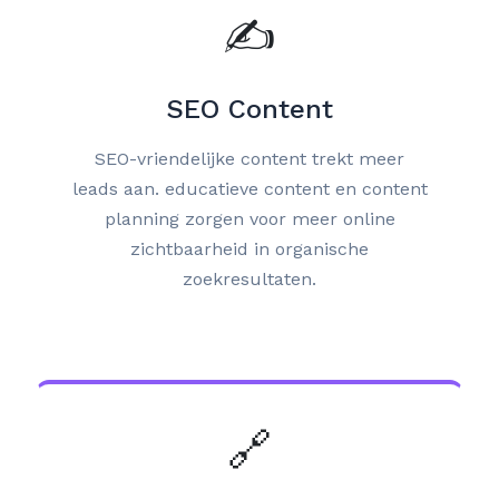
✍️
SEO Content
SEO-vriendelijke content trekt meer
leads aan. educatieve content en content
planning zorgen voor meer online
zichtbaarheid in organische
zoekresultaten.
🔗