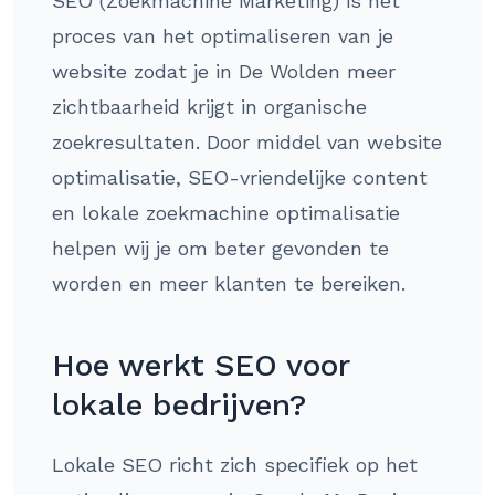
SEO (Zoekmachine Marketing) is het
proces van het optimaliseren van je
website zodat je in De Wolden meer
zichtbaarheid krijgt in organische
zoekresultaten. Door middel van website
optimalisatie, SEO-vriendelijke content
en lokale zoekmachine optimalisatie
helpen wij je om beter gevonden te
worden en meer klanten te bereiken.
Hoe werkt SEO voor
lokale bedrijven?
Lokale SEO richt zich specifiek op het