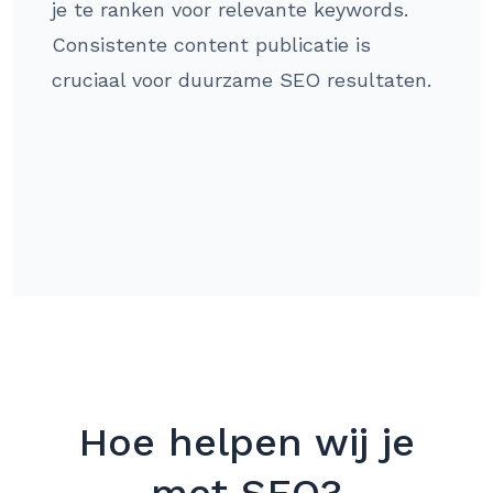
je te ranken voor relevante keywords.
Consistente content publicatie is
cruciaal voor duurzame SEO resultaten.
Hoe helpen wij je