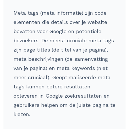
Meta tags (meta informatie) zijn code
elementen die details over je website
bevatten voor Google en potentiële
bezoekers. De meest cruciale meta tags
zijn page titles (de titel van je pagina),
meta beschrijvingen (de samenvatting
van je pagina) en meta keywords (niet
meer cruciaal). Geoptimaliseerde meta
tags kunnen betere resultaten
opleveren in Google zoekresultaten en
gebruikers helpen om de juiste pagina te
kiezen.