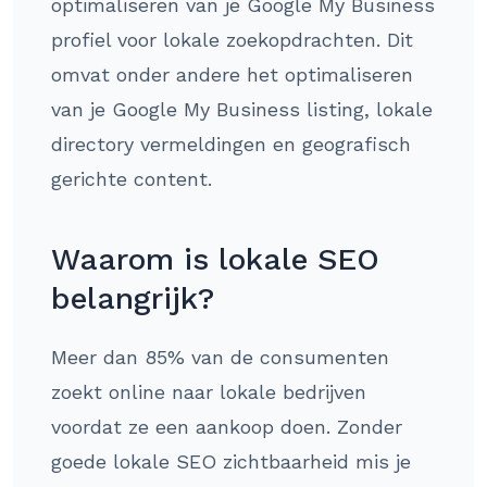
optimaliseren van je Google My Business
profiel voor lokale zoekopdrachten. Dit
omvat onder andere het optimaliseren
van je Google My Business listing, lokale
directory vermeldingen en geografisch
gerichte content.
Waarom is lokale SEO
belangrijk?
Meer dan 85% van de consumenten
zoekt online naar lokale bedrijven
voordat ze een aankoop doen. Zonder
goede lokale SEO zichtbaarheid mis je