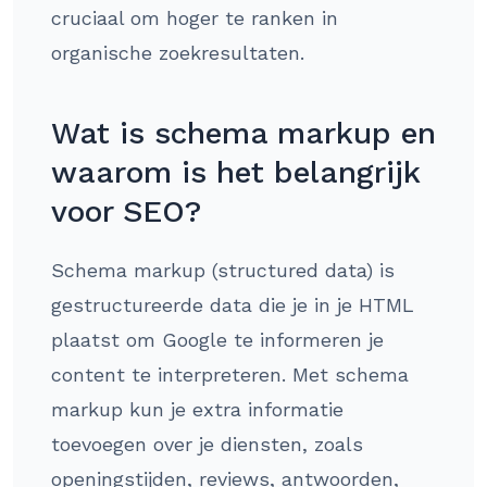
cruciaal om hoger te ranken in
organische zoekresultaten.
Wat is schema markup en
waarom is het belangrijk
voor SEO?
Schema markup (structured data) is
gestructureerde data die je in je HTML
plaatst om Google te informeren je
content te interpreteren. Met schema
markup kun je extra informatie
toevoegen over je diensten, zoals
openingstijden, reviews, antwoorden,