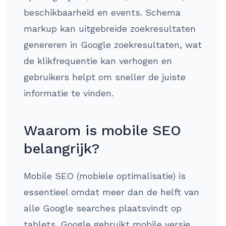
beschikbaarheid en events. Schema
markup kan uitgebreide zoekresultaten
genereren in Google zoekresultaten, wat
de klikfrequentie kan verhogen en
gebruikers helpt om sneller de juiste
informatie te vinden.
Waarom is mobile SEO
belangrijk?
Mobile SEO (mobiele optimalisatie) is
essentieel omdat meer dan de helft van
alle Google searches plaatsvindt op
tablets. Google gebruikt mobile versie