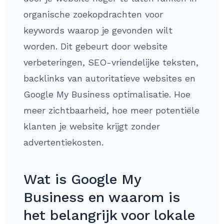
organische zoekopdrachten voor
keywords waarop je gevonden wilt
worden. Dit gebeurt door website
verbeteringen, SEO-vriendelijke teksten,
backlinks van autoritatieve websites en
Google My Business optimalisatie. Hoe
meer zichtbaarheid, hoe meer potentiële
klanten je website krijgt zonder
advertentiekosten.
Wat is Google My
Business en waarom is
het belangrijk voor lokale