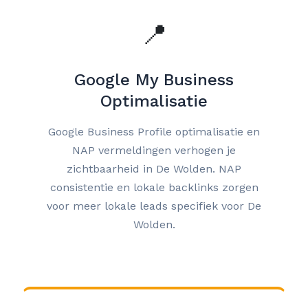
📍
Google My Business
Optimalisatie
Google Business Profile optimalisatie en
NAP vermeldingen verhogen je
zichtbaarheid in De Wolden. NAP
consistentie en lokale backlinks zorgen
voor meer lokale leads specifiek voor De
Wolden.