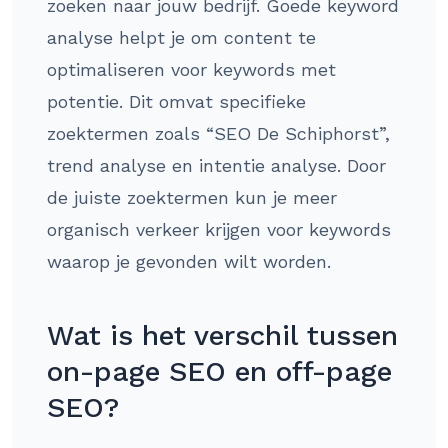
zoeken naar jouw bedrijf. Goede keyword
analyse helpt je om content te
optimaliseren voor keywords met
potentie. Dit omvat specifieke
zoektermen zoals “SEO De Schiphorst”,
trend analyse en intentie analyse. Door
de juiste zoektermen kun je meer
organisch verkeer krijgen voor keywords
waarop je gevonden wilt worden.
Wat is het verschil tussen
on-page SEO en off-page
SEO?