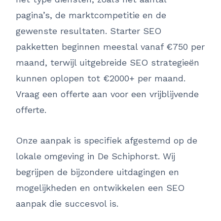
pagina’s, de marktcompetitie en de
gewenste resultaten. Starter SEO
pakketten beginnen meestal vanaf €750 per
maand, terwijl uitgebreide SEO strategieën
kunnen oplopen tot €2000+ per maand.
Vraag een offerte aan voor een vrijblijvende
offerte.
Onze aanpak is specifiek afgestemd op de
lokale omgeving in De Schiphorst. Wij
begrijpen de bijzondere uitdagingen en
mogelijkheden en ontwikkelen een SEO
aanpak die succesvol is.