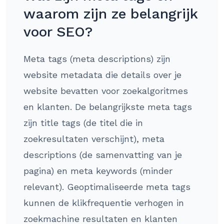
waarom zijn ze belangrijk
voor SEO?
Meta tags (meta descriptions) zijn
website metadata die details over je
website bevatten voor zoekalgoritmes
en klanten. De belangrijkste meta tags
zijn title tags (de titel die in
zoekresultaten verschijnt), meta
descriptions (de samenvatting van je
pagina) en meta keywords (minder
relevant). Geoptimaliseerde meta tags
kunnen de klikfrequentie verhogen in
zoekmachine resultaten en klanten