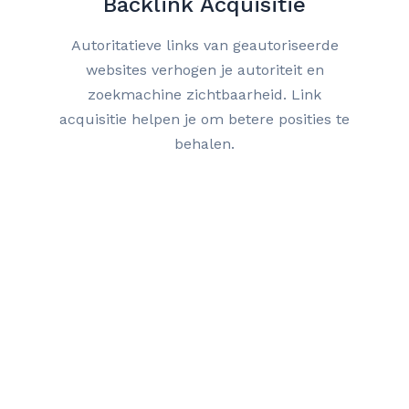
Backlink Acquisitie
Autoritatieve links van geautoriseerde
websites verhogen je autoriteit en
zoekmachine zichtbaarheid. Link
acquisitie helpen je om betere posities te
behalen.