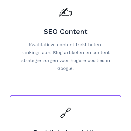
✍️
SEO Content
Kwalitatieve content trekt betere
rankings aan. Blog artikelen en content
strategie zorgen voor hogere posities in
Google.
🔗