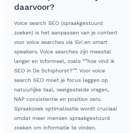
daarvoor?
Voice search SEO (spraakgestuurd
zoeken) is het aanpassen van je content
voor voice searches via Siri en smart
speakers. Voice searches zijn meestal
langer en informeel, zoals “”hoe vind ik
SEO in De Schiphorst?””. Voor voice
search SEO moet je focus leggen op
natuurlijke taal, veelgestelde vragen,
NAP consistentie en position zero.
Spraakzoek optimalisatie wordt cruciaal
omdat meer mensen spraakgestuurd
zoeken om informatie te vinden.