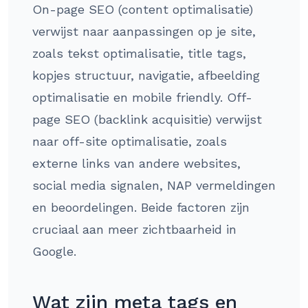
On-page SEO (content optimalisatie)
verwijst naar aanpassingen op je site,
zoals tekst optimalisatie, title tags,
kopjes structuur, navigatie, afbeelding
optimalisatie en mobile friendly. Off-
page SEO (backlink acquisitie) verwijst
naar off-site optimalisatie, zoals
externe links van andere websites,
social media signalen, NAP vermeldingen
en beoordelingen. Beide factoren zijn
cruciaal aan meer zichtbaarheid in
Google.
Wat zijn meta tags en