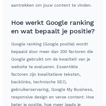
aantrekken om jouw content te vinden.
Hoe werkt Google ranking
en wat bepaalt je positie?
Google ranking (Google positie) wordt
bepaald door meer dan 200 factoren die
Google gebruikt om de kwaliteit van je
website te evalueren. Essentiële
factoren zijn kwalitatieve teksten,
backlinks, technische SEO,
gebruikerservaring, Google My Business,
responsive design en verse content. Hoe
beter je positie, hoe meer leads je