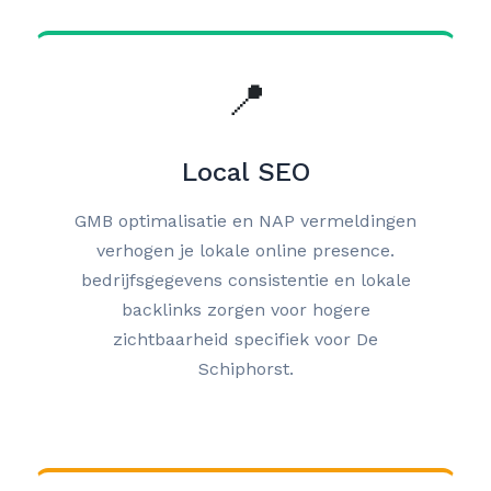
📍
Local SEO
GMB optimalisatie en NAP vermeldingen
verhogen je lokale online presence.
bedrijfsgegevens consistentie en lokale
backlinks zorgen voor hogere
zichtbaarheid specifiek voor De
Schiphorst.