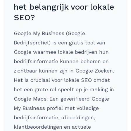
het belangrijk voor lokale
SEO?
Google My Business (Google
Bedrijfsprofiel) is een gratis tool van
Google waarmee lokale bedrijven hun
bedrijfsinformatie kunnen beheren en
zichtbaar kunnen zijn in Google Zoeken.
Het is cruciaal voor lokale SEO omdat
het een grote rol speelt op je ranking in
Google Maps. Een geverifieerd Google
My Business profiel met volledige
bedrijfsinformatie, afbeeldingen,
klantbeoordelingen en actuele