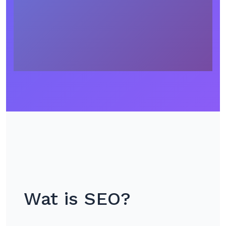
Wat is SEO?