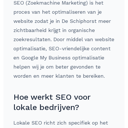
SEO (Zoekmachine Marketing) is het
proces van het optimaliseren van je
website zodat je in De Schiphorst meer
zichtbaarheid krijgt in organische
zoekresultaten. Door middel van website
optimalisatie, SEO-vriendelijke content
en Google My Business optimalisatie
helpen wij je om beter gevonden te
worden en meer klanten te bereiken.
Hoe werkt SEO voor
lokale bedrijven?
Lokale SEO richt zich specifiek op het