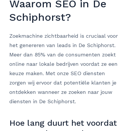
Waarom SEO in De
Schiphorst?
Zoekmachine zichtbaarheid is cruciaal voor
het genereren van leads in De Schiphorst.
Meer dan 85% van de consumenten zoekt
online naar lokale bedrijven voordat ze een
keuze maken. Met onze SEO diensten
zorgen wij ervoor dat potentiële klanten je
ontdekken wanneer ze zoeken naar jouw
diensten in De Schiphorst.
Hoe lang duurt het voordat