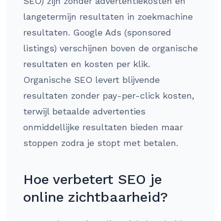
SEO) zijn zonder advertentiekosten en
langetermijn resultaten in zoekmachine
resultaten. Google Ads (sponsored
listings) verschijnen boven de organische
resultaten en kosten per klik.
Organische SEO levert blijvende
resultaten zonder pay-per-click kosten,
terwijl betaalde advertenties
onmiddellijke resultaten bieden maar
stoppen zodra je stopt met betalen.
Hoe verbetert SEO je
online zichtbaarheid?