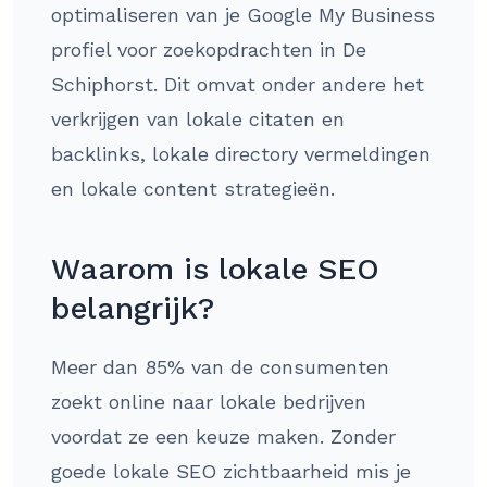
optimaliseren van je Google My Business
profiel voor zoekopdrachten in De
Schiphorst. Dit omvat onder andere het
verkrijgen van lokale citaten en
backlinks, lokale directory vermeldingen
en lokale content strategieën.
Waarom is lokale SEO
belangrijk?
Meer dan 85% van de consumenten
zoekt online naar lokale bedrijven
voordat ze een keuze maken. Zonder
goede lokale SEO zichtbaarheid mis je