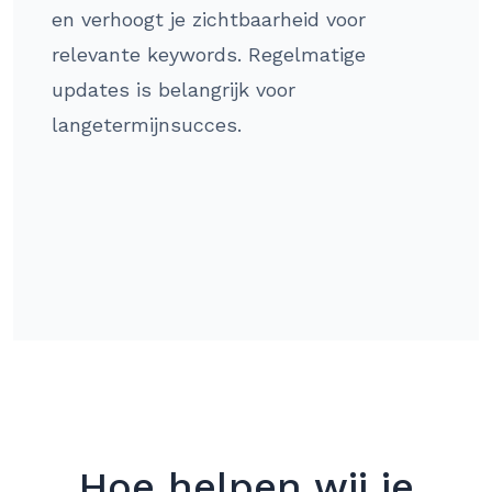
en verhoogt je zichtbaarheid voor
relevante keywords. Regelmatige
updates is belangrijk voor
langetermijnsucces.
Hoe helpen wij je