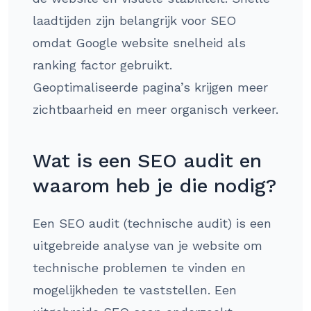
laadtijden zijn belangrijk voor SEO
omdat Google website snelheid als
ranking factor gebruikt.
Geoptimaliseerde pagina’s krijgen meer
zichtbaarheid en meer organisch verkeer.
Wat is een SEO audit en
waarom heb je die nodig?
Een SEO audit (technische audit) is een
uitgebreide analyse van je website om
technische problemen te vinden en
mogelijkheden te vaststellen. Een