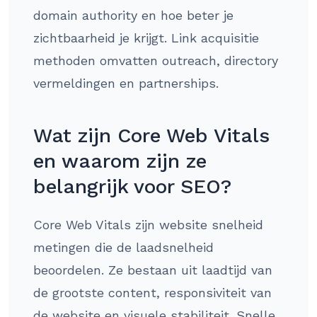
domain authority en hoe beter je
zichtbaarheid je krijgt. Link acquisitie
methoden omvatten outreach, directory
vermeldingen en partnerships.
Wat zijn Core Web Vitals
en waarom zijn ze
belangrijk voor SEO?
Core Web Vitals zijn website snelheid
metingen die de laadsnelheid
beoordelen. Ze bestaan uit laadtijd van
de grootste content, responsiviteit van
de website en visuele stabiliteit. Snelle