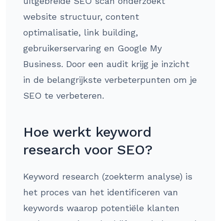
uitgebreide SEO scan onderzoekt
website structuur, content
optimalisatie, link building,
gebruikerservaring en Google My
Business. Door een audit krijg je inzicht
in de belangrijkste verbeterpunten om je
SEO te verbeteren.
Hoe werkt keyword
research voor SEO?
Keyword research (zoekterm analyse) is
het proces van het identificeren van
keywords waarop potentiële klanten