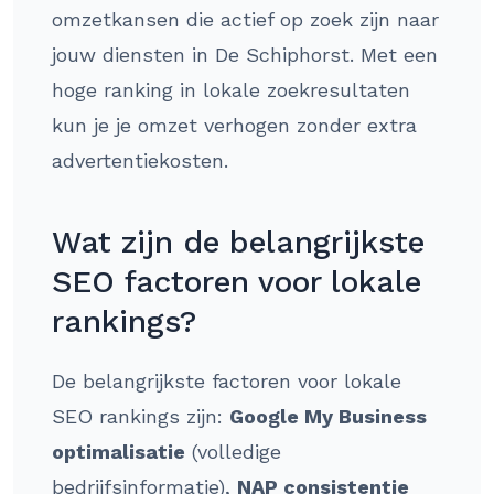
omzetkansen die actief op zoek zijn naar
jouw diensten in De Schiphorst. Met een
hoge ranking in lokale zoekresultaten
kun je je omzet verhogen zonder extra
advertentiekosten.
Wat zijn de belangrijkste
SEO factoren voor lokale
rankings?
De belangrijkste factoren voor lokale
SEO rankings zijn:
Google My Business
optimalisatie
(volledige
bedrijfsinformatie),
NAP consistentie