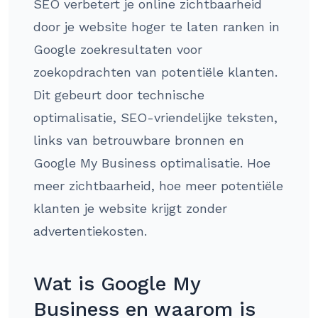
SEO verbetert je online zichtbaarheid
door je website hoger te laten ranken in
Google zoekresultaten voor
zoekopdrachten van potentiële klanten.
Dit gebeurt door technische
optimalisatie, SEO-vriendelijke teksten,
links van betrouwbare bronnen en
Google My Business optimalisatie. Hoe
meer zichtbaarheid, hoe meer potentiële
klanten je website krijgt zonder
advertentiekosten.
Wat is Google My
Business en waarom is