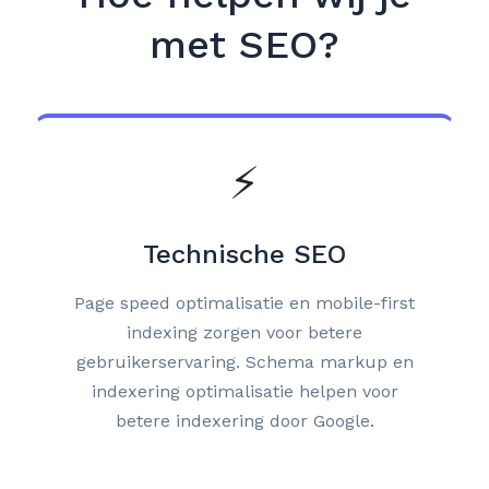
met SEO?
⚡
Technische SEO
Page speed optimalisatie en mobile-first
indexing zorgen voor betere
gebruikerservaring. Schema markup en
indexering optimalisatie helpen voor
betere indexering door Google.