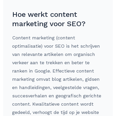
Hoe werkt content
marketing voor SEO?
Content marketing (content
optimalisatie) voor SEO is het schrijven
van relevante artikelen om organisch
verkeer aan te trekken en beter te
ranken in Google. Effectieve content
marketing omvat blog artikelen, gidsen
en handleidingen, veelgestelde vragen,
succesverhalen en geografisch gerichte
content. Kwalitatieve content wordt
gedeeld, verhoogt de tijd op je website