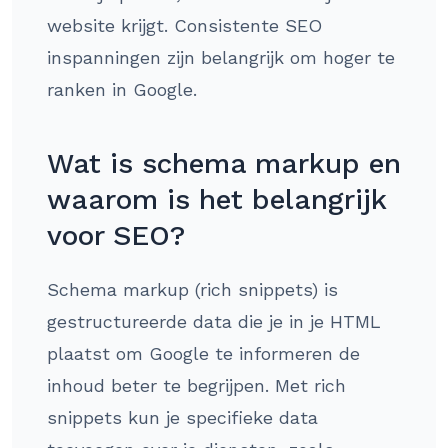
website krijgt. Consistente SEO
inspanningen zijn belangrijk om hoger te
ranken in Google.
Wat is schema markup en
waarom is het belangrijk
voor SEO?
Schema markup (rich snippets) is
gestructureerde data die je in je HTML
plaatst om Google te informeren de
inhoud beter te begrijpen. Met rich
snippets kun je specifieke data