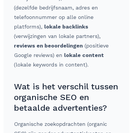
(dezelfde bedrijfsnaam, adres en
telefoonnummer op alle online
platforms),
lokale backlinks
(verwijzingen van lokale partners),
reviews en beoordelingen
(positieve
Google reviews) en
lokale content
(lokale keywords in content).
Wat is het verschil tussen
organische SEO en
betaalde advertenties?
Organische zoekopdrachten (organic