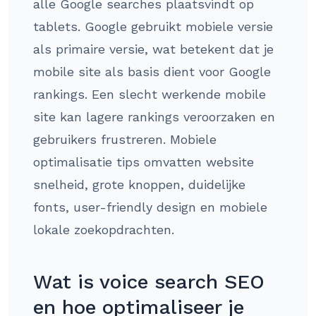
alle Google searches plaatsvindt op
tablets. Google gebruikt mobiele versie
als primaire versie, wat betekent dat je
mobile site als basis dient voor Google
rankings. Een slecht werkende mobile
site kan lagere rankings veroorzaken en
gebruikers frustreren. Mobiele
optimalisatie tips omvatten website
snelheid, grote knoppen, duidelijke
fonts, user-friendly design en mobiele
lokale zoekopdrachten.
Wat is voice search SEO
en hoe optimaliseer je