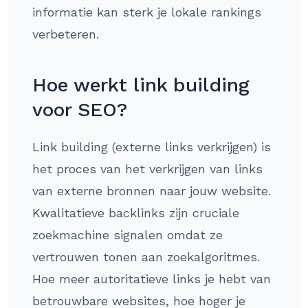
informatie kan sterk je lokale rankings
verbeteren.
Hoe werkt link building
voor SEO?
Link building (externe links verkrijgen) is
het proces van het verkrijgen van links
van externe bronnen naar jouw website.
Kwalitatieve backlinks zijn cruciale
zoekmachine signalen omdat ze
vertrouwen tonen aan zoekalgoritmes.
Hoe meer autoritatieve links je hebt van
betrouwbare websites, hoe hoger je