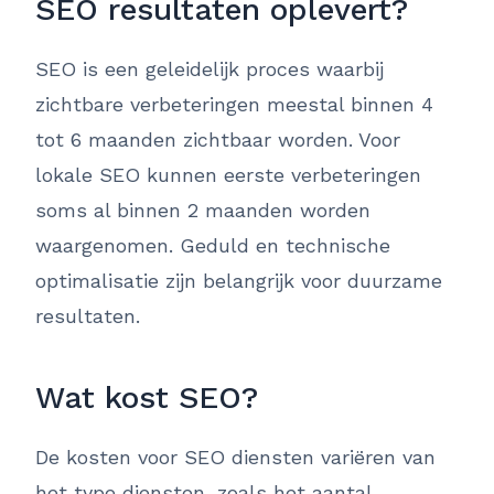
SEO resultaten oplevert?
SEO is een geleidelijk proces waarbij
zichtbare verbeteringen meestal binnen 4
tot 6 maanden zichtbaar worden. Voor
lokale SEO kunnen eerste verbeteringen
soms al binnen 2 maanden worden
waargenomen. Geduld en technische
optimalisatie zijn belangrijk voor duurzame
resultaten.
Wat kost SEO?
De kosten voor SEO diensten variëren van
het type diensten, zoals het aantal