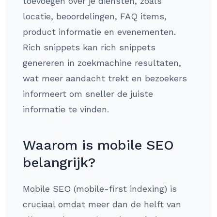
toevoegen over je diensten, zoals
locatie, beoordelingen, FAQ items,
product informatie en evenementen.
Rich snippets kan rich snippets
genereren in zoekmachine resultaten,
wat meer aandacht trekt en bezoekers
informeert om sneller de juiste
informatie te vinden.
Waarom is mobile SEO
belangrijk?
Mobile SEO (mobile-first indexing) is
cruciaal omdat meer dan de helft van