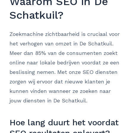
Waarom SEO in De
Schatkuil?
Zoekmachine zichtbaarheid is cruciaal voor
het verhogen van omzet in De Schatkuil.
Meer dan 85% van de consumenten zoekt
online naar lokale bedrijven voordat ze een
beslissing nemen. Met onze SEO diensten
zorgen wij ervoor dat nieuwe klanten je
kunnen vinden wanneer ze zoeken naar
jouw diensten in De Schatkuil.
Hoe lang duurt het voordat