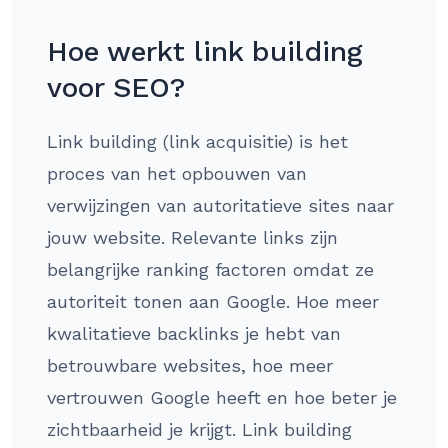
Hoe werkt link building
voor SEO?
Link building (link acquisitie) is het
proces van het opbouwen van
verwijzingen van autoritatieve sites naar
jouw website. Relevante links zijn
belangrijke ranking factoren omdat ze
autoriteit tonen aan Google. Hoe meer
kwalitatieve backlinks je hebt van
betrouwbare websites, hoe meer
vertrouwen Google heeft en hoe beter je
zichtbaarheid je krijgt. Link building