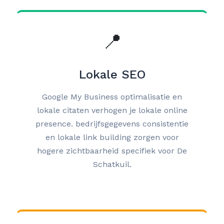
📍
Lokale SEO
Google My Business optimalisatie en
lokale citaten verhogen je lokale online
presence. bedrijfsgegevens consistentie
en lokale link building zorgen voor
hogere zichtbaarheid specifiek voor De
Schatkuil.