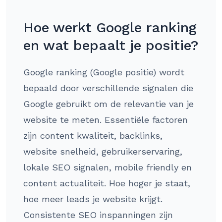
Hoe werkt Google ranking
en wat bepaalt je positie?
Google ranking (Google positie) wordt
bepaald door verschillende signalen die
Google gebruikt om de relevantie van je
website te meten. Essentiële factoren
zijn content kwaliteit, backlinks,
website snelheid, gebruikerservaring,
lokale SEO signalen, mobile friendly en
content actualiteit. Hoe hoger je staat,
hoe meer leads je website krijgt.
Consistente SEO inspanningen zijn