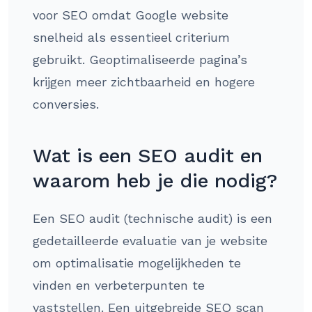
voor SEO omdat Google website
snelheid als essentieel criterium
gebruikt. Geoptimaliseerde pagina’s
krijgen meer zichtbaarheid en hogere
conversies.
Wat is een SEO audit en
waarom heb je die nodig?
Een SEO audit (technische audit) is een
gedetailleerde evaluatie van je website
om optimalisatie mogelijkheden te
vinden en verbeterpunten te
vaststellen. Een uitgebreide SEO scan