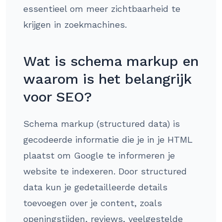
essentieel om meer zichtbaarheid te
krijgen in zoekmachines.
Wat is schema markup en
waarom is het belangrijk
voor SEO?
Schema markup (structured data) is
gecodeerde informatie die je in je HTML
plaatst om Google te informeren je
website te indexeren. Door structured
data kun je gedetailleerde details
toevoegen over je content, zoals
openingstijden, reviews, veelgestelde