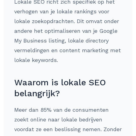
Lokale SEO richt zich specifiek op het
verhogen van je lokale rankings voor
lokale zoekopdrachten. Dit omvat onder
andere het optimaliseren van je Google
My Business listing, lokale directory
vermeldingen en content marketing met
lokale keywords.
Waarom is lokale SEO
belangrijk?
Meer dan 85% van de consumenten
zoekt online naar lokale bedrijven
voordat ze een beslissing nemen. Zonder