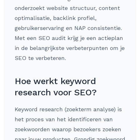
onderzoekt website structuur, content
optimalisatie, backlink profiel,
gebruikerservaring en NAP consistentie.
Met een SEO audit krijg je een actieplan
in de belangrijkste verbeterpunten om je
SEO te verbeteren.
Hoe werkt keyword
research voor SEO?
Keyword research (zoekterm analyse) is
het proces van het identificeren van
zoekwoorden waarop bezoekers zoeken
naar jouw producten. Grondig zoekwoord