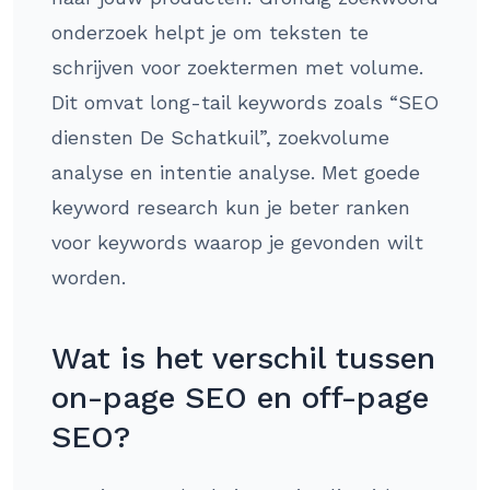
onderzoek helpt je om teksten te
schrijven voor zoektermen met volume.
Dit omvat long-tail keywords zoals “SEO
diensten De Schatkuil”, zoekvolume
analyse en intentie analyse. Met goede
keyword research kun je beter ranken
voor keywords waarop je gevonden wilt
worden.
Wat is het verschil tussen
on-page SEO en off-page
SEO?