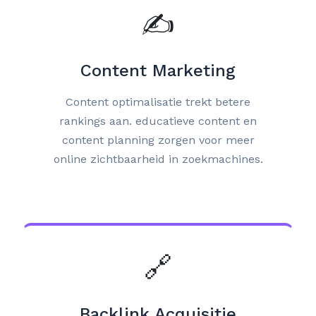
✍️
Content Marketing
Content optimalisatie trekt betere
rankings aan. educatieve content en
content planning zorgen voor meer
online zichtbaarheid in zoekmachines.
🔗
Backlink Acquisitie