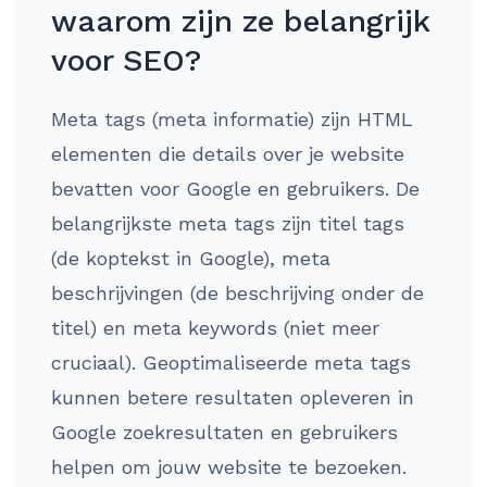
waarom zijn ze belangrijk
voor SEO?
Meta tags (meta informatie) zijn HTML
elementen die details over je website
bevatten voor Google en gebruikers. De
belangrijkste meta tags zijn titel tags
(de koptekst in Google), meta
beschrijvingen (de beschrijving onder de
titel) en meta keywords (niet meer
cruciaal). Geoptimaliseerde meta tags
kunnen betere resultaten opleveren in
Google zoekresultaten en gebruikers
helpen om jouw website te bezoeken.