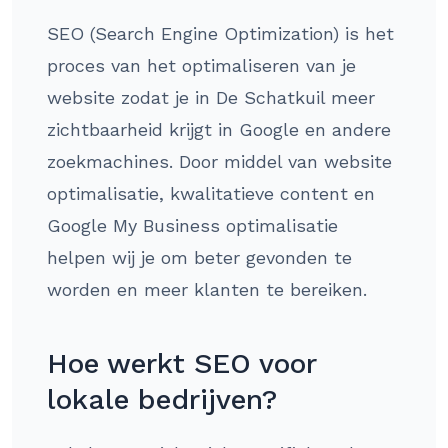
SEO (Search Engine Optimization) is het
proces van het optimaliseren van je
website zodat je in De Schatkuil meer
zichtbaarheid krijgt in Google en andere
zoekmachines. Door middel van website
optimalisatie, kwalitatieve content en
Google My Business optimalisatie
helpen wij je om beter gevonden te
worden en meer klanten te bereiken.
Hoe werkt SEO voor
lokale bedrijven?