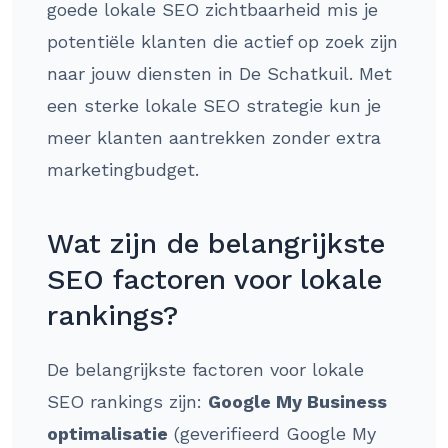
goede lokale SEO zichtbaarheid mis je
potentiële klanten die actief op zoek zijn
naar jouw diensten in De Schatkuil. Met
een sterke lokale SEO strategie kun je
meer klanten aantrekken zonder extra
marketingbudget.
Wat zijn de belangrijkste
SEO factoren voor lokale
rankings?
De belangrijkste factoren voor lokale
SEO rankings zijn:
Google My Business
optimalisatie
(geverifieerd Google My