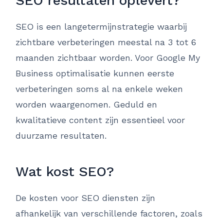
SEO resultaten oplevert?
SEO is een langetermijnstrategie waarbij
zichtbare verbeteringen meestal na 3 tot 6
maanden zichtbaar worden. Voor Google My
Business optimalisatie kunnen eerste
verbeteringen soms al na enkele weken
worden waargenomen. Geduld en
kwalitatieve content zijn essentieel voor
duurzame resultaten.
Wat kost SEO?
De kosten voor SEO diensten zijn
afhankelijk van verschillende factoren, zoals