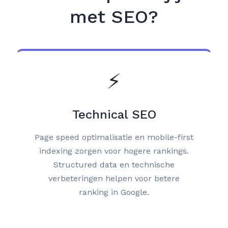
met SEO?
⚡
Technical SEO
Page speed optimalisatie en mobile-first
indexing zorgen voor hogere rankings.
Structured data en technische
verbeteringen helpen voor betere
ranking in Google.