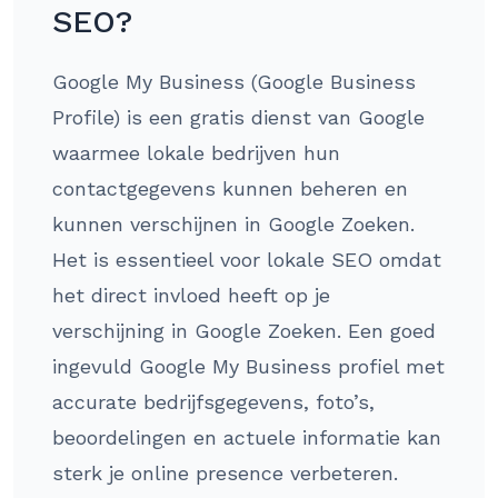
SEO?
Google My Business (Google Business
Profile) is een gratis dienst van Google
waarmee lokale bedrijven hun
contactgegevens kunnen beheren en
kunnen verschijnen in Google Zoeken.
Het is essentieel voor lokale SEO omdat
het direct invloed heeft op je
verschijning in Google Zoeken. Een goed
ingevuld Google My Business profiel met
accurate bedrijfsgegevens, foto’s,
beoordelingen en actuele informatie kan
sterk je online presence verbeteren.