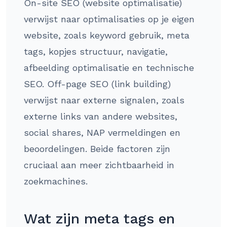
On-site SEO (website optimalisatie)
verwijst naar optimalisaties op je eigen
website, zoals keyword gebruik, meta
tags, kopjes structuur, navigatie,
afbeelding optimalisatie en technische
SEO. Off-page SEO (link building)
verwijst naar externe signalen, zoals
externe links van andere websites,
social shares, NAP vermeldingen en
beoordelingen. Beide factoren zijn
cruciaal aan meer zichtbaarheid in
zoekmachines.
Wat zijn meta tags en