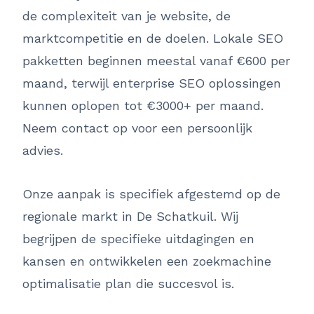
de complexiteit van je website, de
marktcompetitie en de doelen. Lokale SEO
pakketten beginnen meestal vanaf €600 per
maand, terwijl enterprise SEO oplossingen
kunnen oplopen tot €3000+ per maand.
Neem contact op voor een persoonlijk
advies.
Onze aanpak is specifiek afgestemd op de
regionale markt in De Schatkuil. Wij
begrijpen de specifieke uitdagingen en
kansen en ontwikkelen een zoekmachine
optimalisatie plan die succesvol is.