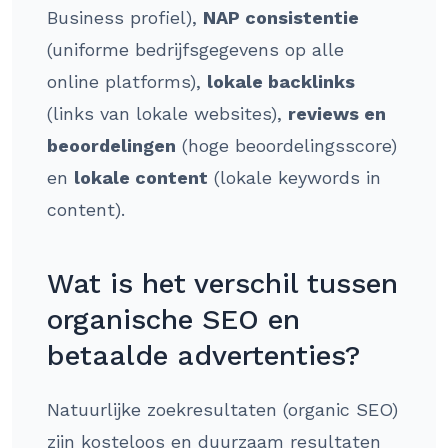
Business profiel),
NAP consistentie
(uniforme bedrijfsgegevens op alle
online platforms),
lokale backlinks
(links van lokale websites),
reviews en
beoordelingen
(hoge beoordelingsscore)
en
lokale content
(lokale keywords in
content).
Wat is het verschil tussen
organische SEO en
betaalde advertenties?
Natuurlijke zoekresultaten (organic SEO)
zijn kosteloos en duurzaam resultaten