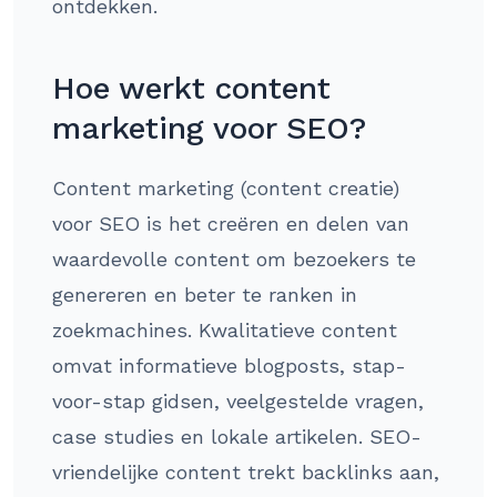
ontdekken.
Hoe werkt content
marketing voor SEO?
Content marketing (content creatie)
voor SEO is het creëren en delen van
waardevolle content om bezoekers te
genereren en beter te ranken in
zoekmachines. Kwalitatieve content
omvat informatieve blogposts, stap-
voor-stap gidsen, veelgestelde vragen,
case studies en lokale artikelen. SEO-
vriendelijke content trekt backlinks aan,