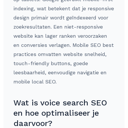
indexing, wat betekent dat je responsive
design primair wordt geïndexeerd voor
zoekresultaten. Een niet-responsive
website kan lager ranken veroorzaken
en conversies verlagen. Mobile SEO best
practices omvatten website snelheid,
touch-friendly buttons, goede
leesbaarheid, eenvoudige navigatie en
mobile local SEO.
Wat is voice search SEO
en hoe optimaliseer je
daarvoor?