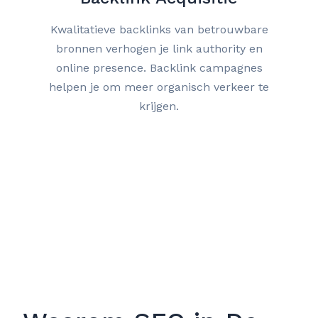
Kwalitatieve backlinks van betrouwbare
bronnen verhogen je link authority en
online presence. Backlink campagnes
helpen je om meer organisch verkeer te
krijgen.