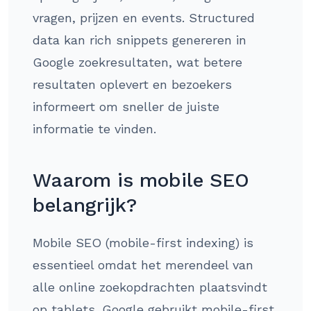
vragen, prijzen en events. Structured
data kan rich snippets genereren in
Google zoekresultaten, wat betere
resultaten oplevert en bezoekers
informeert om sneller de juiste
informatie te vinden.
Waarom is mobile SEO
belangrijk?
Mobile SEO (mobile-first indexing) is
essentieel omdat het merendeel van
alle online zoekopdrachten plaatsvindt
op tablets. Google gebruikt mobile-first