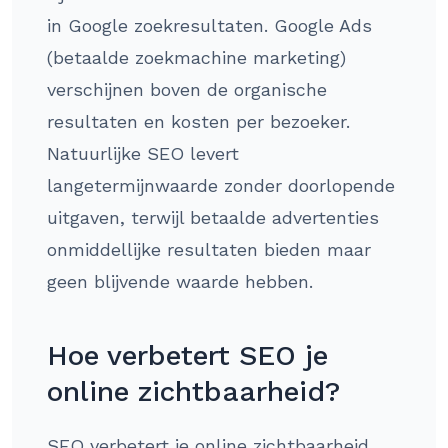
in Google zoekresultaten. Google Ads
(betaalde zoekmachine marketing)
verschijnen boven de organische
resultaten en kosten per bezoeker.
Natuurlijke SEO levert
langetermijnwaarde zonder doorlopende
uitgaven, terwijl betaalde advertenties
onmiddellijke resultaten bieden maar
geen blijvende waarde hebben.
Hoe verbetert SEO je
online zichtbaarheid?
SEO verbetert je online zichtbaarheid