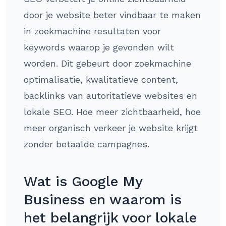
door je website beter vindbaar te maken
in zoekmachine resultaten voor
keywords waarop je gevonden wilt
worden. Dit gebeurt door zoekmachine
optimalisatie, kwalitatieve content,
backlinks van autoritatieve websites en
lokale SEO. Hoe meer zichtbaarheid, hoe
meer organisch verkeer je website krijgt
zonder betaalde campagnes.
Wat is Google My
Business en waarom is
het belangrijk voor lokale