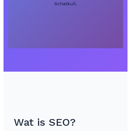
Schatkuil.
Wat is SEO?