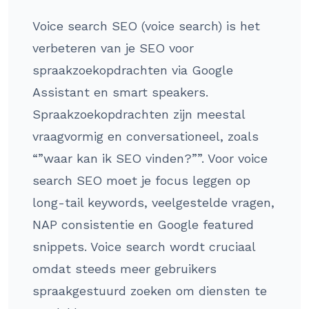
Voice search SEO (voice search) is het
verbeteren van je SEO voor
spraakzoekopdrachten via Google
Assistant en smart speakers.
Spraakzoekopdrachten zijn meestal
vraagvormig en conversationeel, zoals
“”waar kan ik SEO vinden?””. Voor voice
search SEO moet je focus leggen op
long-tail keywords, veelgestelde vragen,
NAP consistentie en Google featured
snippets. Voice search wordt cruciaal
omdat steeds meer gebruikers
spraakgestuurd zoeken om diensten te