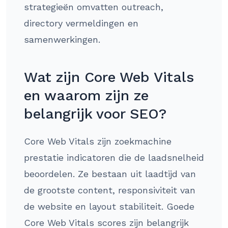
strategieën omvatten outreach,
directory vermeldingen en
samenwerkingen.
Wat zijn Core Web Vitals
en waarom zijn ze
belangrijk voor SEO?
Core Web Vitals zijn zoekmachine
prestatie indicatoren die de laadsnelheid
beoordelen. Ze bestaan uit laadtijd van
de grootste content, responsiviteit van
de website en layout stabiliteit. Goede
Core Web Vitals scores zijn belangrijk