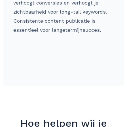
verhoogt conversies en verhoogt je
zichtbaarheid voor long-tail keywords.
Consistente content publicatie is
essentieel voor langetermijnsucces.
Hoe helpen wij je