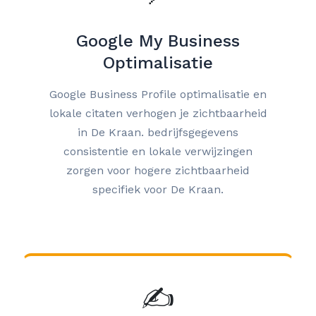
Google My Business
Optimalisatie
Google Business Profile optimalisatie en
lokale citaten verhogen je zichtbaarheid
in De Kraan. bedrijfsgegevens
consistentie en lokale verwijzingen
zorgen voor hogere zichtbaarheid
specifiek voor De Kraan.
✍️