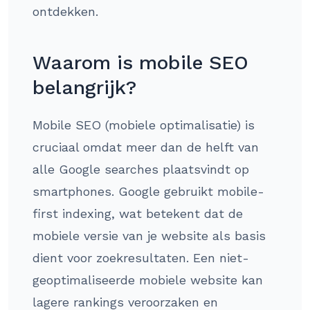
ontdekken.
Waarom is mobile SEO
belangrijk?
Mobile SEO (mobiele optimalisatie) is
cruciaal omdat meer dan de helft van
alle Google searches plaatsvindt op
smartphones. Google gebruikt mobile-
first indexing, wat betekent dat de
mobiele versie van je website als basis
dient voor zoekresultaten. Een niet-
geoptimaliseerde mobiele website kan
lagere rankings veroorzaken en