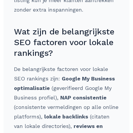
listing kun je meer klanten aantrekken
zonder extra inspanningen.
Wat zijn de belangrijkste
SEO factoren voor lokale
rankings?
De belangrijkste factoren voor lokale
SEO rankings zijn:
Google My Business
optimalisatie
(geverifieerd Google My
Business profiel),
NAP consistentie
(consistente vermeldingen op alle online
platforms),
lokale backlinks
(citaten
van lokale directories),
reviews en