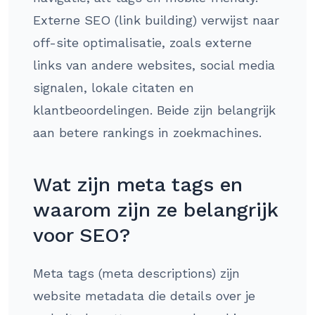
Externe SEO (link building) verwijst naar
off-site optimalisatie, zoals externe
links van andere websites, social media
signalen, lokale citaten en
klantbeoordelingen. Beide zijn belangrijk
aan betere rankings in zoekmachines.
Wat zijn meta tags en
waarom zijn ze belangrijk
voor SEO?
Meta tags (meta descriptions) zijn
website metadata die details over je