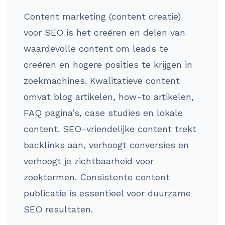
Content marketing (content creatie)
voor SEO is het creëren en delen van
waardevolle content om leads te
creëren en hogere posities te krijgen in
zoekmachines. Kwalitatieve content
omvat blog artikelen, how-to artikelen,
FAQ pagina’s, case studies en lokale
content. SEO-vriendelijke content trekt
backlinks aan, verhoogt conversies en
verhoogt je zichtbaarheid voor
zoektermen. Consistente content
publicatie is essentieel voor duurzame
SEO resultaten.