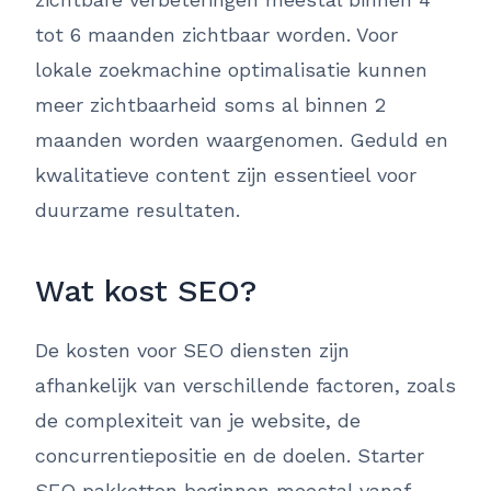
tot 6 maanden zichtbaar worden. Voor
lokale zoekmachine optimalisatie kunnen
meer zichtbaarheid soms al binnen 2
maanden worden waargenomen. Geduld en
kwalitatieve content zijn essentieel voor
duurzame resultaten.
Wat kost SEO?
De kosten voor SEO diensten zijn
afhankelijk van verschillende factoren, zoals
de complexiteit van je website, de
concurrentiepositie en de doelen. Starter
SEO pakketten beginnen meestal vanaf