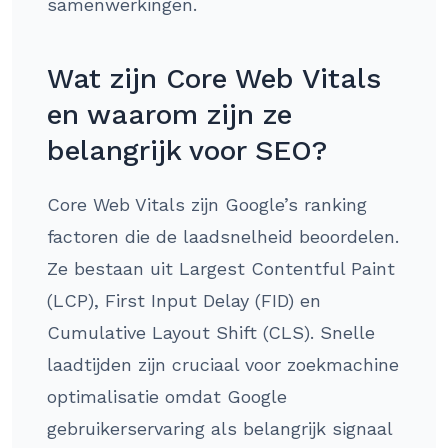
samenwerkingen.
Wat zijn Core Web Vitals
en waarom zijn ze
belangrijk voor SEO?
Core Web Vitals zijn Google’s ranking
factoren die de laadsnelheid beoordelen.
Ze bestaan uit Largest Contentful Paint
(LCP), First Input Delay (FID) en
Cumulative Layout Shift (CLS). Snelle
laadtijden zijn cruciaal voor zoekmachine
optimalisatie omdat Google
gebruikerservaring als belangrijk signaal