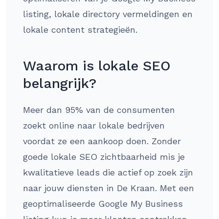
listing, lokale directory vermeldingen en
lokale content strategieën.
Waarom is lokale SEO
belangrijk?
Meer dan 95% van de consumenten
zoekt online naar lokale bedrijven
voordat ze een aankoop doen. Zonder
goede lokale SEO zichtbaarheid mis je
kwalitatieve leads die actief op zoek zijn
naar jouw diensten in De Kraan. Met een
geoptimaliseerde Google My Business