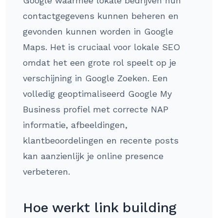
Google waarmee lokale bedrijven hun
contactgegevens kunnen beheren en
gevonden kunnen worden in Google
Maps. Het is cruciaal voor lokale SEO
omdat het een grote rol speelt op je
verschijning in Google Zoeken. Een
volledig geoptimaliseerd Google My
Business profiel met correcte NAP
informatie, afbeeldingen,
klantbeoordelingen en recente posts
kan aanzienlijk je online presence
verbeteren.
Hoe werkt link building