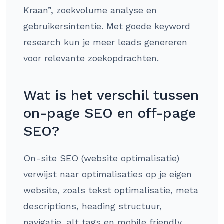
Kraan”, zoekvolume analyse en
gebruikersintentie. Met goede keyword
research kun je meer leads genereren
voor relevante zoekopdrachten.
Wat is het verschil tussen
on-page SEO en off-page
SEO?
On-site SEO (website optimalisatie)
verwijst naar optimalisaties op je eigen
website, zoals tekst optimalisatie, meta
descriptions, heading structuur,
navigatie, alt tags en mobile friendly.