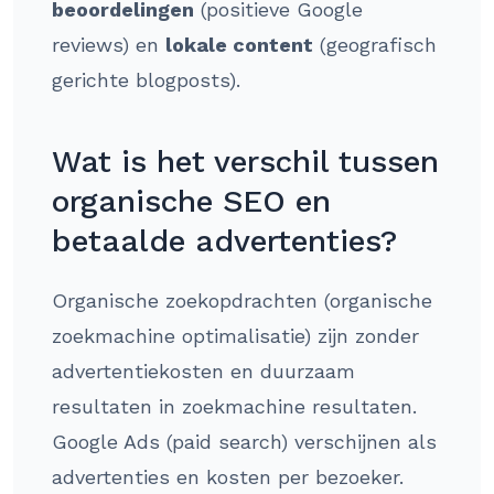
beoordelingen
(positieve Google
reviews) en
lokale content
(geografisch
gerichte blogposts).
Wat is het verschil tussen
organische SEO en
betaalde advertenties?
Organische zoekopdrachten (organische
zoekmachine optimalisatie) zijn zonder
advertentiekosten en duurzaam
resultaten in zoekmachine resultaten.
Google Ads (paid search) verschijnen als
advertenties en kosten per bezoeker.