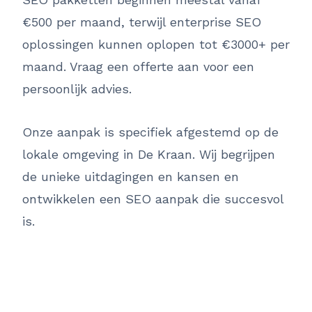
€500 per maand, terwijl enterprise SEO
oplossingen kunnen oplopen tot €3000+ per
maand. Vraag een offerte aan voor een
persoonlijk advies.
Onze aanpak is specifiek afgestemd op de
lokale omgeving in De Kraan. Wij begrijpen
de unieke uitdagingen en kansen en
ontwikkelen een SEO aanpak die succesvol
is.