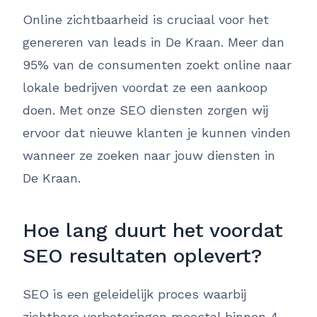
Online zichtbaarheid is cruciaal voor het
genereren van leads in De Kraan. Meer dan
95% van de consumenten zoekt online naar
lokale bedrijven voordat ze een aankoop
doen. Met onze SEO diensten zorgen wij
ervoor dat nieuwe klanten je kunnen vinden
wanneer ze zoeken naar jouw diensten in
De Kraan.
Hoe lang duurt het voordat
SEO resultaten oplevert?
SEO is een geleidelijk proces waarbij
zichtbare verbeteringen meestal binnen 4