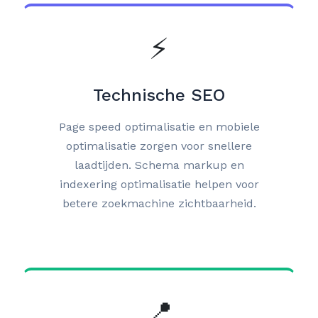
⚡
Technische SEO
Page speed optimalisatie en mobiele
optimalisatie zorgen voor snellere
laadtijden. Schema markup en
indexering optimalisatie helpen voor
betere zoekmachine zichtbaarheid.
📍