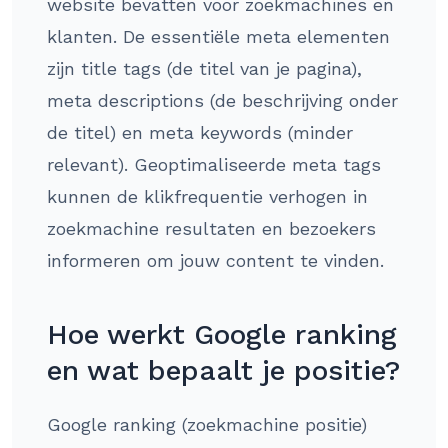
website bevatten voor zoekmachines en
klanten. De essentiële meta elementen
zijn title tags (de titel van je pagina),
meta descriptions (de beschrijving onder
de titel) en meta keywords (minder
relevant). Geoptimaliseerde meta tags
kunnen de klikfrequentie verhogen in
zoekmachine resultaten en bezoekers
informeren om jouw content te vinden.
Hoe werkt Google ranking
en wat bepaalt je positie?
Google ranking (zoekmachine positie)