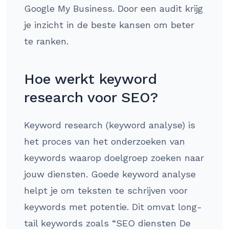
Google My Business. Door een audit krijg
je inzicht in de beste kansen om beter
te ranken.
Hoe werkt keyword
research voor SEO?
Keyword research (keyword analyse) is
het proces van het onderzoeken van
keywords waarop doelgroep zoeken naar
jouw diensten. Goede keyword analyse
helpt je om teksten te schrijven voor
keywords met potentie. Dit omvat long-
tail keywords zoals “SEO diensten De