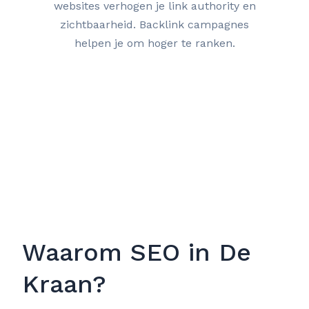
websites verhogen je link authority en
zichtbaarheid. Backlink campagnes
helpen je om hoger te ranken.
Waarom SEO in De
Kraan?