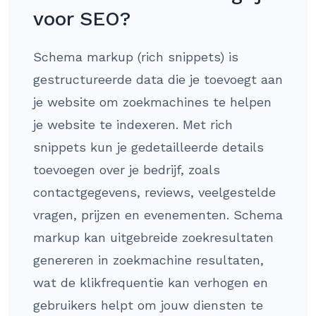
voor SEO?
Schema markup (rich snippets) is
gestructureerde data die je toevoegt aan
je website om zoekmachines te helpen
je website te indexeren. Met rich
snippets kun je gedetailleerde details
toevoegen over je bedrijf, zoals
contactgegevens, reviews, veelgestelde
vragen, prijzen en evenementen. Schema
markup kan uitgebreide zoekresultaten
genereren in zoekmachine resultaten,
wat de klikfrequentie kan verhogen en
gebruikers helpt om jouw diensten te