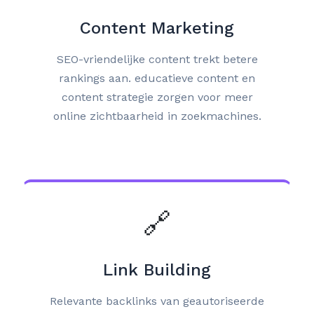
Content Marketing
SEO-vriendelijke content trekt betere
rankings aan. educatieve content en
content strategie zorgen voor meer
online zichtbaarheid in zoekmachines.
🔗
Link Building
Relevante backlinks van geautoriseerde