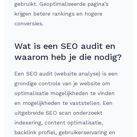
gebruikt. Geoptimaliseerde pagina’s
krijgen betere rankings en hogere
conversies.
Wat is een SEO audit en
waarom heb je die nodig?
Een SEO audit (website analyse) is een
grondige controle van je website om
optimalisatie mogelijkheden te vinden
en mogelijkheden te vaststellen. Een
uitgebreide SEO scan onderzoekt
indexering, content optimalisatie,
backlink profiel, gebruikerservaring en