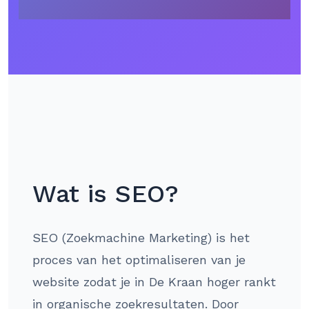
Wat is SEO?
SEO (Zoekmachine Marketing) is het
proces van het optimaliseren van je
website zodat je in De Kraan hoger rankt
in organische zoekresultaten. Door