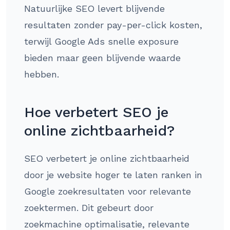
Natuurlijke SEO levert blijvende
resultaten zonder pay-per-click kosten,
terwijl Google Ads snelle exposure
bieden maar geen blijvende waarde
hebben.
Hoe verbetert SEO je
online zichtbaarheid?
SEO verbetert je online zichtbaarheid
door je website hoger te laten ranken in
Google zoekresultaten voor relevante
zoektermen. Dit gebeurt door
zoekmachine optimalisatie, relevante