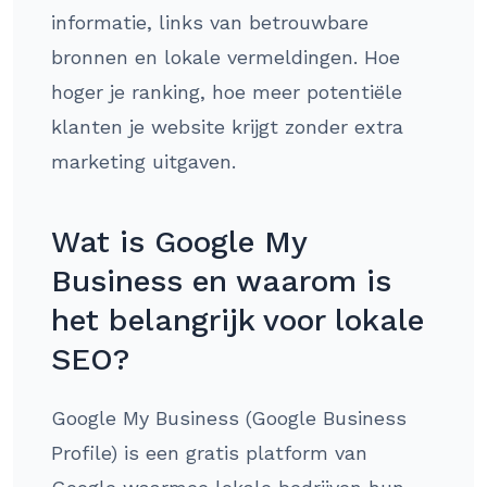
informatie, links van betrouwbare
bronnen en lokale vermeldingen. Hoe
hoger je ranking, hoe meer potentiële
klanten je website krijgt zonder extra
marketing uitgaven.
Wat is Google My
Business en waarom is
het belangrijk voor lokale
SEO?
Google My Business (Google Business
Profile) is een gratis platform van