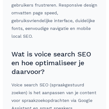
gebruikers frustreren. Responsive design
omvatten page speed,
gebruiksvriendelijke interface, duidelijke
fonts, eenvoudige navigatie en mobile
local SEO.
Wat is voice search SEO
en hoe optimaliseer je
daarvoor?
Voice search SEO (spraakgestuurd
zoeken) is het aanpassen van je content
voor spraakzoekopdrachten via Google
Assistant en smart speakers.