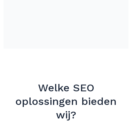
Welke SEO
oplossingen bieden
wij?