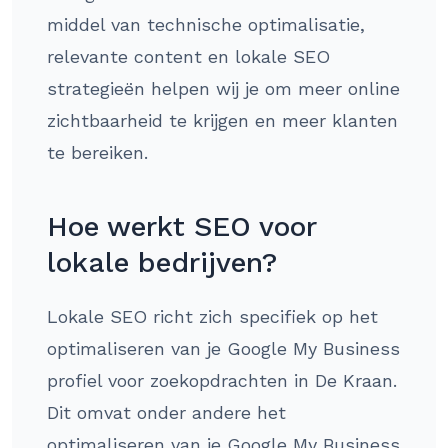
middel van technische optimalisatie,
relevante content en lokale SEO
strategieën helpen wij je om meer online
zichtbaarheid te krijgen en meer klanten
te bereiken.
Hoe werkt SEO voor
lokale bedrijven?
Lokale SEO richt zich specifiek op het
optimaliseren van je Google My Business
profiel voor zoekopdrachten in De Kraan.
Dit omvat onder andere het
optimaliseren van je Google My Business