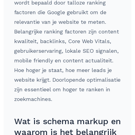
wordt bepaald door talloze ranking
factoren die Google gebruikt om de
relevantie van je website te meten.
Belangrijke ranking factoren zijn content
kwaliteit, backlinks, Core Web Vitals,
gebruikerservaring, lokale SEO signalen,
mobile friendly en content actualiteit.
Hoe hoger je staat, hoe meer leads je
website krijgt. Doorlopende optimalisatie
zijn essentieel om hoger te ranken in
zoekmachines.
Wat is schema markup en
waarom is het belangrijk