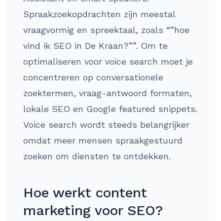
Spraakzoekopdrachten zijn meestal
vraagvormig en spreektaal, zoals “”hoe
vind ik SEO in De Kraan?””. Om te
optimaliseren voor voice search moet je
concentreren op conversationele
zoektermen, vraag-antwoord formaten,
lokale SEO en Google featured snippets.
Voice search wordt steeds belangrijker
omdat meer mensen spraakgestuurd
zoeken om diensten te ontdekken.
Hoe werkt content
marketing voor SEO?