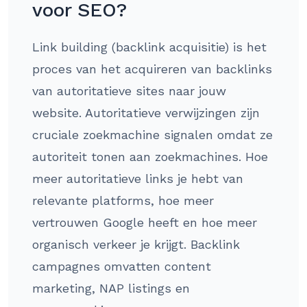
voor SEO?
Link building (backlink acquisitie) is het
proces van het acquireren van backlinks
van autoritatieve sites naar jouw
website. Autoritatieve verwijzingen zijn
cruciale zoekmachine signalen omdat ze
autoriteit tonen aan zoekmachines. Hoe
meer autoritatieve links je hebt van
relevante platforms, hoe meer
vertrouwen Google heeft en hoe meer
organisch verkeer je krijgt. Backlink
campagnes omvatten content
marketing, NAP listings en