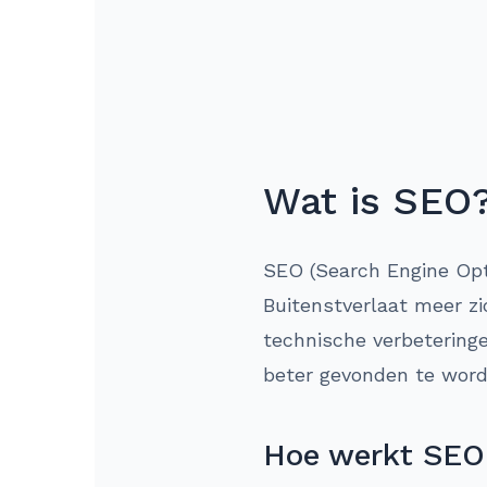
Wat is SEO
SEO (Search Engine Opti
Buitenstverlaat meer zi
technische verbeteringe
beter gevonden te word
Hoe werkt SEO 