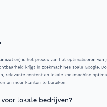
?
mization) is het proces van het optimaliseren van j
chtbaarheid krijgt in zoekmachines zoals Google. D
n, relevante content en lokale zoekmachine optimal
en en meer klanten te bereiken.
voor lokale bedrijven?