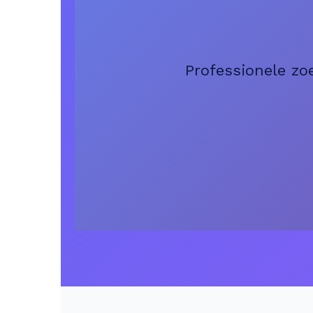
Professionele zo