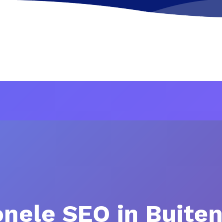
onele SEO in Buiten