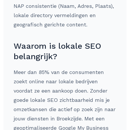
NAP consistentie (Naam, Adres, Plaats),
lokale directory vermeldingen en
geografisch gerichte content.
Waarom is lokale SEO
belangrijk?
Meer dan 85% van de consumenten
zoekt online naar lokale bedrijven
voordat ze een aankoop doen. Zonder
goede lokale SEO zichtbaarheid mis je
omzetkansen die actief op zoek zijn naar
jouw diensten in Broekzijde. Met een
geoptimaliseerde Google My Business