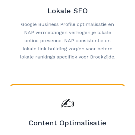
Lokale SEO
Google Business Profile optimalisatie en
NAP vermeldingen verhogen je lokale
online presence. NAP consistentie en
lokale link building zorgen voor betere
lokale rankings specifiek voor Broekzijde.
✍️
Content Optimalisatie