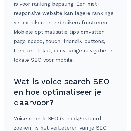
is voor ranking bepaling. Een niet-
responsive website kan lagere rankings
veroorzaken en gebruikers frustreren.
Mobiele optimalisatie tips omvatten
page speed, touch-friendly buttons,
leesbare tekst, eenvoudige navigatie en
lokale SEO voor mobile.
Wat is voice search SEO
en hoe optimaliseer je
daarvoor?
Voice search SEO (spraakgestuurd
zoeken) is het verbeteren van je SEO