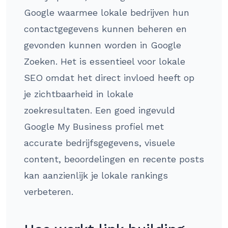
Google waarmee lokale bedrijven hun
contactgegevens kunnen beheren en
gevonden kunnen worden in Google
Zoeken. Het is essentieel voor lokale
SEO omdat het direct invloed heeft op
je zichtbaarheid in lokale
zoekresultaten. Een goed ingevuld
Google My Business profiel met
accurate bedrijfsgegevens, visuele
content, beoordelingen en recente posts
kan aanzienlijk je lokale rankings
verbeteren.