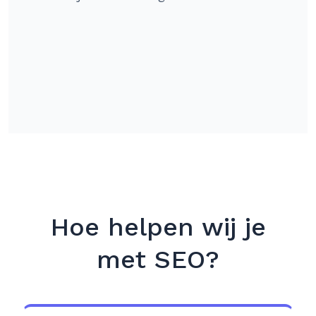
Hoe helpen wij je
met SEO?