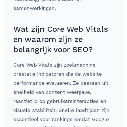
samenwerkingen.
Wat zijn Core Web Vitals
en waarom zijn ze
belangrijk voor SEO?
Core Web Vitals zijn zoekmachine
prestatie indicatoren die de website
performance evalueren. Ze bestaan uit
snelheid van content weergave,
reactietijd op gebruikersinteracties en
visuele stabiliteit. Snelle laadtijden zijn
essentieel voor rankings omdat Google