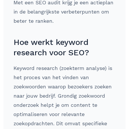
Met een SEO audit krijg je een actieplan
in de belangrijkste verbeterpunten om
beter te ranken.
Hoe werkt keyword
research voor SEO?
Keyword research (zoekterm analyse) is
het proces van het vinden van
zoekwoorden waarop bezoekers zoeken
naar jouw bedrijf. Grondig zoekwoord
onderzoek helpt je om content te
optimaliseren voor relevante
zoekopdrachten. Dit omvat specifieke