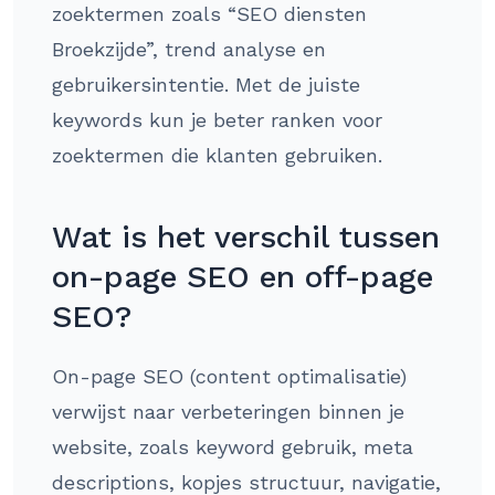
zoektermen zoals “SEO diensten
Broekzijde”, trend analyse en
gebruikersintentie. Met de juiste
keywords kun je beter ranken voor
zoektermen die klanten gebruiken.
Wat is het verschil tussen
on-page SEO en off-page
SEO?
On-page SEO (content optimalisatie)
verwijst naar verbeteringen binnen je
website, zoals keyword gebruik, meta
descriptions, kopjes structuur, navigatie,