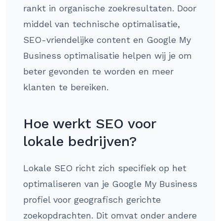
rankt in organische zoekresultaten. Door
middel van technische optimalisatie,
SEO-vriendelijke content en Google My
Business optimalisatie helpen wij je om
beter gevonden te worden en meer
klanten te bereiken.
Hoe werkt SEO voor
lokale bedrijven?
Lokale SEO richt zich specifiek op het
optimaliseren van je Google My Business
profiel voor geografisch gerichte
zoekopdrachten. Dit omvat onder andere