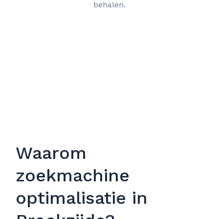
behalen.
Waarom
zoekmachine
optimalisatie in