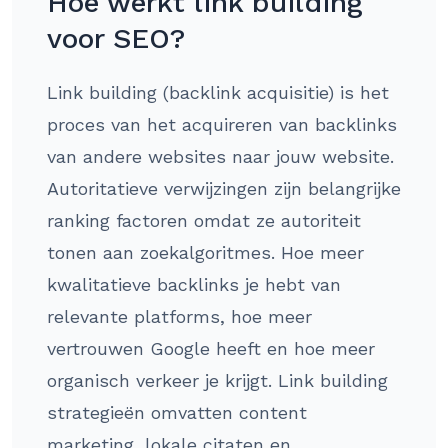
Hoe werkt link building
voor SEO?
Link building (backlink acquisitie) is het
proces van het acquireren van backlinks
van andere websites naar jouw website.
Autoritatieve verwijzingen zijn belangrijke
ranking factoren omdat ze autoriteit
tonen aan zoekalgoritmes. Hoe meer
kwalitatieve backlinks je hebt van
relevante platforms, hoe meer
vertrouwen Google heeft en hoe meer
organisch verkeer je krijgt. Link building
strategieën omvatten content
marketing, lokale citaten en