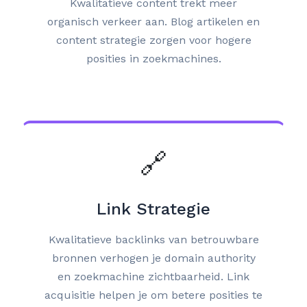
Kwalitatieve content trekt meer
organisch verkeer aan. Blog artikelen en
content strategie zorgen voor hogere
posities in zoekmachines.
🔗
Link Strategie
Kwalitatieve backlinks van betrouwbare
bronnen verhogen je domain authority
en zoekmachine zichtbaarheid. Link
acquisitie helpen je om betere posities te