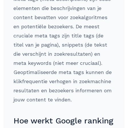
elementen die beschrijvingen van je
content bevatten voor zoekalgoritmes
en potentiële bezoekers. De meest
cruciale meta tags zijn title tags (de
titel van je pagina), snippets (de tekst
die verschijnt in zoekresultaten) en
meta keywords (niet meer cruciaal).
Geoptimaliseerde meta tags kunnen de
klikfrequentie verhogen in zoekmachine
resultaten en bezoekers informeren om
jouw content te vinden.
Hoe werkt Google ranking