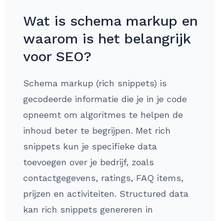
Wat is schema markup en
waarom is het belangrijk
voor SEO?
Schema markup (rich snippets) is
gecodeerde informatie die je in je code
opneemt om algoritmes te helpen de
inhoud beter te begrijpen. Met rich
snippets kun je specifieke data
toevoegen over je bedrijf, zoals
contactgegevens, ratings, FAQ items,
prijzen en activiteiten. Structured data
kan rich snippets genereren in