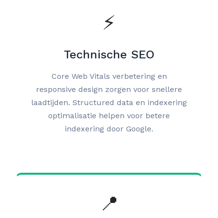
⚡
Technische SEO
Core Web Vitals verbetering en
responsive design zorgen voor snellere
laadtijden. Structured data en indexering
optimalisatie helpen voor betere
indexering door Google.
📍