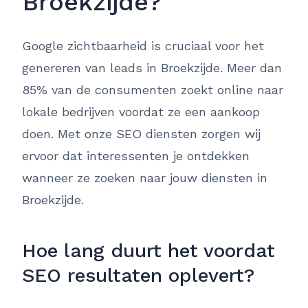
Broekzijde?
Google zichtbaarheid is cruciaal voor het
genereren van leads in Broekzijde. Meer dan
85% van de consumenten zoekt online naar
lokale bedrijven voordat ze een aankoop
doen. Met onze SEO diensten zorgen wij
ervoor dat interessenten je ontdekken
wanneer ze zoeken naar jouw diensten in
Broekzijde.
Hoe lang duurt het voordat
SEO resultaten oplevert?