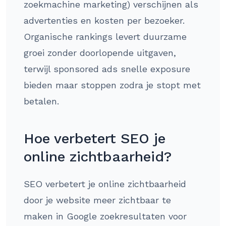
zoekmachine marketing) verschijnen als
advertenties en kosten per bezoeker.
Organische rankings levert duurzame
groei zonder doorlopende uitgaven,
terwijl sponsored ads snelle exposure
bieden maar stoppen zodra je stopt met
betalen.
Hoe verbetert SEO je
online zichtbaarheid?
SEO verbetert je online zichtbaarheid
door je website meer zichtbaar te
maken in Google zoekresultaten voor