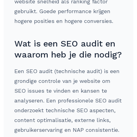
website snelheid als ranking factor
gebruikt. Goede performance krijgen
hogere posities en hogere conversies.
Wat is een SEO audit en
waarom heb je die nodig?
Een SEO audit (technische audit) is een
grondige controle van je website om
SEO issues te vinden en kansen te
analyseren. Een professionele SEO audit
onderzoekt technische SEO aspecten,
content optimalisatie, externe links,
gebruikerservaring en NAP consistentie.