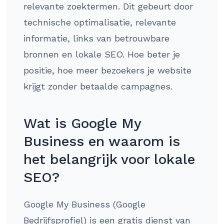
relevante zoektermen. Dit gebeurt door
technische optimalisatie, relevante
informatie, links van betrouwbare
bronnen en lokale SEO. Hoe beter je
positie, hoe meer bezoekers je website
krijgt zonder betaalde campagnes.
Wat is Google My
Business en waarom is
het belangrijk voor lokale
SEO?
Google My Business (Google
Bedrijfsprofiel) is een gratis dienst van