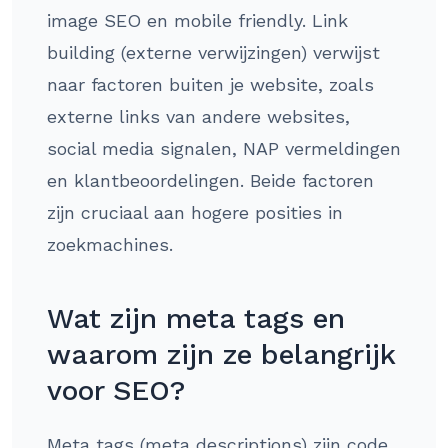
image SEO en mobile friendly. Link
building (externe verwijzingen) verwijst
naar factoren buiten je website, zoals
externe links van andere websites,
social media signalen, NAP vermeldingen
en klantbeoordelingen. Beide factoren
zijn cruciaal aan hogere posities in
zoekmachines.
Wat zijn meta tags en
waarom zijn ze belangrijk
voor SEO?
Meta tags (meta descriptions) zijn code