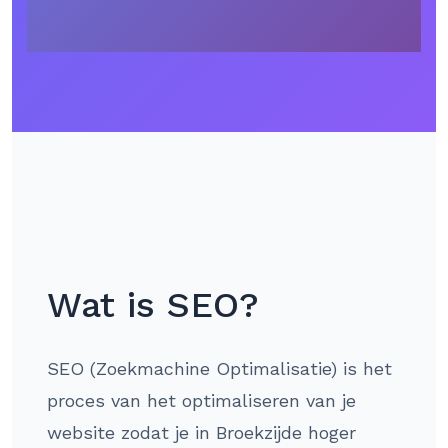
Wat is SEO?
SEO (Zoekmachine Optimalisatie) is het
proces van het optimaliseren van je
website zodat je in Broekzijde hoger