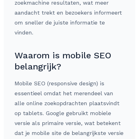
zoekmachine resultaten, wat meer
aandacht trekt en bezoekers informeert
om sneller de juiste informatie te
vinden.
Waarom is mobile SEO
belangrijk?
Mobile SEO (responsive design) is
essentieel omdat het merendeel van
alle online zoekopdrachten plaatsvindt
op tablets. Google gebruikt mobiele
versie als primaire versie, wat betekent
dat je mobile site de belangrijkste versie