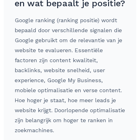
en wat bepaalt je positie?
Google ranking (ranking positie) wordt
bepaald door verschillende signalen die
Google gebruikt om de relevantie van je
website te evalueren. Essentiële
factoren zijn content kwaliteit,
backlinks, website snelheid, user
experience, Google My Business,
mobiele optimalisatie en verse content.
Hoe hoger je staat, hoe meer leads je
website krijgt. Doorlopende optimalisatie
zijn belangrijk om hoger te ranken in
zoekmachines.