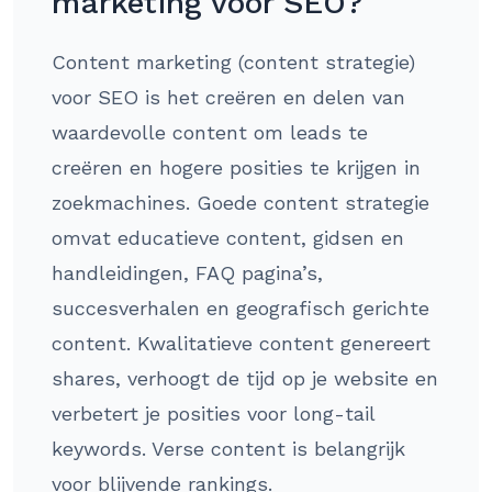
marketing voor SEO?
Content marketing (content strategie)
voor SEO is het creëren en delen van
waardevolle content om leads te
creëren en hogere posities te krijgen in
zoekmachines. Goede content strategie
omvat educatieve content, gidsen en
handleidingen, FAQ pagina’s,
succesverhalen en geografisch gerichte
content. Kwalitatieve content genereert
shares, verhoogt de tijd op je website en
verbetert je posities voor long-tail
keywords. Verse content is belangrijk
voor blijvende rankings.