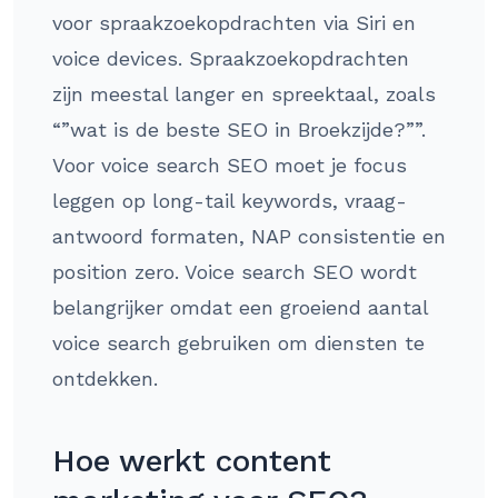
voor spraakzoekopdrachten via Siri en
voice devices. Spraakzoekopdrachten
zijn meestal langer en spreektaal, zoals
“”wat is de beste SEO in Broekzijde?””.
Voor voice search SEO moet je focus
leggen op long-tail keywords, vraag-
antwoord formaten, NAP consistentie en
position zero. Voice search SEO wordt
belangrijker omdat een groeiend aantal
voice search gebruiken om diensten te
ontdekken.
Hoe werkt content