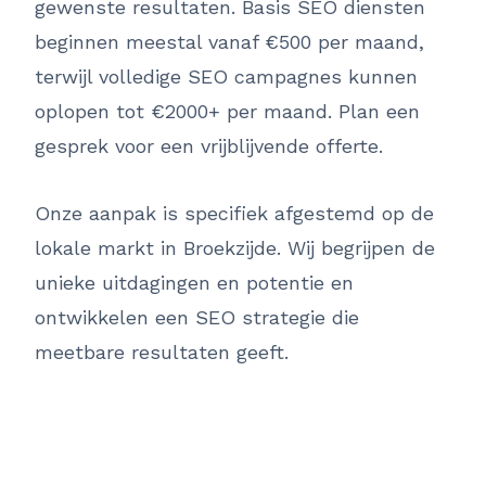
gewenste resultaten. Basis SEO diensten
beginnen meestal vanaf €500 per maand,
terwijl volledige SEO campagnes kunnen
oplopen tot €2000+ per maand. Plan een
gesprek voor een vrijblijvende offerte.
Onze aanpak is specifiek afgestemd op de
lokale markt in Broekzijde. Wij begrijpen de
unieke uitdagingen en potentie en
ontwikkelen een SEO strategie die
meetbare resultaten geeft.