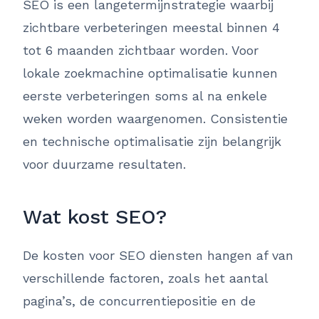
SEO is een langetermijnstrategie waarbij
zichtbare verbeteringen meestal binnen 4
tot 6 maanden zichtbaar worden. Voor
lokale zoekmachine optimalisatie kunnen
eerste verbeteringen soms al na enkele
weken worden waargenomen. Consistentie
en technische optimalisatie zijn belangrijk
voor duurzame resultaten.
Wat kost SEO?
De kosten voor SEO diensten hangen af van
verschillende factoren, zoals het aantal
pagina’s, de concurrentiepositie en de