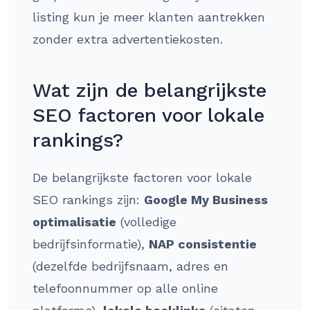
listing kun je meer klanten aantrekken
zonder extra advertentiekosten.
Wat zijn de belangrijkste
SEO factoren voor lokale
rankings?
De belangrijkste factoren voor lokale
SEO rankings zijn:
Google My Business
optimalisatie
(volledige
bedrijfsinformatie),
NAP consistentie
(dezelfde bedrijfsnaam, adres en
telefoonnummer op alle online