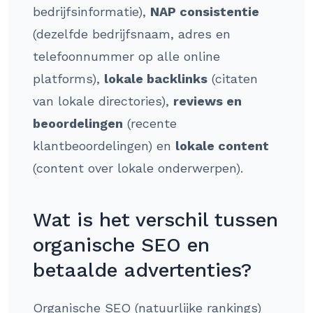
bedrijfsinformatie),
NAP consistentie
(dezelfde bedrijfsnaam, adres en
telefoonnummer op alle online
platforms),
lokale backlinks
(citaten
van lokale directories),
reviews en
beoordelingen
(recente
klantbeoordelingen) en
lokale content
(content over lokale onderwerpen).
Wat is het verschil tussen
organische SEO en
betaalde advertenties?
Organische SEO (natuurlijke rankings)