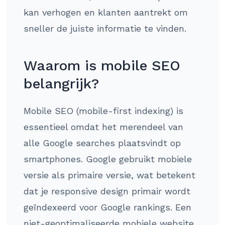
kan verhogen en klanten aantrekt om
sneller de juiste informatie te vinden.
Waarom is mobile SEO
belangrijk?
Mobile SEO (mobile-first indexing) is
essentieel omdat het merendeel van
alle Google searches plaatsvindt op
smartphones. Google gebruikt mobiele
versie als primaire versie, wat betekent
dat je responsive design primair wordt
geïndexeerd voor Google rankings. Een
niet-geoptimaliseerde mobiele website