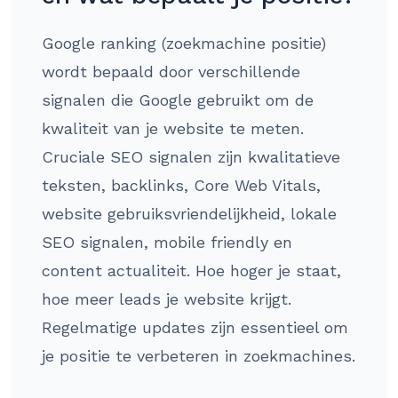
Google ranking (zoekmachine positie)
wordt bepaald door verschillende
signalen die Google gebruikt om de
kwaliteit van je website te meten.
Cruciale SEO signalen zijn kwalitatieve
teksten, backlinks, Core Web Vitals,
website gebruiksvriendelijkheid, lokale
SEO signalen, mobile friendly en
content actualiteit. Hoe hoger je staat,
hoe meer leads je website krijgt.
Regelmatige updates zijn essentieel om
je positie te verbeteren in zoekmachines.