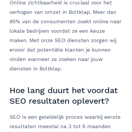
Online zichtbaarheid is cruciaal voor het
verhogen van omzet in Boltklap. Meer dan
85% van de consumenten zoekt online naar
lokale bedrijven voordat ze een keuze
maken. Met onze SEO diensten zorgen wij
ervoor dat potentiële klanten je kunnen
vinden wanneer ze zoeken naar jouw
diensten in Boltklap.
Hoe lang duurt het voordat
SEO resultaten oplevert?
SEO is een geleidelijk proces waarbij eerste
resultaten meestal na 3 tot 6 maanden