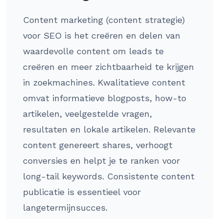
Content marketing (content strategie)
voor SEO is het creëren en delen van
waardevolle content om leads te
creëren en meer zichtbaarheid te krijgen
in zoekmachines. Kwalitatieve content
omvat informatieve blogposts, how-to
artikelen, veelgestelde vragen,
resultaten en lokale artikelen. Relevante
content genereert shares, verhoogt
conversies en helpt je te ranken voor
long-tail keywords. Consistente content
publicatie is essentieel voor
langetermijnsucces.