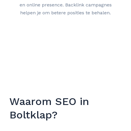
en online presence. Backlink campagnes
helpen je om betere posities te behalen.
Waarom SEO in
Boltklap?