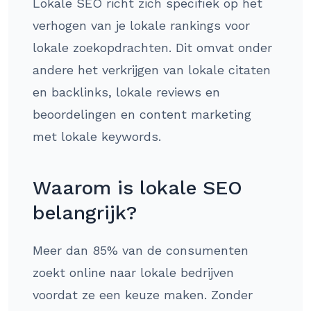
Lokale SEO richt zich specifiek op het
verhogen van je lokale rankings voor
lokale zoekopdrachten. Dit omvat onder
andere het verkrijgen van lokale citaten
en backlinks, lokale reviews en
beoordelingen en content marketing
met lokale keywords.
Waarom is lokale SEO
belangrijk?
Meer dan 85% van de consumenten
zoekt online naar lokale bedrijven
voordat ze een keuze maken. Zonder