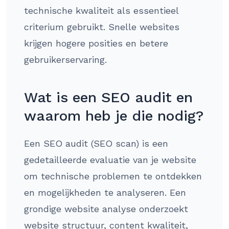
technische kwaliteit als essentieel
criterium gebruikt. Snelle websites
krijgen hogere posities en betere
gebruikerservaring.
Wat is een SEO audit en
waarom heb je die nodig?
Een SEO audit (SEO scan) is een
gedetailleerde evaluatie van je website
om technische problemen te ontdekken
en mogelijkheden te analyseren. Een
grondige website analyse onderzoekt
website structuur, content kwaliteit,