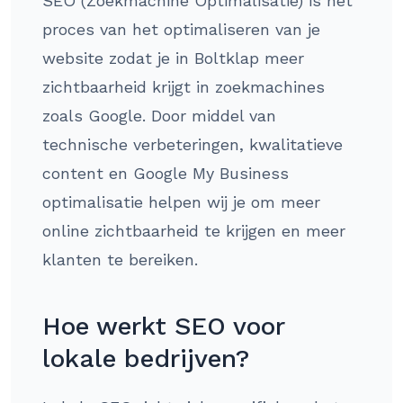
SEO (Zoekmachine Optimalisatie) is het
proces van het optimaliseren van je
website zodat je in Boltklap meer
zichtbaarheid krijgt in zoekmachines
zoals Google. Door middel van
technische verbeteringen, kwalitatieve
content en Google My Business
optimalisatie helpen wij je om meer
online zichtbaarheid te krijgen en meer
klanten te bereiken.
Hoe werkt SEO voor
lokale bedrijven?