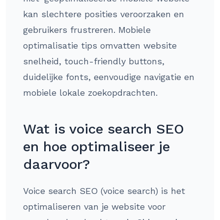
kan slechtere posities veroorzaken en
gebruikers frustreren. Mobiele
optimalisatie tips omvatten website
snelheid, touch-friendly buttons,
duidelijke fonts, eenvoudige navigatie en
mobiele lokale zoekopdrachten.
Wat is voice search SEO
en hoe optimaliseer je
daarvoor?
Voice search SEO (voice search) is het
optimaliseren van je website voor