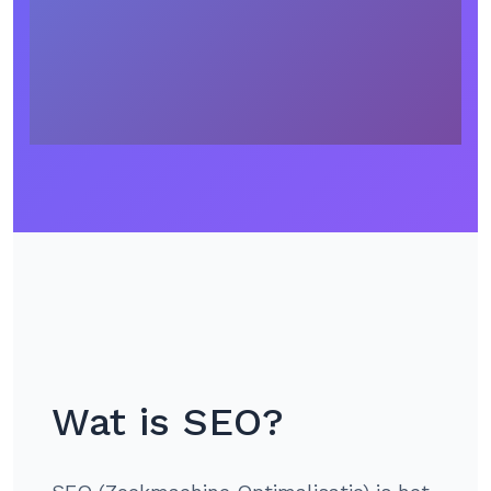
Wat is SEO?