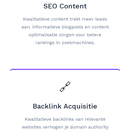
SEO Content
Kwalitatieve content trekt meer leads
aan. informatieve blogposts en content
optimalisatie zorgen voor betere
rankings in zoekmachines.
🔗
Backlink Acquisitie
Kwalitatieve backlinks van relevante
websites verhogen je domain authority