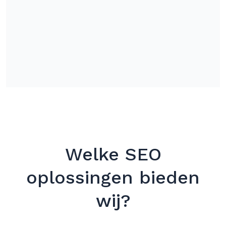
Welke SEO
oplossingen bieden
wij?