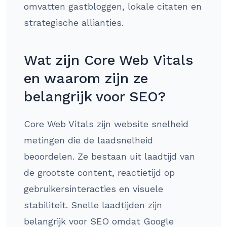
omvatten gastbloggen, lokale citaten en
strategische allianties.
Wat zijn Core Web Vitals
en waarom zijn ze
belangrijk voor SEO?
Core Web Vitals zijn website snelheid
metingen die de laadsnelheid
beoordelen. Ze bestaan uit laadtijd van
de grootste content, reactietijd op
gebruikersinteracties en visuele
stabiliteit. Snelle laadtijden zijn
belangrijk voor SEO omdat Google