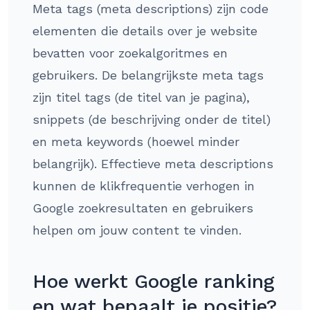
Meta tags (meta descriptions) zijn code
elementen die details over je website
bevatten voor zoekalgoritmes en
gebruikers. De belangrijkste meta tags
zijn titel tags (de titel van je pagina),
snippets (de beschrijving onder de titel)
en meta keywords (hoewel minder
belangrijk). Effectieve meta descriptions
kunnen de klikfrequentie verhogen in
Google zoekresultaten en gebruikers
helpen om jouw content te vinden.
Hoe werkt Google ranking
en wat bepaalt je positie?