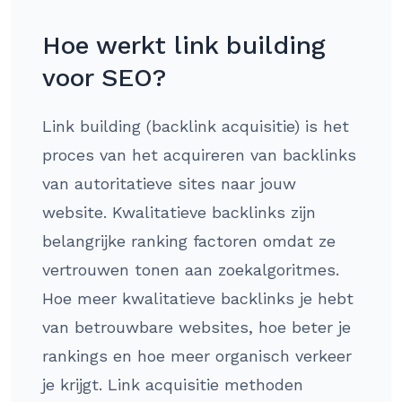
Hoe werkt link building
voor SEO?
Link building (backlink acquisitie) is het
proces van het acquireren van backlinks
van autoritatieve sites naar jouw
website. Kwalitatieve backlinks zijn
belangrijke ranking factoren omdat ze
vertrouwen tonen aan zoekalgoritmes.
Hoe meer kwalitatieve backlinks je hebt
van betrouwbare websites, hoe beter je
rankings en hoe meer organisch verkeer
je krijgt. Link acquisitie methoden