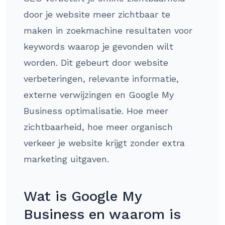
door je website meer zichtbaar te
maken in zoekmachine resultaten voor
keywords waarop je gevonden wilt
worden. Dit gebeurt door website
verbeteringen, relevante informatie,
externe verwijzingen en Google My
Business optimalisatie. Hoe meer
zichtbaarheid, hoe meer organisch
verkeer je website krijgt zonder extra
marketing uitgaven.
Wat is Google My
Business en waarom is