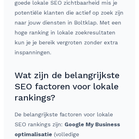
goede lokale SEO zichtbaarheid mis je
potentiële klanten die actief op zoek zijn
naar jouw diensten in Boltklap. Met een
hoge ranking in lokale zoekresultaten
kun je je bereik vergroten zonder extra
inspanningen.
Wat zijn de belangrijkste
SEO factoren voor lokale
rankings?
De belangrijkste factoren voor lokale
SEO rankings zijn:
Google My Business
optimalisatie
(volledige