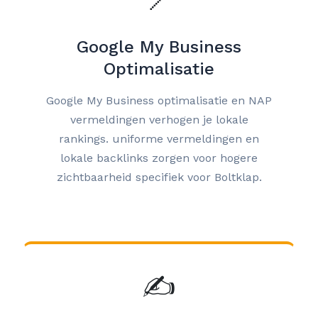
📍
Google My Business
Optimalisatie
Google My Business optimalisatie en NAP
vermeldingen verhogen je lokale
rankings. uniforme vermeldingen en
lokale backlinks zorgen voor hogere
zichtbaarheid specifiek voor Boltklap.
✍️