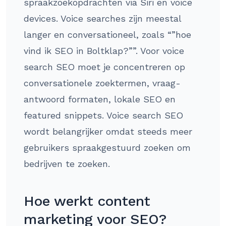
spraakzoekopdrachten via Siri en voice
devices. Voice searches zijn meestal
langer en conversationeel, zoals “”hoe
vind ik SEO in Boltklap?””. Voor voice
search SEO moet je concentreren op
conversationele zoektermen, vraag-
antwoord formaten, lokale SEO en
featured snippets. Voice search SEO
wordt belangrijker omdat steeds meer
gebruikers spraakgestuurd zoeken om
bedrijven te zoeken.
Hoe werkt content
marketing voor SEO?