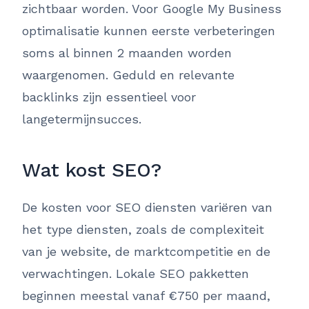
zichtbaar worden. Voor Google My Business
optimalisatie kunnen eerste verbeteringen
soms al binnen 2 maanden worden
waargenomen. Geduld en relevante
backlinks zijn essentieel voor
langetermijnsucces.
Wat kost SEO?
De kosten voor SEO diensten variëren van
het type diensten, zoals de complexiteit
van je website, de marktcompetitie en de
verwachtingen. Lokale SEO pakketten
beginnen meestal vanaf €750 per maand,