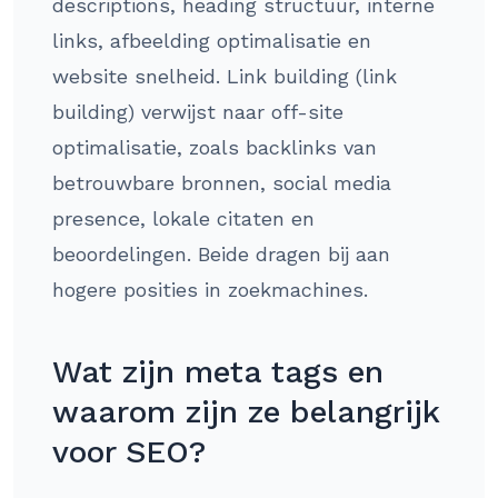
descriptions, heading structuur, interne
links, afbeelding optimalisatie en
website snelheid. Link building (link
building) verwijst naar off-site
optimalisatie, zoals backlinks van
betrouwbare bronnen, social media
presence, lokale citaten en
beoordelingen. Beide dragen bij aan
hogere posities in zoekmachines.
Wat zijn meta tags en
waarom zijn ze belangrijk
voor SEO?