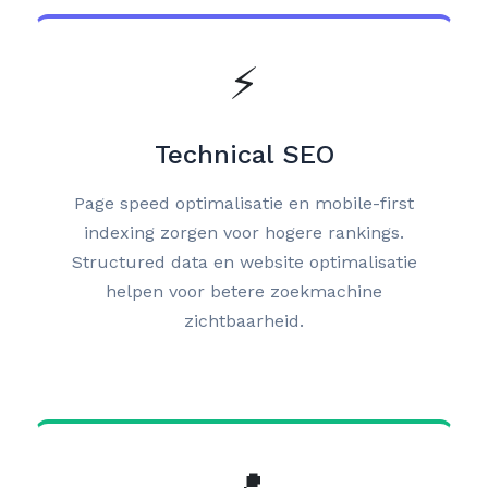
⚡
Technical SEO
Page speed optimalisatie en mobile-first
indexing zorgen voor hogere rankings.
Structured data en website optimalisatie
helpen voor betere zoekmachine
zichtbaarheid.