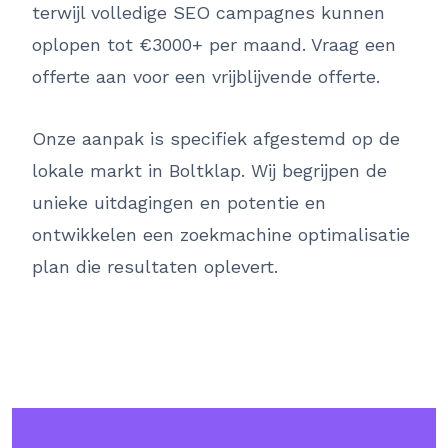
terwijl volledige SEO campagnes kunnen
oplopen tot €3000+ per maand. Vraag een
offerte aan voor een vrijblijvende offerte.
Onze aanpak is specifiek afgestemd op de
lokale markt in Boltklap. Wij begrijpen de
unieke uitdagingen en potentie en
ontwikkelen een zoekmachine optimalisatie
plan die resultaten oplevert.