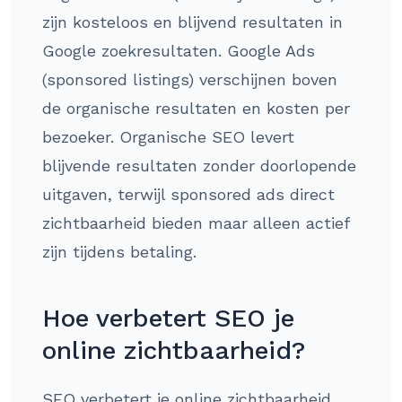
zijn kosteloos en blijvend resultaten in
Google zoekresultaten. Google Ads
(sponsored listings) verschijnen boven
de organische resultaten en kosten per
bezoeker. Organische SEO levert
blijvende resultaten zonder doorlopende
uitgaven, terwijl sponsored ads direct
zichtbaarheid bieden maar alleen actief
zijn tijdens betaling.
Hoe verbetert SEO je
online zichtbaarheid?
SEO verbetert je online zichtbaarheid