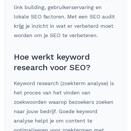
link building, gebruikerservaring en
lokale SEO factoren. Met een SEO audit
krijg je inzicht in wat er verbeterd moet
worden om je SEO te verbeteren.
Hoe werkt keyword
research voor SEO?
Keyword research (zoekterm analyse) is
het proces van het vinden van
zoekwoorden waarop bezoekers zoeken
naar jouw bedrijf. Goede keyword
analyse helpt je om content te
optimaliseren voor zoektermen met