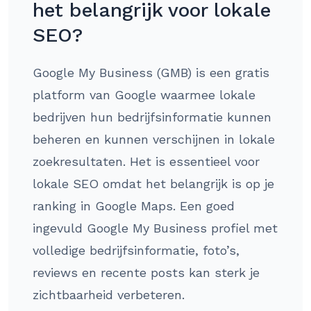
het belangrijk voor lokale
SEO?
Google My Business (GMB) is een gratis
platform van Google waarmee lokale
bedrijven hun bedrijfsinformatie kunnen
beheren en kunnen verschijnen in lokale
zoekresultaten. Het is essentieel voor
lokale SEO omdat het belangrijk is op je
ranking in Google Maps. Een goed
ingevuld Google My Business profiel met
volledige bedrijfsinformatie, foto’s,
reviews en recente posts kan sterk je
zichtbaarheid verbeteren.