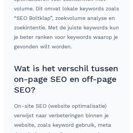
volume. Dit omvat lokale keywords zoals
“SEO Boltklap”, zoekvolume analyse en
zoekintentie. Met de juiste keywords kun
je beter ranken voor keywords waarop je
gevonden wilt worden.
Wat is het verschil tussen
on-page SEO en off-page
SEO?
On-site SEO (website optimalisatie)
verwijst naar verbeteringen binnen je
website, zoals keyword gebruik, meta