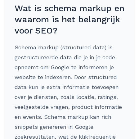
Wat is schema markup en
waarom is het belangrijk
voor SEO?
Schema markup (structured data) is
gestructureerde data die je in je code
opneemt om Google te informeren je
website te indexeren. Door structured
data kun je extra informatie toevoegen
over je diensten, zoals locatie, ratings,
veelgestelde vragen, product informatie
en events. Schema markup kan rich
snippets genereren in Google
zoekresultaten, wat de klikfrequentie