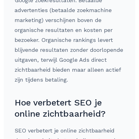
Google zoekresultaten. Betaalde
advertenties (betaalde zoekmachine
marketing) verschijnen boven de
organische resultaten en kosten per
bezoeker. Organische rankings levert
blijvende resultaten zonder doorlopende
uitgaven, terwijl Google Ads direct
zichtbaarheid bieden maar alleen actief
zijn tijdens betaling.
Hoe verbetert SEO je
online zichtbaarheid?
SEO verbetert je online zichtbaarheid