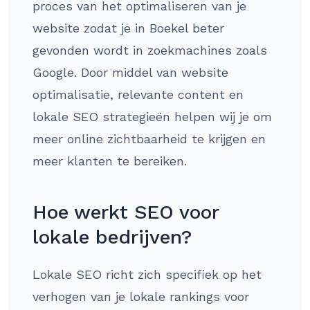
proces van het optimaliseren van je
website zodat je in Boekel beter
gevonden wordt in zoekmachines zoals
Google. Door middel van website
optimalisatie, relevante content en
lokale SEO strategieën helpen wij je om
meer online zichtbaarheid te krijgen en
meer klanten te bereiken.
Hoe werkt SEO voor
lokale bedrijven?
Lokale SEO richt zich specifiek op het
verhogen van je lokale rankings voor