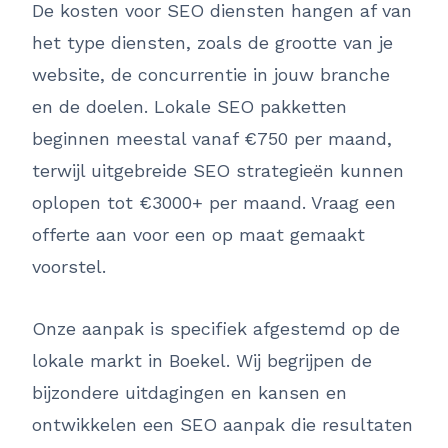
De kosten voor SEO diensten hangen af van
het type diensten, zoals de grootte van je
website, de concurrentie in jouw branche
en de doelen. Lokale SEO pakketten
beginnen meestal vanaf €750 per maand,
terwijl uitgebreide SEO strategieën kunnen
oplopen tot €3000+ per maand. Vraag een
offerte aan voor een op maat gemaakt
voorstel.
Onze aanpak is specifiek afgestemd op de
lokale markt in Boekel. Wij begrijpen de
bijzondere uitdagingen en kansen en
ontwikkelen een SEO aanpak die resultaten