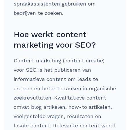
spraakassistenten gebruiken om
bedrijven te zoeken.
Hoe werkt content
marketing voor SEO?
Content marketing (content creatie)
voor SEO is het publiceren van
informatieve content om leads te
creëren en beter te ranken in organische
zoekresultaten. Kwalitatieve content
omvat blog artikelen, how-to artikelen,
veelgestelde vragen, resultaten en
lokale content. Relevante content wordt