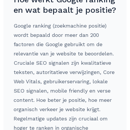
en wat bepaalt je positie?
Google ranking (zoekmachine positie)
wordt bepaald door meer dan 200
factoren die Google gebruikt om de
relevantie van je website te beoordelen.
Cruciale SEO signalen zijn kwalitatieve
teksten, autoritatieve verwijzingen, Core
Web Vitals, gebruikerservaring, lokale
SEO signalen, mobile friendly en verse
content. Hoe beter je positie, hoe meer
organisch verkeer je website krijgt.
Regelmatige updates zijn cruciaal om
hoger te ranken in organische