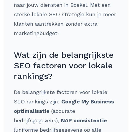
naar jouw diensten in Boekel. Met een
sterke lokale SEO strategie kun je meer
klanten aantrekken zonder extra
marketingbudget.
Wat zijn de belangrijkste
SEO factoren voor lokale
rankings?
De belangrijkste factoren voor lokale
SEO rankings zijn:
Google My Business
optimalisatie
(accurate
bedrijfsgegevens),
NAP consistentie
(uniforme bedrijfsgegevens op alle