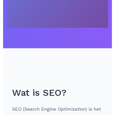
Wat is SEO?
SEO (Search Engine Optimization) is het