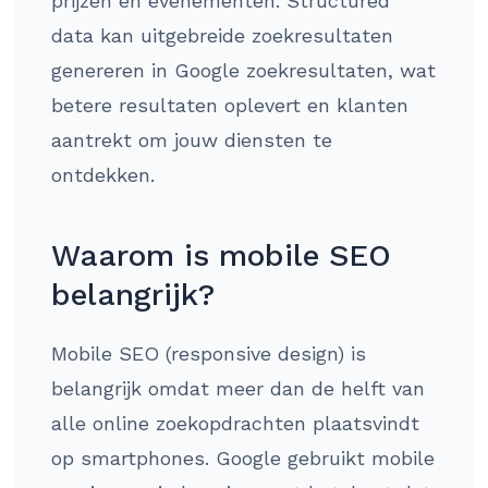
prijzen en evenementen. Structured
data kan uitgebreide zoekresultaten
genereren in Google zoekresultaten, wat
betere resultaten oplevert en klanten
aantrekt om jouw diensten te
ontdekken.
Waarom is mobile SEO
belangrijk?
Mobile SEO (responsive design) is
belangrijk omdat meer dan de helft van
alle online zoekopdrachten plaatsvindt
op smartphones. Google gebruikt mobile