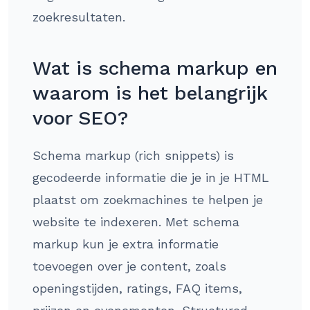
zoekresultaten.
Wat is schema markup en
waarom is het belangrijk
voor SEO?
Schema markup (rich snippets) is
gecodeerde informatie die je in je HTML
plaatst om zoekmachines te helpen je
website te indexeren. Met schema
markup kun je extra informatie
toevoegen over je content, zoals
openingstijden, ratings, FAQ items,