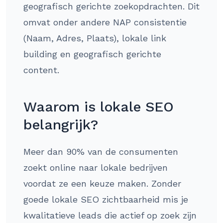
geografisch gerichte zoekopdrachten. Dit
omvat onder andere NAP consistentie
(Naam, Adres, Plaats), lokale link
building en geografisch gerichte
content.
Waarom is lokale SEO
belangrijk?
Meer dan 90% van de consumenten
zoekt online naar lokale bedrijven
voordat ze een keuze maken. Zonder
goede lokale SEO zichtbaarheid mis je
kwalitatieve leads die actief op zoek zijn