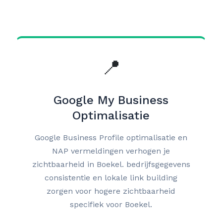
📍
Google My Business
Optimalisatie
Google Business Profile optimalisatie en
NAP vermeldingen verhogen je
zichtbaarheid in Boekel. bedrijfsgegevens
consistentie en lokale link building
zorgen voor hogere zichtbaarheid
specifiek voor Boekel.