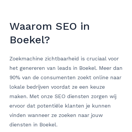
Waarom SEO in
Boekel?
Zoekmachine zichtbaarheid is cruciaal voor
het genereren van leads in Boekel. Meer dan
90% van de consumenten zoekt online naar
lokale bedrijven voordat ze een keuze
maken. Met onze SEO diensten zorgen wij
ervoor dat potentiële klanten je kunnen
vinden wanneer ze zoeken naar jouw
diensten in Boekel.