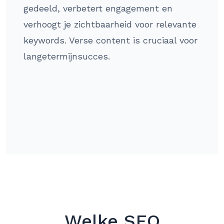
gedeeld, verbetert engagement en
verhoogt je zichtbaarheid voor relevante
keywords. Verse content is cruciaal voor
langetermijnsucces.
Welke SEO