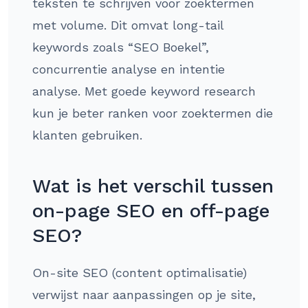
teksten te schrijven voor zoektermen
met volume. Dit omvat long-tail
keywords zoals “SEO Boekel”,
concurrentie analyse en intentie
analyse. Met goede keyword research
kun je beter ranken voor zoektermen die
klanten gebruiken.
Wat is het verschil tussen
on-page SEO en off-page
SEO?
On-site SEO (content optimalisatie)
verwijst naar aanpassingen op je site,