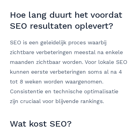
Hoe lang duurt het voordat
SEO resultaten oplevert?
SEO is een geleidelijk proces waarbij
zichtbare verbeteringen meestal na enkele
maanden zichtbaar worden. Voor lokale SEO
kunnen eerste verbeteringen soms al na 4
tot 8 weken worden waargenomen.
Consistentie en technische optimalisatie
zijn cruciaal voor blijvende rankings.
Wat kost SEO?