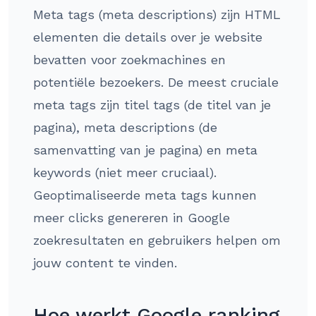
Meta tags (meta descriptions) zijn HTML
elementen die details over je website
bevatten voor zoekmachines en
potentiële bezoekers. De meest cruciale
meta tags zijn titel tags (de titel van je
pagina), meta descriptions (de
samenvatting van je pagina) en meta
keywords (niet meer cruciaal).
Geoptimaliseerde meta tags kunnen
meer clicks genereren in Google
zoekresultaten en gebruikers helpen om
jouw content te vinden.
Hoe werkt Google ranking