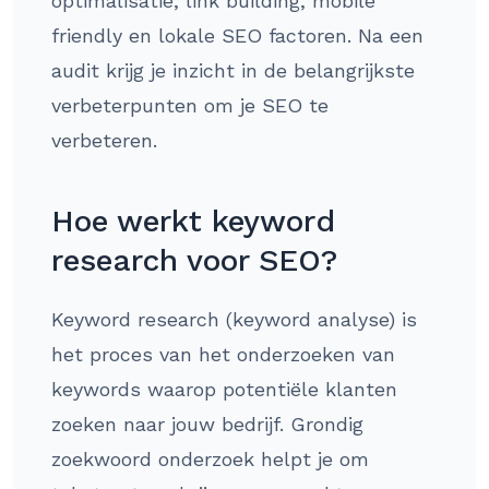
optimalisatie, link building, mobile
friendly en lokale SEO factoren. Na een
audit krijg je inzicht in de belangrijkste
verbeterpunten om je SEO te
verbeteren.
Hoe werkt keyword
research voor SEO?
Keyword research (keyword analyse) is
het proces van het onderzoeken van
keywords waarop potentiële klanten
zoeken naar jouw bedrijf. Grondig
zoekwoord onderzoek helpt je om