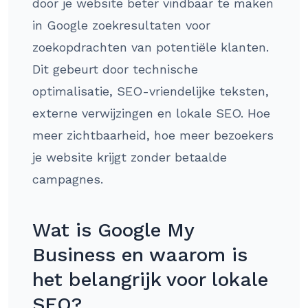
door je website beter vindbaar te maken
in Google zoekresultaten voor
zoekopdrachten van potentiële klanten.
Dit gebeurt door technische
optimalisatie, SEO-vriendelijke teksten,
externe verwijzingen en lokale SEO. Hoe
meer zichtbaarheid, hoe meer bezoekers
je website krijgt zonder betaalde
campagnes.
Wat is Google My
Business en waarom is
het belangrijk voor lokale
SEO?