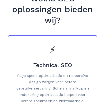
oplossingen bieden
wij?
⚡
Technical SEO
Page speed optimalisatie en responsive
design zorgen voor betere
gebruikerservaring. Schema markup en
indexering optimalisatie helpen voor
betere zoekmachine zichtbaarheid.