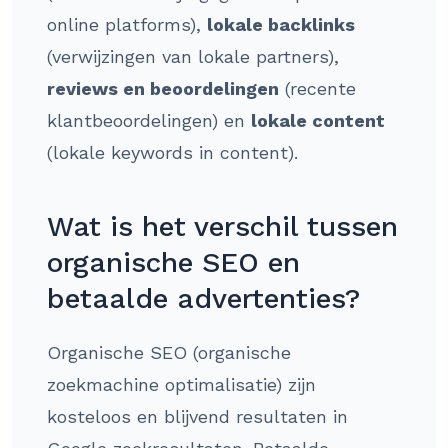
online platforms),
lokale backlinks
(verwijzingen van lokale partners),
reviews en beoordelingen
(recente
klantbeoordelingen) en
lokale content
(lokale keywords in content).
Wat is het verschil tussen
organische SEO en
betaalde advertenties?
Organische SEO (organische
zoekmachine optimalisatie) zijn
kosteloos en blijvend resultaten in