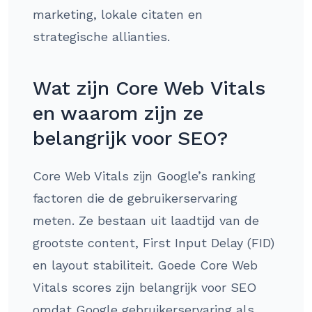
marketing, lokale citaten en
strategische allianties.
Wat zijn Core Web Vitals
en waarom zijn ze
belangrijk voor SEO?
Core Web Vitals zijn Google’s ranking
factoren die de gebruikerservaring
meten. Ze bestaan uit laadtijd van de
grootste content, First Input Delay (FID)
en layout stabiliteit. Goede Core Web
Vitals scores zijn belangrijk voor SEO
omdat Google gebruikerservaring als