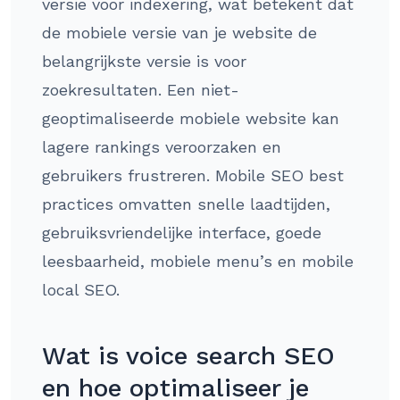
versie voor indexering, wat betekent dat
de mobiele versie van je website de
belangrijkste versie is voor
zoekresultaten. Een niet-
geoptimaliseerde mobiele website kan
lagere rankings veroorzaken en
gebruikers frustreren. Mobile SEO best
practices omvatten snelle laadtijden,
gebruiksvriendelijke interface, goede
leesbaarheid, mobiele menu’s en mobile
local SEO.
Wat is voice search SEO
en hoe optimaliseer je