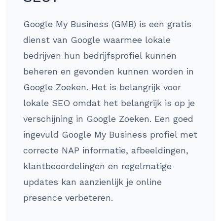
Google My Business (GMB) is een gratis
dienst van Google waarmee lokale
bedrijven hun bedrijfsprofiel kunnen
beheren en gevonden kunnen worden in
Google Zoeken. Het is belangrijk voor
lokale SEO omdat het belangrijk is op je
verschijning in Google Zoeken. Een goed
ingevuld Google My Business profiel met
correcte NAP informatie, afbeeldingen,
klantbeoordelingen en regelmatige
updates kan aanzienlijk je online
presence verbeteren.