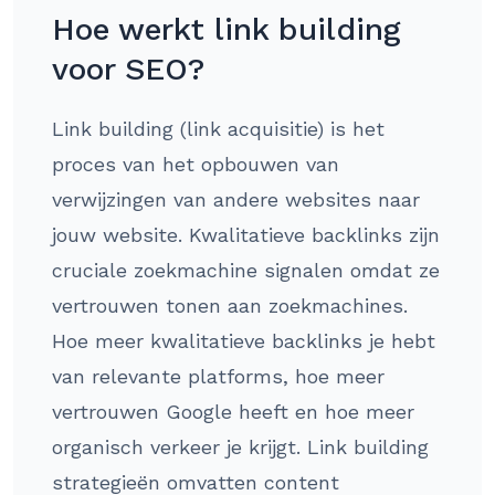
Hoe werkt link building
voor SEO?
Link building (link acquisitie) is het
proces van het opbouwen van
verwijzingen van andere websites naar
jouw website. Kwalitatieve backlinks zijn
cruciale zoekmachine signalen omdat ze
vertrouwen tonen aan zoekmachines.
Hoe meer kwalitatieve backlinks je hebt
van relevante platforms, hoe meer
vertrouwen Google heeft en hoe meer
organisch verkeer je krijgt. Link building
strategieën omvatten content