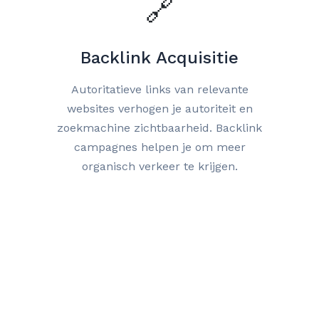
🔗
Backlink Acquisitie
Autoritatieve links van relevante
websites verhogen je autoriteit en
zoekmachine zichtbaarheid. Backlink
campagnes helpen je om meer
organisch verkeer te krijgen.