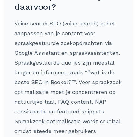
daarvoor?
Voice search SEO (voice search) is het
aanpassen van je content voor
spraakgestuurde zoekopdrachten via
Google Assistant en spraakassistenten.
Spraakgestuurde queries zijn meestal
langer en informeel, zoals “”wat is de
beste SEO in Boekel?””. Voor spraakzoek
optimalisatie moet je concentreren op
natuurlijke taal, FAQ content, NAP
consistentie en featured snippets.
Spraakzoek optimalisatie wordt cruciaal
omdat steeds meer gebruikers