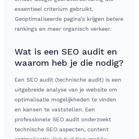
essentieel criterium gebruikt.
Geoptimaliseerde pagina’s krijgen betere
rankings en meer organisch verkeer.
Wat is een SEO audit en
waarom heb je die nodig?
Een SEO audit (technische audit) is een
uitgebreide analyse van je website om
optimalisatie mogelijkheden te vinden
en kansen te vaststellen. Een
professionele SEO audit onderzoekt
technische SEO aspecten, content