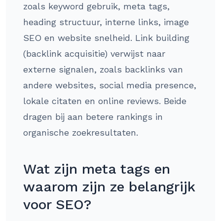
zoals keyword gebruik, meta tags,
heading structuur, interne links, image
SEO en website snelheid. Link building
(backlink acquisitie) verwijst naar
externe signalen, zoals backlinks van
andere websites, social media presence,
lokale citaten en online reviews. Beide
dragen bij aan betere rankings in
organische zoekresultaten.
Wat zijn meta tags en
waarom zijn ze belangrijk
voor SEO?