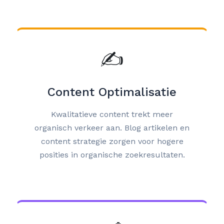
✍️
Content Optimalisatie
Kwalitatieve content trekt meer
organisch verkeer aan. Blog artikelen en
content strategie zorgen voor hogere
posities in organische zoekresultaten.