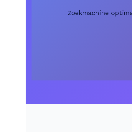
Zoekmachine optimal