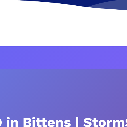
 in Bittens | Stor