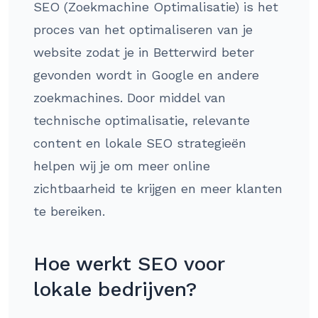
SEO (Zoekmachine Optimalisatie) is het
proces van het optimaliseren van je
website zodat je in Betterwird beter
gevonden wordt in Google en andere
zoekmachines. Door middel van
technische optimalisatie, relevante
content en lokale SEO strategieën
helpen wij je om meer online
zichtbaarheid te krijgen en meer klanten
te bereiken.
Hoe werkt SEO voor
lokale bedrijven?