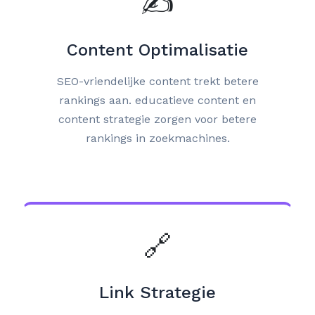
✍️
Content Optimalisatie
SEO-vriendelijke content trekt betere
rankings aan. educatieve content en
content strategie zorgen voor betere
rankings in zoekmachines.
🔗
Link Strategie