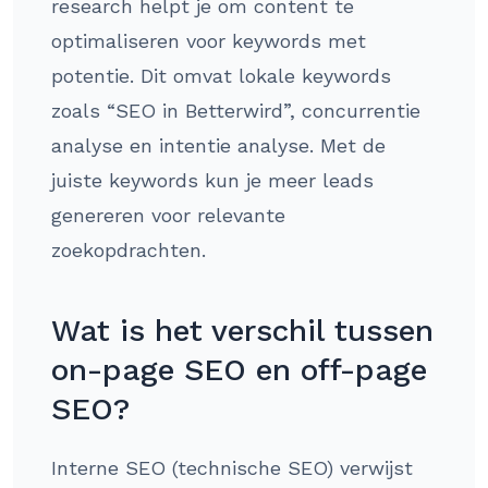
research helpt je om content te
optimaliseren voor keywords met
potentie. Dit omvat lokale keywords
zoals “SEO in Betterwird”, concurrentie
analyse en intentie analyse. Met de
juiste keywords kun je meer leads
genereren voor relevante
zoekopdrachten.
Wat is het verschil tussen
on-page SEO en off-page
SEO?
Interne SEO (technische SEO) verwijst