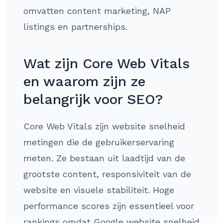
omvatten content marketing, NAP
listings en partnerships.
Wat zijn Core Web Vitals
en waarom zijn ze
belangrijk voor SEO?
Core Web Vitals zijn website snelheid
metingen die de gebruikerservaring
meten. Ze bestaan uit laadtijd van de
grootste content, responsiviteit van de
website en visuele stabiliteit. Hoge
performance scores zijn essentieel voor
rankings omdat Google website snelheid