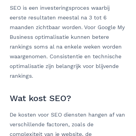
SEO is een investeringsproces waarbij
eerste resultaten meestal na 3 tot 6
maanden zichtbaar worden. Voor Google My
Business optimalisatie kunnen betere
rankings soms al na enkele weken worden
waargenomen. Consistentie en technische
optimalisatie zijn belangrijk voor blijvende
rankings.
Wat kost SEO?
De kosten voor SEO diensten hangen af van
verschillende factoren, zoals de
complexiteit van je website, de