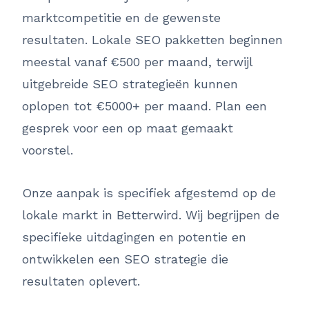
marktcompetitie en de gewenste
resultaten. Lokale SEO pakketten beginnen
meestal vanaf €500 per maand, terwijl
uitgebreide SEO strategieën kunnen
oplopen tot €5000+ per maand. Plan een
gesprek voor een op maat gemaakt
voorstel.
Onze aanpak is specifiek afgestemd op de
lokale markt in Betterwird. Wij begrijpen de
specifieke uitdagingen en potentie en
ontwikkelen een SEO strategie die
resultaten oplevert.