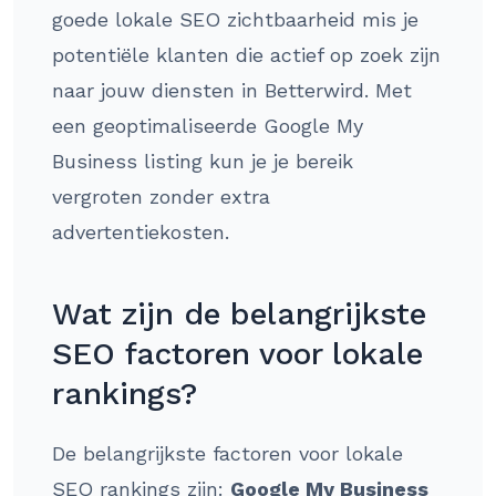
goede lokale SEO zichtbaarheid mis je
potentiële klanten die actief op zoek zijn
naar jouw diensten in Betterwird. Met
een geoptimaliseerde Google My
Business listing kun je je bereik
vergroten zonder extra
advertentiekosten.
Wat zijn de belangrijkste
SEO factoren voor lokale
rankings?
De belangrijkste factoren voor lokale
SEO rankings zijn:
Google My Business