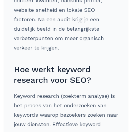
content kwaliteit, backlink profiel,
website snelheid en lokale SEO
factoren. Na een audit krijg je een
duidelijk beeld in de belangrijkste
verbeterpunten om meer organisch
verkeer te krijgen.
Hoe werkt keyword
research voor SEO?
Keyword research (zoekterm analyse) is
het proces van het onderzoeken van
keywords waarop bezoekers zoeken naar
jouw diensten. Effectieve keyword