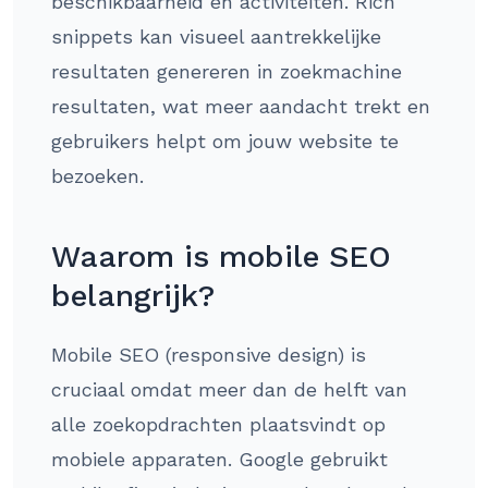
beschikbaarheid en activiteiten. Rich
snippets kan visueel aantrekkelijke
resultaten genereren in zoekmachine
resultaten, wat meer aandacht trekt en
gebruikers helpt om jouw website te
bezoeken.
Waarom is mobile SEO
belangrijk?
Mobile SEO (responsive design) is
cruciaal omdat meer dan de helft van
alle zoekopdrachten plaatsvindt op
mobiele apparaten. Google gebruikt