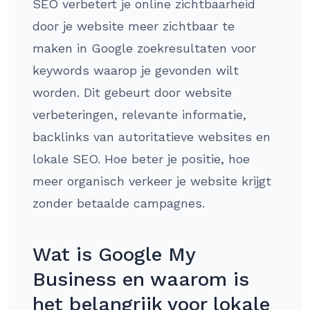
SEO verbetert je online zichtbaarheid
door je website meer zichtbaar te
maken in Google zoekresultaten voor
keywords waarop je gevonden wilt
worden. Dit gebeurt door website
verbeteringen, relevante informatie,
backlinks van autoritatieve websites en
lokale SEO. Hoe beter je positie, hoe
meer organisch verkeer je website krijgt
zonder betaalde campagnes.
Wat is Google My
Business en waarom is
het belangrijk voor lokale