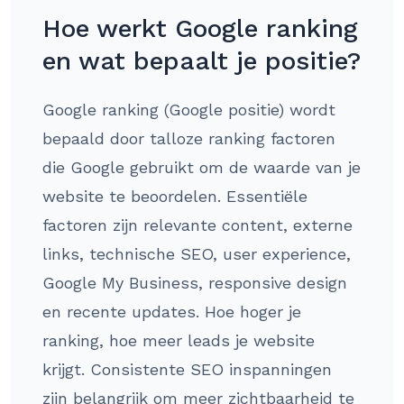
Hoe werkt Google ranking
en wat bepaalt je positie?
Google ranking (Google positie) wordt
bepaald door talloze ranking factoren
die Google gebruikt om de waarde van je
website te beoordelen. Essentiële
factoren zijn relevante content, externe
links, technische SEO, user experience,
Google My Business, responsive design
en recente updates. Hoe hoger je
ranking, hoe meer leads je website
krijgt. Consistente SEO inspanningen
zijn belangrijk om meer zichtbaarheid te