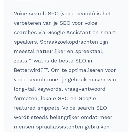
Voice search SEO (voice search) is het
verbeteren van je SEO voor voice
searches via Google Assistant en smart
speakers. Spraakzoekopdrachten zijn
meestal natuurlijker en spreektaal,
zoals “”wat is de beste SEO in
Betterwird?””. Om te optimaliseren voor
voice search moet je gebruik maken van
long-tail keywords, vraag-antwoord
formaten, lokale SEO en Google
featured snippets. Voice search SEO
wordt steeds belangrijker omdat meer
mensen spraakassistenten gebruiken