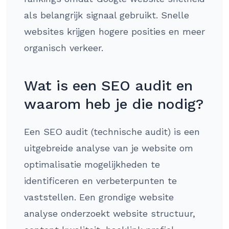
als belangrijk signaal gebruikt. Snelle
websites krijgen hogere posities en meer
organisch verkeer.
Wat is een SEO audit en
waarom heb je die nodig?
Een SEO audit (technische audit) is een
uitgebreide analyse van je website om
optimalisatie mogelijkheden te
identificeren en verbeterpunten te
vaststellen. Een grondige website
analyse onderzoekt website structuur,