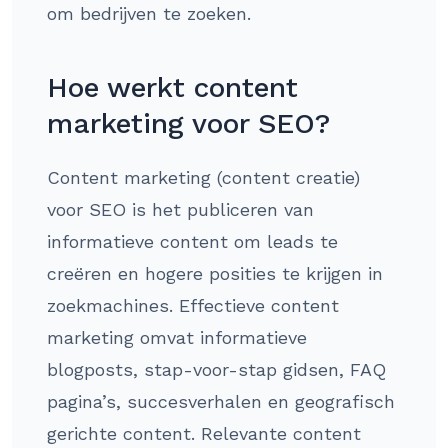
om bedrijven te zoeken.
Hoe werkt content
marketing voor SEO?
Content marketing (content creatie)
voor SEO is het publiceren van
informatieve content om leads te
creëren en hogere posities te krijgen in
zoekmachines. Effectieve content
marketing omvat informatieve
blogposts, stap-voor-stap gidsen, FAQ
pagina’s, succesverhalen en geografisch
gerichte content. Relevante content