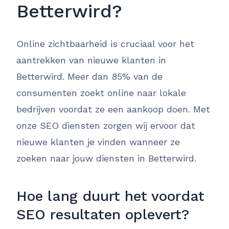
Betterwird?
Online zichtbaarheid is cruciaal voor het
aantrekken van nieuwe klanten in
Betterwird. Meer dan 85% van de
consumenten zoekt online naar lokale
bedrijven voordat ze een aankoop doen. Met
onze SEO diensten zorgen wij ervoor dat
nieuwe klanten je vinden wanneer ze
zoeken naar jouw diensten in Betterwird.
Hoe lang duurt het voordat
SEO resultaten oplevert?