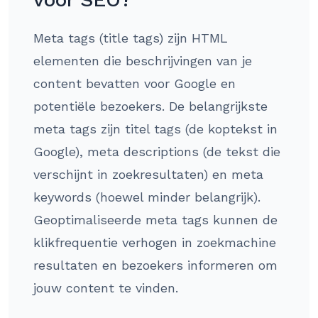
Meta tags (title tags) zijn HTML
elementen die beschrijvingen van je
content bevatten voor Google en
potentiële bezoekers. De belangrijkste
meta tags zijn titel tags (de koptekst in
Google), meta descriptions (de tekst die
verschijnt in zoekresultaten) en meta
keywords (hoewel minder belangrijk).
Geoptimaliseerde meta tags kunnen de
klikfrequentie verhogen in zoekmachine
resultaten en bezoekers informeren om
jouw content te vinden.