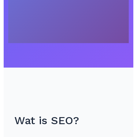
Wat is SEO?