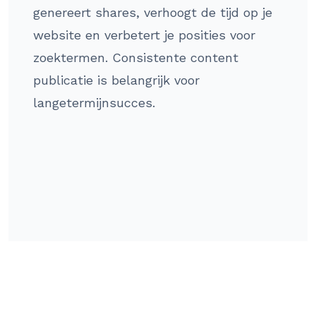
genereert shares, verhoogt de tijd op je
website en verbetert je posities voor
zoektermen. Consistente content
publicatie is belangrijk voor
langetermijnsucces.