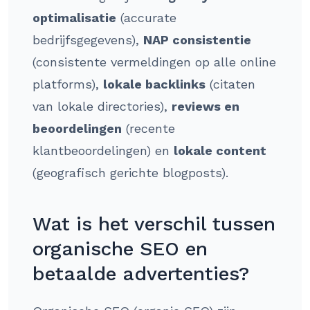
optimalisatie
(accurate
bedrijfsgegevens),
NAP consistentie
(consistente vermeldingen op alle online
platforms),
lokale backlinks
(citaten
van lokale directories),
reviews en
beoordelingen
(recente
klantbeoordelingen) en
lokale content
(geografisch gerichte blogposts).
Wat is het verschil tussen
organische SEO en
betaalde advertenties?