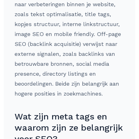
naar verbeteringen binnen je website,
zoals tekst optimalisatie, title tags,
kopjes structuur, interne linkstructuur,
image SEO en mobile friendly. Off-page
SEO (backlink acquisitie) verwijst naar
externe signalen, zoals backlinks van
betrouwbare bronnen, social media
presence, directory listings en
beoordelingen. Beide zijn belangrijk aan
hogere posities in zoekmachines.
Wat zijn meta tags en
waarom zijn ze belangrijk
voor SEO?