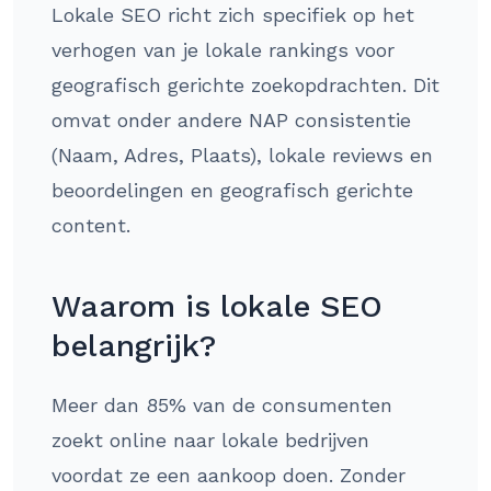
Lokale SEO richt zich specifiek op het
verhogen van je lokale rankings voor
geografisch gerichte zoekopdrachten. Dit
omvat onder andere NAP consistentie
(Naam, Adres, Plaats), lokale reviews en
beoordelingen en geografisch gerichte
content.
Waarom is lokale SEO
belangrijk?
Meer dan 85% van de consumenten
zoekt online naar lokale bedrijven
voordat ze een aankoop doen. Zonder