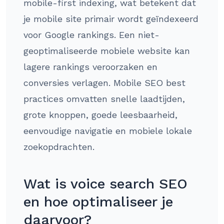
mobile-first indexing, wat betekent dat
je mobile site primair wordt geïndexeerd
voor Google rankings. Een niet-
geoptimaliseerde mobiele website kan
lagere rankings veroorzaken en
conversies verlagen. Mobile SEO best
practices omvatten snelle laadtijden,
grote knoppen, goede leesbaarheid,
eenvoudige navigatie en mobiele lokale
zoekopdrachten.
Wat is voice search SEO
en hoe optimaliseer je
daarvoor?