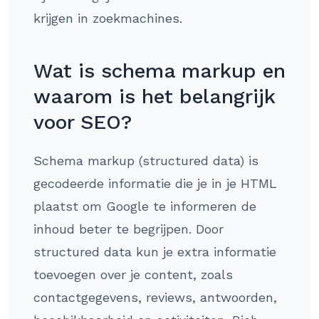
krijgen in zoekmachines.
Wat is schema markup en
waarom is het belangrijk
voor SEO?
Schema markup (structured data) is
gecodeerde informatie die je in je HTML
plaatst om Google te informeren de
inhoud beter te begrijpen. Door
structured data kun je extra informatie
toevoegen over je content, zoals
contactgegevens, reviews, antwoorden,