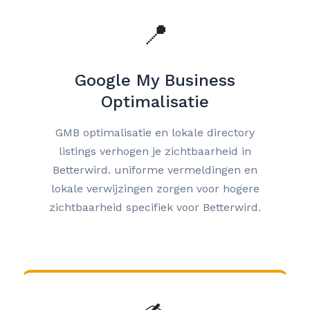
📍
Google My Business
Optimalisatie
GMB optimalisatie en lokale directory
listings verhogen je zichtbaarheid in
Betterwird. uniforme vermeldingen en
lokale verwijzingen zorgen voor hogere
zichtbaarheid specifiek voor Betterwird.