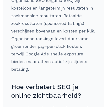
Organische SEO (organic SEO) zijn
kosteloos en langetermijn resultaten in
zoekmachine resultaten. Betaalde
zoekresultaten (sponsored listings)
verschijnen bovenaan en kosten per klik.
Organische rankings levert duurzame
groei zonder pay-per-click kosten,
terwijl Google Ads snelle exposure
bieden maar alleen actief zijn tijdens
betaling.
Hoe verbetert SEO je
online zichtbaarheid?