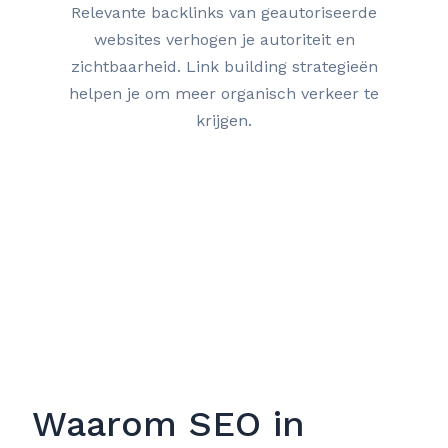
Relevante backlinks van geautoriseerde
websites verhogen je autoriteit en
zichtbaarheid. Link building strategieën
helpen je om meer organisch verkeer te
krijgen.
Waarom SEO in