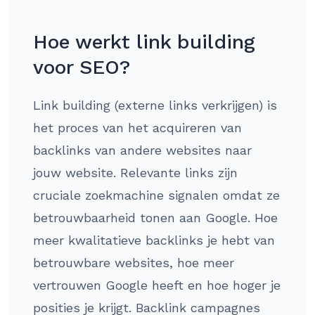
Hoe werkt link building
voor SEO?
Link building (externe links verkrijgen) is
het proces van het acquireren van
backlinks van andere websites naar
jouw website. Relevante links zijn
cruciale zoekmachine signalen omdat ze
betrouwbaarheid tonen aan Google. Hoe
meer kwalitatieve backlinks je hebt van
betrouwbare websites, hoe meer
vertrouwen Google heeft en hoe hoger je
posities je krijgt. Backlink campagnes