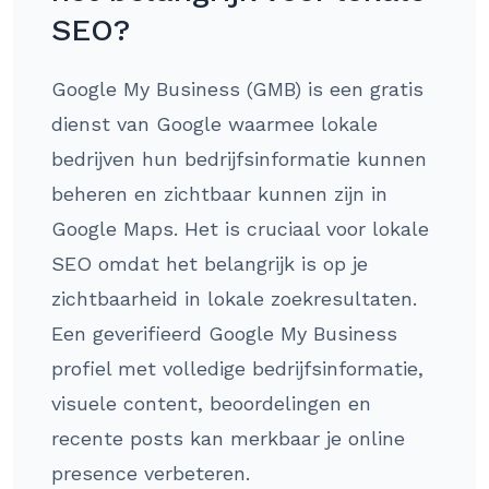
SEO?
Google My Business (GMB) is een gratis
dienst van Google waarmee lokale
bedrijven hun bedrijfsinformatie kunnen
beheren en zichtbaar kunnen zijn in
Google Maps. Het is cruciaal voor lokale
SEO omdat het belangrijk is op je
zichtbaarheid in lokale zoekresultaten.
Een geverifieerd Google My Business
profiel met volledige bedrijfsinformatie,
visuele content, beoordelingen en
recente posts kan merkbaar je online
presence verbeteren.