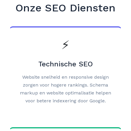
Onze SEO Diensten
⚡
Technische SEO
Website snelheid en responsive design
zorgen voor hogere rankings. Schema
markup en website optimalisatie helpen
voor betere indexering door Google.