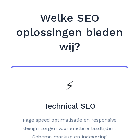
Welke SEO
oplossingen bieden
wij?
⚡
Technical SEO
Page speed optimalisatie en responsive
design zorgen voor snellere laadtijden.
Schema markup en indexering