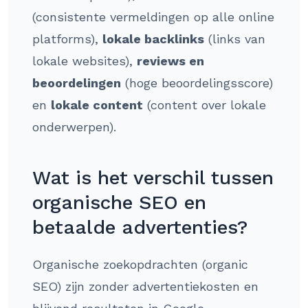
(consistente vermeldingen op alle online
platforms),
lokale backlinks
(links van
lokale websites),
reviews en
beoordelingen
(hoge beoordelingsscore)
en
lokale content
(content over lokale
onderwerpen).
Wat is het verschil tussen
organische SEO en
betaalde advertenties?
Organische zoekopdrachten (organic
SEO) zijn zonder advertentiekosten en