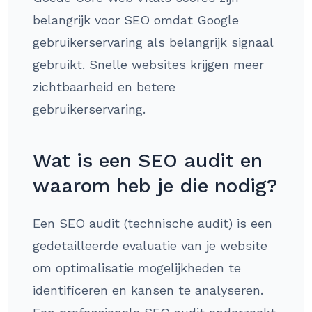
belangrijk voor SEO omdat Google
gebruikerservaring als belangrijk signaal
gebruikt. Snelle websites krijgen meer
zichtbaarheid en betere
gebruikerservaring.
Wat is een SEO audit en
waarom heb je die nodig?
Een SEO audit (technische audit) is een
gedetailleerde evaluatie van je website
om optimalisatie mogelijkheden te
identificeren en kansen te analyseren.