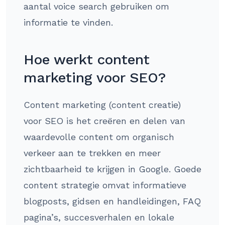
aantal voice search gebruiken om
informatie te vinden.
Hoe werkt content
marketing voor SEO?
Content marketing (content creatie)
voor SEO is het creëren en delen van
waardevolle content om organisch
verkeer aan te trekken en meer
zichtbaarheid te krijgen in Google. Goede
content strategie omvat informatieve
blogposts, gidsen en handleidingen, FAQ
pagina’s, succesverhalen en lokale