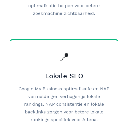
optimalisatie helpen voor betere
zoekmachine zichtbaarheid.
📍
Lokale SEO
Google My Business optimalisatie en NAP
vermeldingen verhogen je lokale
rankings. NAP consistentie en lokale
backlinks zorgen voor betere lokale
rankings specifiek voor Altena.