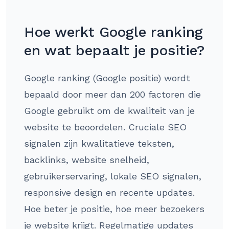
Hoe werkt Google ranking
en wat bepaalt je positie?
Google ranking (Google positie) wordt
bepaald door meer dan 200 factoren die
Google gebruikt om de kwaliteit van je
website te beoordelen. Cruciale SEO
signalen zijn kwalitatieve teksten,
backlinks, website snelheid,
gebruikerservaring, lokale SEO signalen,
responsive design en recente updates.
Hoe beter je positie, hoe meer bezoekers
je website krijgt. Regelmatige updates