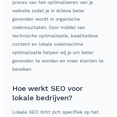
proces van het optimaliseren van je
website zodat je in Altena beter
gevonden wordt in organische
zoekresultaten. Door middel van
technische optimalisatie, kwalitatieve
content en lokale zoekmachine
optimalisatie helpen wij je om beter
gevonden te worden en meer klanten te
bereiken.
Hoe werkt SEO voor
lokale bedrijven?
Lokale SEO richt zich specifiek op het