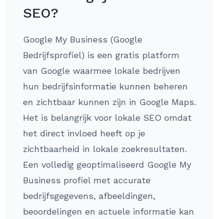
SEO?
Google My Business (Google
Bedrijfsprofiel) is een gratis platform
van Google waarmee lokale bedrijven
hun bedrijfsinformatie kunnen beheren
en zichtbaar kunnen zijn in Google Maps.
Het is belangrijk voor lokale SEO omdat
het direct invloed heeft op je
zichtbaarheid in lokale zoekresultaten.
Een volledig geoptimaliseerd Google My
Business profiel met accurate
bedrijfsgegevens, afbeeldingen,
beoordelingen en actuele informatie kan