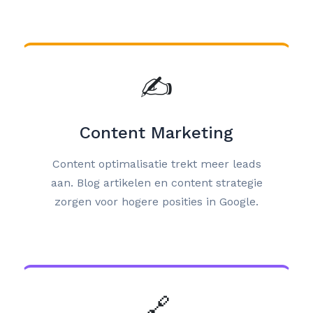
✍️
Content Marketing
Content optimalisatie trekt meer leads
aan. Blog artikelen en content strategie
zorgen voor hogere posities in Google.
🔗