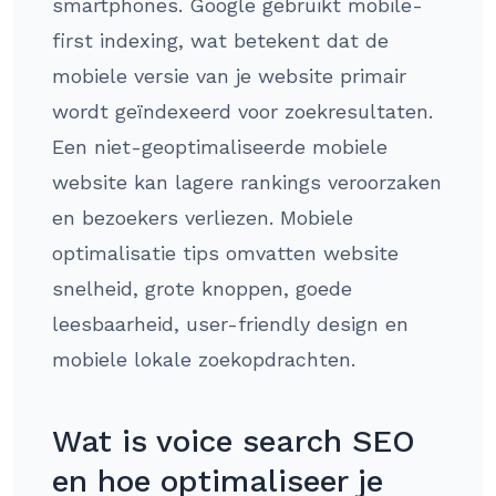
smartphones. Google gebruikt mobile-
first indexing, wat betekent dat de
mobiele versie van je website primair
wordt geïndexeerd voor zoekresultaten.
Een niet-geoptimaliseerde mobiele
website kan lagere rankings veroorzaken
en bezoekers verliezen. Mobiele
optimalisatie tips omvatten website
snelheid, grote knoppen, goede
leesbaarheid, user-friendly design en
mobiele lokale zoekopdrachten.
Wat is voice search SEO
en hoe optimaliseer je