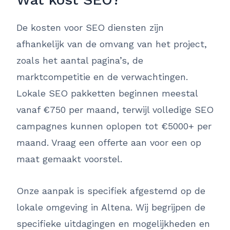
De kosten voor SEO diensten zijn
afhankelijk van de omvang van het project,
zoals het aantal pagina’s, de
marktcompetitie en de verwachtingen.
Lokale SEO pakketten beginnen meestal
vanaf €750 per maand, terwijl volledige SEO
campagnes kunnen oplopen tot €5000+ per
maand. Vraag een offerte aan voor een op
maat gemaakt voorstel.
Onze aanpak is specifiek afgestemd op de
lokale omgeving in Altena. Wij begrijpen de
specifieke uitdagingen en mogelijkheden en