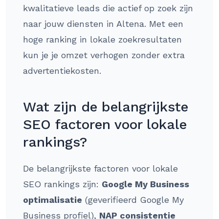
kwalitatieve leads die actief op zoek zijn
naar jouw diensten in Altena. Met een
hoge ranking in lokale zoekresultaten
kun je je omzet verhogen zonder extra
advertentiekosten.
Wat zijn de belangrijkste
SEO factoren voor lokale
rankings?
De belangrijkste factoren voor lokale
SEO rankings zijn:
Google My Business
optimalisatie
(geverifieerd Google My
Business profiel),
NAP consistentie