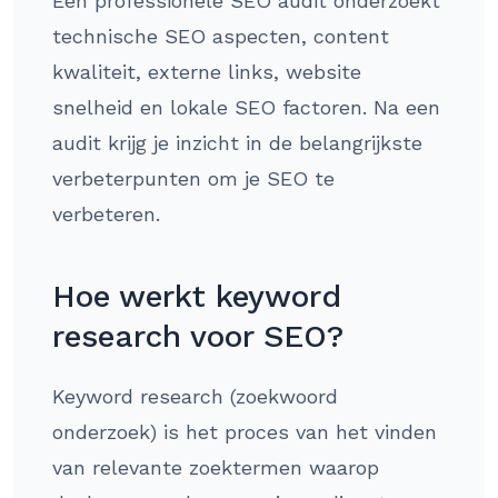
Een professionele SEO audit onderzoekt
technische SEO aspecten, content
kwaliteit, externe links, website
snelheid en lokale SEO factoren. Na een
audit krijg je inzicht in de belangrijkste
verbeterpunten om je SEO te
verbeteren.
Hoe werkt keyword
research voor SEO?
Keyword research (zoekwoord
onderzoek) is het proces van het vinden
van relevante zoektermen waarop