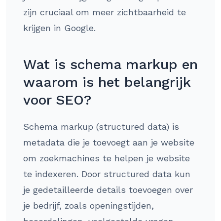
zijn cruciaal om meer zichtbaarheid te
krijgen in Google.
Wat is schema markup en
waarom is het belangrijk
voor SEO?
Schema markup (structured data) is
metadata die je toevoegt aan je website
om zoekmachines te helpen je website
te indexeren. Door structured data kun
je gedetailleerde details toevoegen over
je bedrijf, zoals openingstijden,