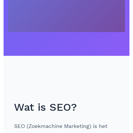
Wat is SEO?
SEO (Zoekmachine Marketing) is het