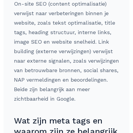
On-site SEO (content optimalisatie)
verwijst naar verbeteringen binnen je
website, zoals tekst optimalisatie, title
tags, heading structuur, interne links,
image SEO en website snelheid. Link
building (externe verwijzingen) verwijst
naar externe signalen, zoals verwijzingen
van betrouwbare bronnen, social shares,
NAP vermeldingen en beoordelingen.
Beide zijn belangrijk aan meer
zichtbaarheid in Google.
Wat zijn meta tags en
waarom zijn ze belangrijk