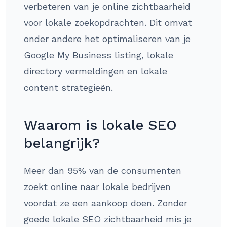
verbeteren van je online zichtbaarheid
voor lokale zoekopdrachten. Dit omvat
onder andere het optimaliseren van je
Google My Business listing, lokale
directory vermeldingen en lokale
content strategieën.
Waarom is lokale SEO
belangrijk?
Meer dan 95% van de consumenten
zoekt online naar lokale bedrijven
voordat ze een aankoop doen. Zonder
goede lokale SEO zichtbaarheid mis je