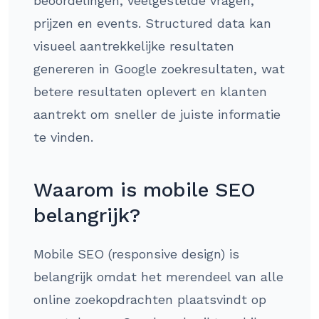
beoordelingen, veelgestelde vragen,
prijzen en events. Structured data kan
visueel aantrekkelijke resultaten
genereren in Google zoekresultaten, wat
betere resultaten oplevert en klanten
aantrekt om sneller de juiste informatie
te vinden.
Waarom is mobile SEO
belangrijk?
Mobile SEO (responsive design) is
belangrijk omdat het merendeel van alle
online zoekopdrachten plaatsvindt op