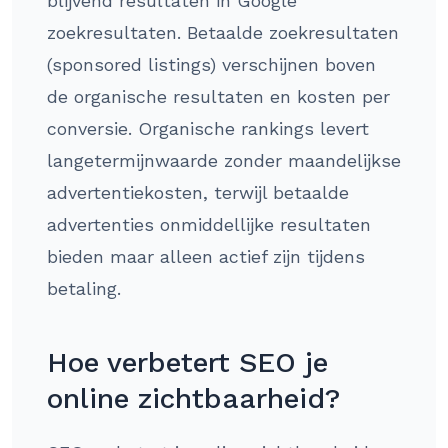
blijvend resultaten in Google
zoekresultaten. Betaalde zoekresultaten
(sponsored listings) verschijnen boven
de organische resultaten en kosten per
conversie. Organische rankings levert
langetermijnwaarde zonder maandelijkse
advertentiekosten, terwijl betaalde
advertenties onmiddellijke resultaten
bieden maar alleen actief zijn tijdens
betaling.
Hoe verbetert SEO je
online zichtbaarheid?