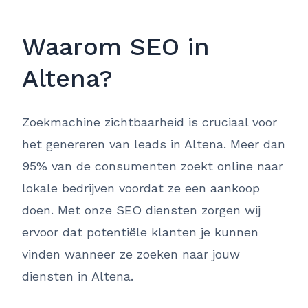
Waarom SEO in
Altena?
Zoekmachine zichtbaarheid is cruciaal voor
het genereren van leads in Altena. Meer dan
95% van de consumenten zoekt online naar
lokale bedrijven voordat ze een aankoop
doen. Met onze SEO diensten zorgen wij
ervoor dat potentiële klanten je kunnen
vinden wanneer ze zoeken naar jouw
diensten in Altena.