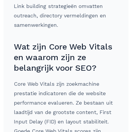
Link building strategieën omvatten
outreach, directory vermeldingen en
samenwerkingen.
Wat zijn Core Web Vitals
en waarom zijn ze
belangrijk voor SEO?
Core Web Vitals zijn zoekmachine
prestatie indicatoren die de website
performance evalueren. Ze bestaan uit
laadtijd van de grootste content, First
Input Delay (FID) en layout stabiliteit.
Goede Core Web Vitals scores zijn