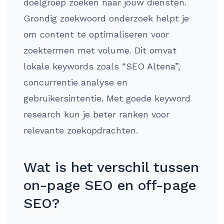
doelgroep zoeken naar jouw diensten.
Grondig zoekwoord onderzoek helpt je
om content te optimaliseren voor
zoektermen met volume. Dit omvat
lokale keywords zoals “SEO Altena”,
concurrentie analyse en
gebruikersintentie. Met goede keyword
research kun je beter ranken voor
relevante zoekopdrachten.
Wat is het verschil tussen
on-page SEO en off-page
SEO?