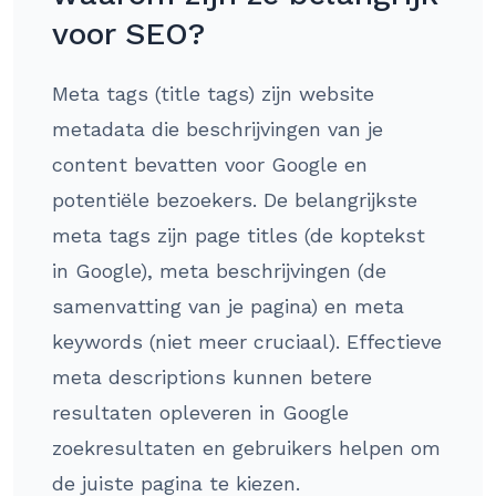
voor SEO?
Meta tags (title tags) zijn website
metadata die beschrijvingen van je
content bevatten voor Google en
potentiële bezoekers. De belangrijkste
meta tags zijn page titles (de koptekst
in Google), meta beschrijvingen (de
samenvatting van je pagina) en meta
keywords (niet meer cruciaal). Effectieve
meta descriptions kunnen betere
resultaten opleveren in Google
zoekresultaten en gebruikers helpen om
de juiste pagina te kiezen.