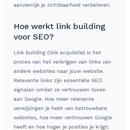
aanzienlijk je zichtbaarheid verbeteren.
Hoe werkt link building
voor SEO?
Link building (link acquisitie) is het
proces van het verkrijgen van links van
andere websites naar jouw website.
Relevante links zijn essentiële SEO
signalen omdat ze vertrouwen tonen
aan Google. Hoe meer relevante
verwijzingen je hebt van betrouwbare
websites, hoe meer vertrouwen Google
heeft en hoe hoger je posities je krijgt.