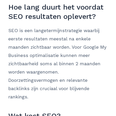
Hoe lang duurt het voordat
SEO resultaten oplevert?
SEO is een langetermijnstrategie waarbij
eerste resultaten meestal na enkele
maanden zichtbaar worden. Voor Google My
Business optimalisatie kunnen meer
zichtbaarheid soms al binnen 2 maanden
worden waargenomen.
Doorzettingsvermogen en relevante
backlinks zijn cruciaal voor blijvende
rankings.
Wat kost SEO?