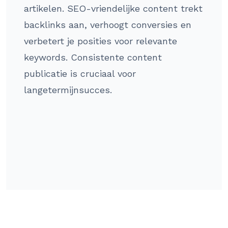
artikelen. SEO-vriendelijke content trekt
backlinks aan, verhoogt conversies en
verbetert je posities voor relevante
keywords. Consistente content
publicatie is cruciaal voor
langetermijnsucces.