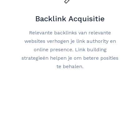
Backlink Acquisitie
Relevante backlinks van relevante
websites verhogen je link authority en
online presence. Link building
strategieën helpen je om betere posities
te behalen.