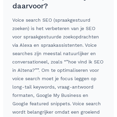
daarvoor?
Voice search SEO (spraakgestuurd
zoeken) is het verbeteren van je SEO
voor spraakgestuurde zoekopdrachten
via Alexa en spraakassistenten. Voice
searches zijn meestal natuurlijker en
conversationeel, zoals “”hoe vind ik SEO
in Altena?””. Om te optimaliseren voor
voice search moet je focus leggen op
long-tail keywords, vraag-antwoord
formaten, Google My Business en
Google featured snippets. Voice search
wordt belangrijker omdat een groeiend