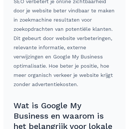
SEO verbetert je online zichtbaarheid
door je website beter vindbaar te maken
in zoekmachine resultaten voor
zoekopdrachten van potentiële klanten.
Dit gebeurt door website verbeteringen,
relevante informatie, externe
verwijzingen en Google My Business
optimalisatie. Hoe beter je positie, hoe
meer organisch verkeer je website krijgt
zonder advertentiekosten.
Wat is Google My
Business en waarom is
het belangrijk voor lokale