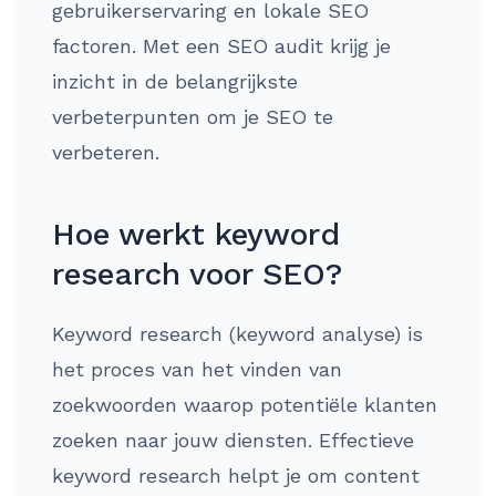
gebruikerservaring en lokale SEO
factoren. Met een SEO audit krijg je
inzicht in de belangrijkste
verbeterpunten om je SEO te
verbeteren.
Hoe werkt keyword
research voor SEO?
Keyword research (keyword analyse) is
het proces van het vinden van
zoekwoorden waarop potentiële klanten
zoeken naar jouw diensten. Effectieve
keyword research helpt je om content