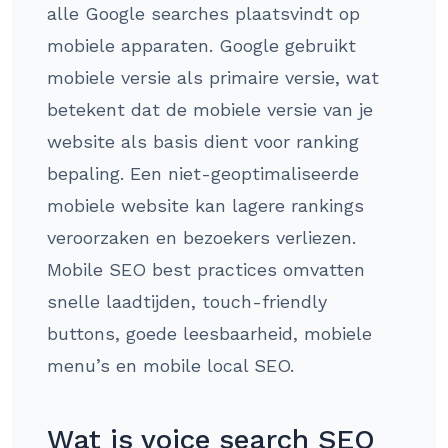
alle Google searches plaatsvindt op
mobiele apparaten. Google gebruikt
mobiele versie als primaire versie, wat
betekent dat de mobiele versie van je
website als basis dient voor ranking
bepaling. Een niet-geoptimaliseerde
mobiele website kan lagere rankings
veroorzaken en bezoekers verliezen.
Mobile SEO best practices omvatten
snelle laadtijden, touch-friendly
buttons, goede leesbaarheid, mobiele
menu’s en mobile local SEO.
Wat is voice search SEO