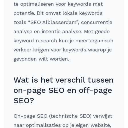
te optimaliseren voor keywords met
potentie. Dit omvat lokale keywords
zoals “SEO Alblasserdam”, concurrentie
analyse en intentie analyse. Met goede
keyword research kun je meer organisch
verkeer krijgen voor keywords waarop je
gevonden wilt worden.
Wat is het verschil tussen
on-page SEO en off-page
SEO?
On-page SEO (technische SEO) verwijst
naar optimalisaties op je eigen website,