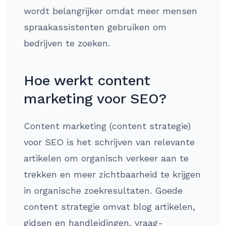
wordt belangrijker omdat meer mensen
spraakassistenten gebruiken om
bedrijven te zoeken.
Hoe werkt content
marketing voor SEO?
Content marketing (content strategie)
voor SEO is het schrijven van relevante
artikelen om organisch verkeer aan te
trekken en meer zichtbaarheid te krijgen
in organische zoekresultaten. Goede
content strategie omvat blog artikelen,
gidsen en handleidingen, vraag-