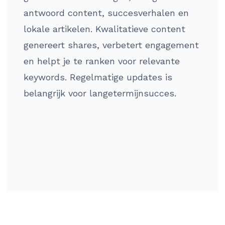
antwoord content, succesverhalen en
lokale artikelen. Kwalitatieve content
genereert shares, verbetert engagement
en helpt je te ranken voor relevante
keywords. Regelmatige updates is
belangrijk voor langetermijnsucces.