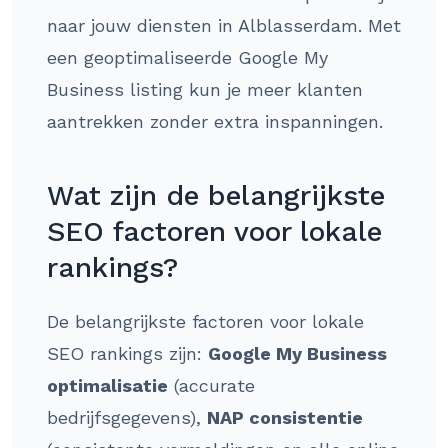
naar jouw diensten in Alblasserdam. Met
een geoptimaliseerde Google My
Business listing kun je meer klanten
aantrekken zonder extra inspanningen.
Wat zijn de belangrijkste
SEO factoren voor lokale
rankings?
De belangrijkste factoren voor lokale
SEO rankings zijn:
Google My Business
optimalisatie
(accurate
bedrijfsgegevens),
NAP consistentie