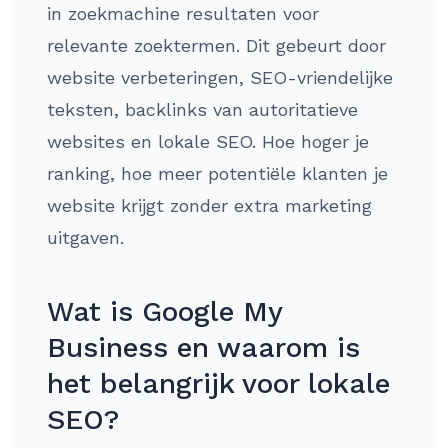
in zoekmachine resultaten voor
relevante zoektermen. Dit gebeurt door
website verbeteringen, SEO-vriendelijke
teksten, backlinks van autoritatieve
websites en lokale SEO. Hoe hoger je
ranking, hoe meer potentiële klanten je
website krijgt zonder extra marketing
uitgaven.
Wat is Google My
Business en waarom is
het belangrijk voor lokale
SEO?