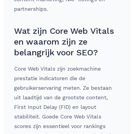
partnerships.
Wat zijn Core Web Vitals
en waarom zijn ze
belangrijk voor SEO?
Core Web Vitals zijn zoekmachine
prestatie indicatoren die de
gebruikerservaring meten. Ze bestaan
uit laadtijd van de grootste content,
First Input Delay (FID) en layout
stabiliteit. Goede Core Web Vitals
scores zijn essentieel voor rankings