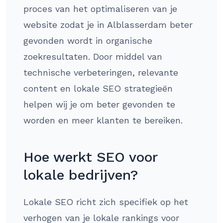
proces van het optimaliseren van je
website zodat je in Alblasserdam beter
gevonden wordt in organische
zoekresultaten. Door middel van
technische verbeteringen, relevante
content en lokale SEO strategieën
helpen wij je om beter gevonden te
worden en meer klanten te bereiken.
Hoe werkt SEO voor
lokale bedrijven?
Lokale SEO richt zich specifiek op het
verhogen van je lokale rankings voor