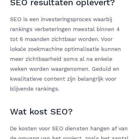
SEO resultaten oplevert?
SEO is een investeringsproces waarbij
rankings verbeteringen meestal binnen 4
tot 6 maanden zichtbaar worden. Voor
lokale zoekmachine optimalisatie kunnen
meer zichtbaarheid soms al na enkele
weken worden waargenomen. Geduld en
kwalitatieve content zijn belangrijk voor
blijvende rankings.
Wat kost SEO?
De kosten voor SEO diensten hangen af van
de omvang van het project, zoals het aantal