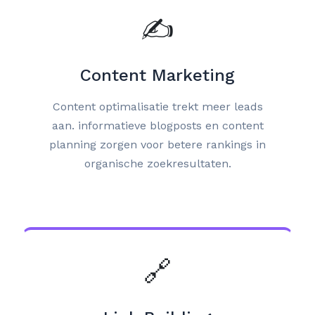
✍️
Content Marketing
Content optimalisatie trekt meer leads
aan. informatieve blogposts en content
planning zorgen voor betere rankings in
organische zoekresultaten.
🔗