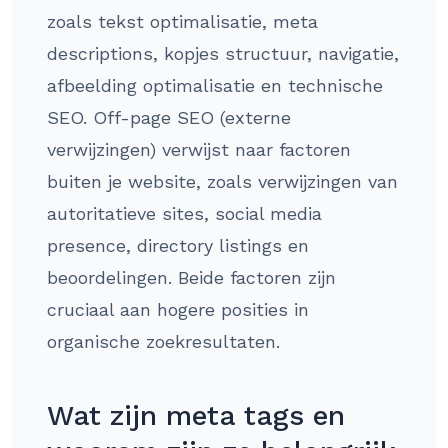
zoals tekst optimalisatie, meta
descriptions, kopjes structuur, navigatie,
afbeelding optimalisatie en technische
SEO. Off-page SEO (externe
verwijzingen) verwijst naar factoren
buiten je website, zoals verwijzingen van
autoritatieve sites, social media
presence, directory listings en
beoordelingen. Beide factoren zijn
cruciaal aan hogere posities in
organische zoekresultaten.
Wat zijn meta tags en