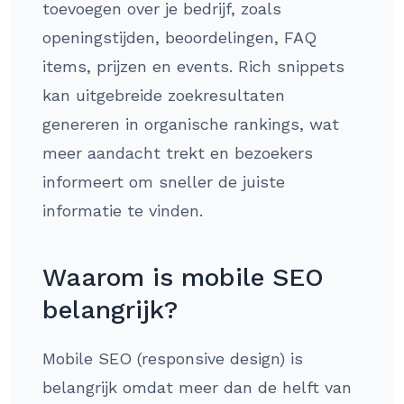
toevoegen over je bedrijf, zoals
openingstijden, beoordelingen, FAQ
items, prijzen en events. Rich snippets
kan uitgebreide zoekresultaten
genereren in organische rankings, wat
meer aandacht trekt en bezoekers
informeert om sneller de juiste
informatie te vinden.
Waarom is mobile SEO
belangrijk?
Mobile SEO (responsive design) is
belangrijk omdat meer dan de helft van