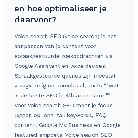
en hoe optimaliseer je
daarvoor?
Voice search SEO (voice search) is het
aanpassen van je content voor
spraakgestuurde zoekopdrachten via
Google Assistant en voice devices.
Spraakgestuurde queries zijn meestal
vraagvormig en spreektaal, zoals “”wat
is de beste SEO in Alblasserdam?””.
Voor voice search SEO moet je focus
leggen op long-tail keywords, FAQ
content, Google My Business en Google
featured snippets. Voice search SEO