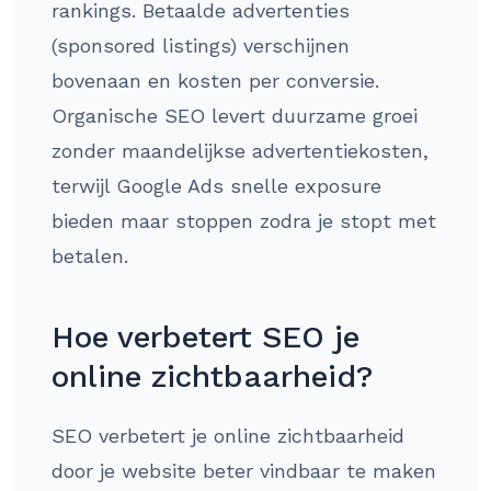
rankings. Betaalde advertenties
(sponsored listings) verschijnen
bovenaan en kosten per conversie.
Organische SEO levert duurzame groei
zonder maandelijkse advertentiekosten,
terwijl Google Ads snelle exposure
bieden maar stoppen zodra je stopt met
betalen.
Hoe verbetert SEO je
online zichtbaarheid?
SEO verbetert je online zichtbaarheid
door je website beter vindbaar te maken