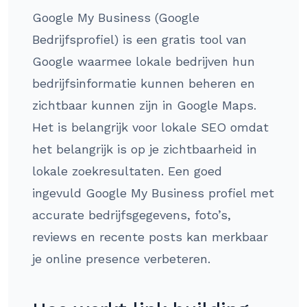
Google My Business (Google
Bedrijfsprofiel) is een gratis tool van
Google waarmee lokale bedrijven hun
bedrijfsinformatie kunnen beheren en
zichtbaar kunnen zijn in Google Maps.
Het is belangrijk voor lokale SEO omdat
het belangrijk is op je zichtbaarheid in
lokale zoekresultaten. Een goed
ingevuld Google My Business profiel met
accurate bedrijfsgegevens, foto’s,
reviews en recente posts kan merkbaar
je online presence verbeteren.