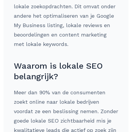
lokale zoekopdrachten. Dit omvat onder
andere het optimaliseren van je Google
My Business listing, lokale reviews en
beoordelingen en content marketing
met lokale keywords.
Waarom is lokale SEO
belangrijk?
Meer dan 90% van de consumenten
zoekt online naar lokale bedrijven
voordat ze een beslissing nemen. Zonder
goede lokale SEO zichtbaarheid mis je
kwalitatieve leads die actief op zoek zijn