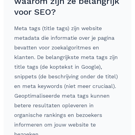
waarom zijn ze belangrijk
voor SEO?
Meta tags (title tags) zijn website
metadata die informatie over je pagina
bevatten voor zoekalgoritmes en
klanten. De belangrijkste meta tags zijn
title tags (de koptekst in Google),
snippets (de beschrijving onder de titel)
en meta keywords (niet meer cruciaal).
Geoptimaliseerde meta tags kunnen
betere resultaten opleveren in
organische rankings en bezoekers
informeren om jouw website te
bezoeken.