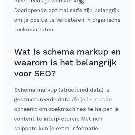
meer leads je website krijgt.
Doorlopende optimalisatie zijn belangrijk
om je positie te verbeteren in organische
zoekresultaten.
Wat is schema markup en
waarom is het belangrijk
voor SEO?
Schema markup (structured data) is
gestructureerde data die je in je code
opneemt om zoekmachines te helpen je
content te interpreteren. Met rich
snippets kun je extra informatie