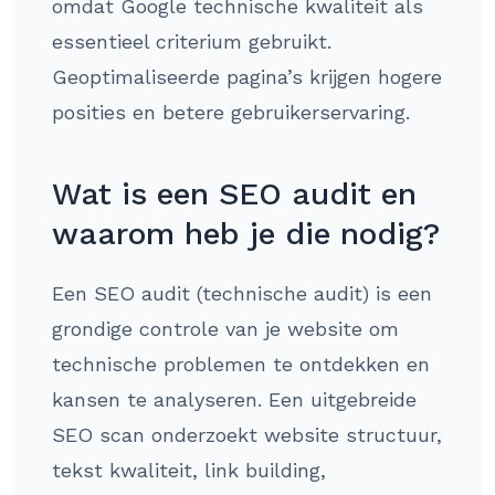
omdat Google technische kwaliteit als
essentieel criterium gebruikt.
Geoptimaliseerde pagina’s krijgen hogere
posities en betere gebruikerservaring.
Wat is een SEO audit en
waarom heb je die nodig?
Een SEO audit (technische audit) is een
grondige controle van je website om
technische problemen te ontdekken en
kansen te analyseren. Een uitgebreide
SEO scan onderzoekt website structuur,
tekst kwaliteit, link building,