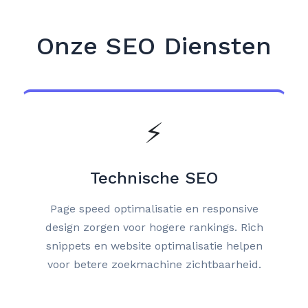
Onze SEO Diensten
⚡
Technische SEO
Page speed optimalisatie en responsive
design zorgen voor hogere rankings. Rich
snippets en website optimalisatie helpen
voor betere zoekmachine zichtbaarheid.