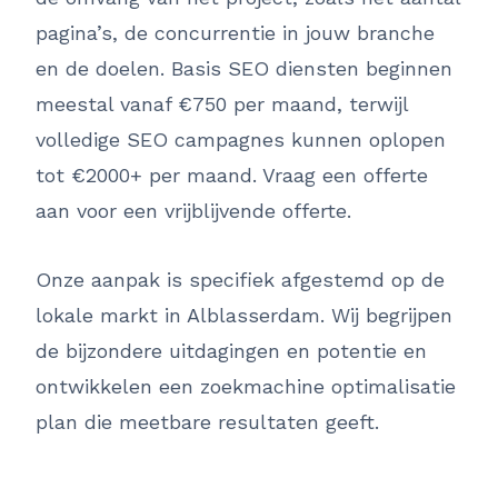
pagina’s, de concurrentie in jouw branche
en de doelen. Basis SEO diensten beginnen
meestal vanaf €750 per maand, terwijl
volledige SEO campagnes kunnen oplopen
tot €2000+ per maand. Vraag een offerte
aan voor een vrijblijvende offerte.
Onze aanpak is specifiek afgestemd op de
lokale markt in Alblasserdam. Wij begrijpen
de bijzondere uitdagingen en potentie en
ontwikkelen een zoekmachine optimalisatie
plan die meetbare resultaten geeft.