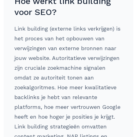
Hoe werkt link building
voor SEO?
Link building (externe links verkrijgen) is
het proces van het opbouwen van
verwijzingen van externe bronnen naar
jouw website. Autoritatieve verwijzingen
zijn cruciale zoekmachine signalen
omdat ze autoriteit tonen aan
zoekalgoritmes. Hoe meer kwalitatieve
backlinks je hebt van relevante
platforms, hoe meer vertrouwen Google
heeft en hoe hoger je posities je krijgt.
Link building strategieën omvatten
content marketing, NAP listings en