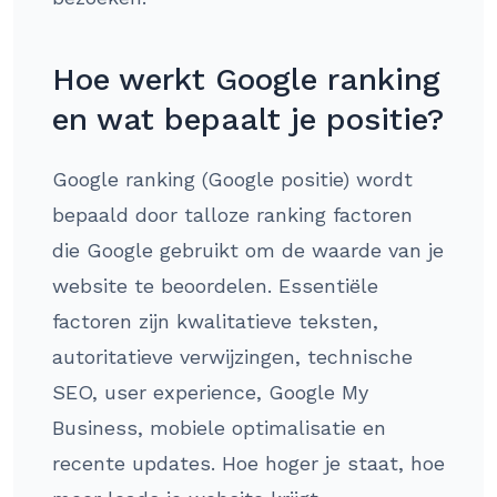
Hoe werkt Google ranking
en wat bepaalt je positie?
Google ranking (Google positie) wordt
bepaald door talloze ranking factoren
die Google gebruikt om de waarde van je
website te beoordelen. Essentiële
factoren zijn kwalitatieve teksten,
autoritatieve verwijzingen, technische
SEO, user experience, Google My
Business, mobiele optimalisatie en
recente updates. Hoe hoger je staat, hoe