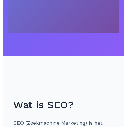
Wat is SEO?
SEO (Zoekmachine Marketing) is het