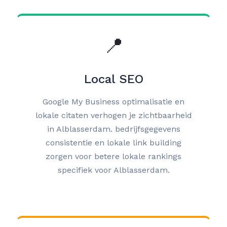
📍
Local SEO
Google My Business optimalisatie en
lokale citaten verhogen je zichtbaarheid
in Alblasserdam. bedrijfsgegevens
consistentie en lokale link building
zorgen voor betere lokale rankings
specifiek voor Alblasserdam.