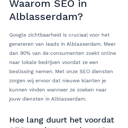
Waarom SEO in
Alblasserdam?
Google zichtbaarheid is cruciaal voor het
genereren van leads in Alblasserdam. Meer
dan 90% van de consumenten zoekt online
naar lokale bedrijven voordat ze een
beslissing nemen. Met onze SEO diensten
zorgen wij ervoor dat nieuwe klanten je
kunnen vinden wanneer ze zoeken naar
jouw diensten in Alblasserdam.
Hoe lang duurt het voordat