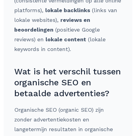
(consistente vermeldingen op alle online
platforms),
lokale backlinks
(links van
lokale websites),
reviews en
beoordelingen
(positieve Google
reviews) en
lokale content
(lokale
keywords in content).
Wat is het verschil tussen
organische SEO en
betaalde advertenties?
Organische SEO (organic SEO) zijn
zonder advertentiekosten en
langetermijn resultaten in organische